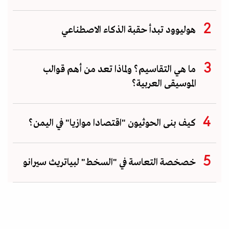
هوليوود تبدأ حقبة الذكاء الاصطناعي
ما هي التقاسيم؟ ولماذا تعد من أهم قوالب
الموسيقى العربية؟
كيف بنى الحوثيون "اقتصادا موازيا" في اليمن؟
خصخصة التعاسة في "السخط" لبياتريث سيرانو