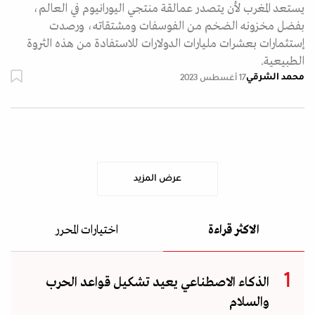
يستعد المغرب لأن يتصدر عمالقة منتجي اليورانيوم في العالم،
بفضل مخزونه الضخم من الفوسفات ومشتقاته، ورصدت
إستثمارات بعشرات مليارات الدولارات للاستفادة من هذه الثروة
الطبيعية.
محمد الشرقي
17 أغسطس 2023
عرض المزيد
الاكثر قراءة
اختيارات المحرر
الذكاء الاصطناعي يعيد تشكيل قواعد الحرب
والسلام