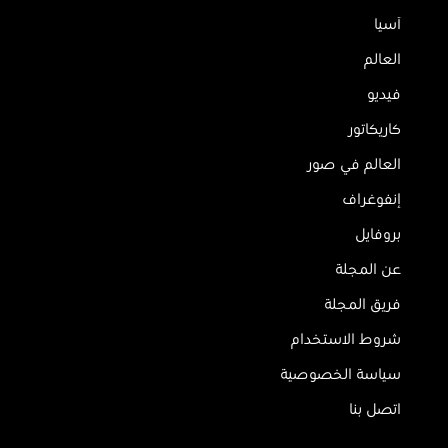
آسيا
العالم
فيديو
كاريكاتور
العالم في صور
إنفوغراف
بروفايل
عن المجلة
فريق المجلة
شروط الاستخدام
سياسة الخصوصية
اتصل بنا