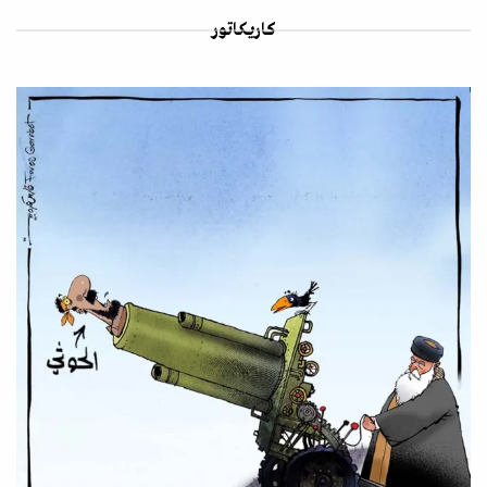
كاريكاتور