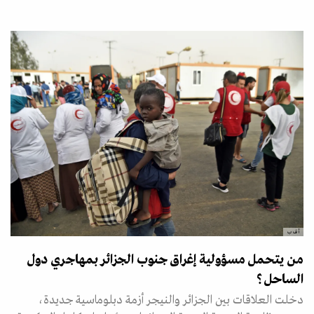
أ ف ب
من يتحمل مسؤولية إغراق جنوب الجزائر بمهاجري دول
الساحل؟
دخلت العلاقات بين الجزائر والنيجر أزمة دبلوماسية جديدة،