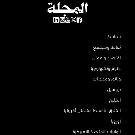
سياسة
ثقافة ومجتمع
اقتصاد وأعمال
علوم وتكنولوجيا
وثائق ومذكرات
بروفايل
الخليج
الشرق الأوسط وشمال أفريقيا
أوروبا
الولايات المتحدة الأميركية