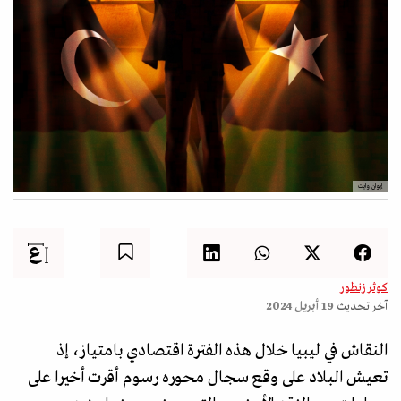
إيوان وايت
كوثر زنطور
آخر تحديث
19 أبريل 2024
النقاش في ليبيا خلال هذه الفترة اقتصادي بامتياز، إذ
تعيش البلاد على وقع سجال محوره رسوم أقرت أخيرا على