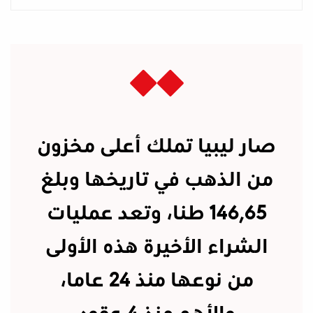
صار ليبيا تملك أعلى مخزون
من الذهب في تاريخها وبلغ
146,65 طنا، وتعد عمليات
الشراء الأخيرة هذه الأولى
من نوعها منذ 24 عاما،