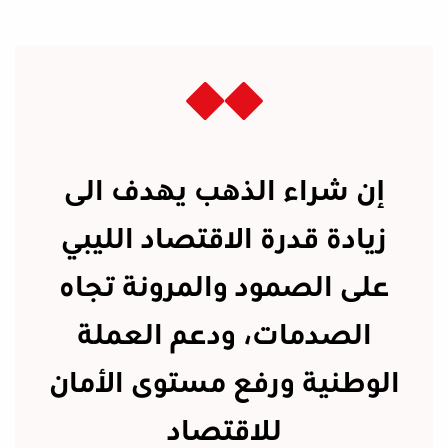
إن شراء الذهب يهدف الى
زيادة قدرة الاقتصاد الليبي
على الصمود والمرونة تجاه
الصدمات، ودعم العملة
الوطنية ورفع مستوى الأمان
للاقتصاد