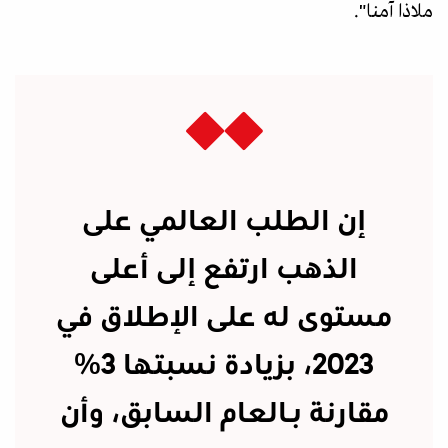
ملاذا آمنا".
إن الطلب العالمي على
الذهب ارتفع إلى أعلى
مستوى له على الإطلاق في
2023، بزيادة نسبتها 3%
مقارنة بـالعام السابق، وأن