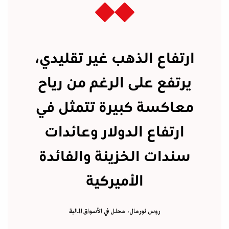
ارتفاع الذهب غير تقليدي،
يرتفع على الرغم من رياح
معاكسة كبيرة تتمثل في
ارتفاع الدولار وعائدات
سندات الخزينة والفائدة
الأميركية
روس نورمال، محلل في الأسواق المالية