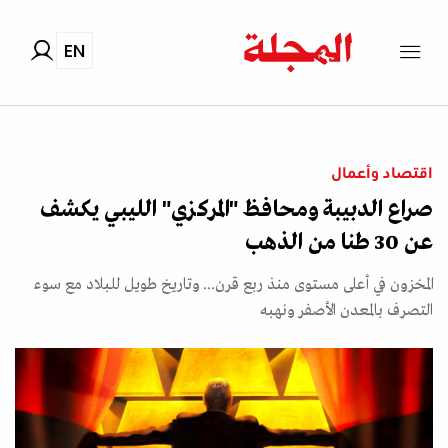
EN
اقتصاد وأعمال
صراع الدبيبة ومحافظ "المركزي" الليبي يكشف
عن 30 طنا من الذهب
المخزون في أعلى مستوى منذ ربع قرن... وتاريخ طويل للبلاد مع سوء
التصرف بالمعدن الأصفر ونهبه