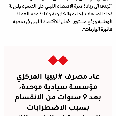
"تهدف الى زيادة قدرة الاقتصاد الليبي على الصمود والمرونة
تجاه الصدمات المحلية والخارجية وزيادة دعم العملة
الوطنية ورفع مستوى الأمان للاقتصاد الليبي في تغطية
فاتورة الواردات".
عاد مصرف
#ليبيا
المركزي
مؤسسة سيادية موحدة،
بعد 9 سنوات من الانقسام
بسبب الاضطرابات