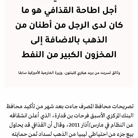
أجل اطاحة القذافي هو ما
كان لدى الرجل من أطنان من
الذهب بالاضافة إلى
المخزون الكبير من النفط
وثائق تسربت من بريد هيلاري كلينتون، وزيرة الخارجية الأميركية سابقا
تصريحات محافظ المصرف جاءت بعد شهر من تأكيد محافظ
البنك المركزي الأسبق فرحات بن قدارة، الذي أعلن انشقاقه
عن النظام في مارس/آذار 2011، وقال أن القذافي قد يحاول
بيع جزء من احتياطي ليبيا من الذهب لسداد ثمن حمايته