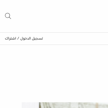
تسجيل الدخول
/
اشتراك