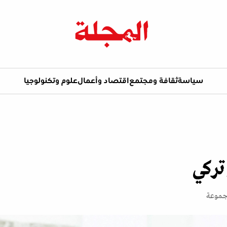
سياسة
ثقافة ومجتمع
اقتصاد وأعمال
علوم وتكنولوجيا
ركي
مجموعة