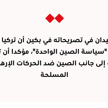
دان في تصريحاته في بكين أن تركيا 
"سياسة الصين الواحدة"، مؤكدا أن ت
إلى جانب الصين ضد الحركات الإرها
المسلحة