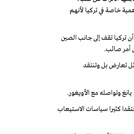
مية خاصة في تركيا لأنهم
أن تركيا تقف إلى جانب الصين
ن أمر صائب.
ئل تعارض بل وتنتقد
يانغ وتواصله مع الأويغور.
نتقدا كثيرا سياسات الاستيعاب