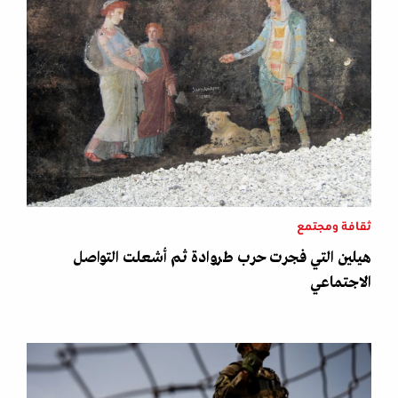
ثقافة ومجتمع
هيلين التي فجرت حرب طروادة ثم أشعلت التواصل
الاجتماعي