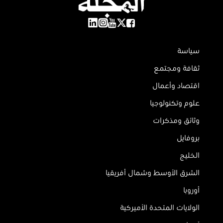
سياسة
ثقافة ومجتمع
اقتصاد وأعمال
علوم وتكنولوجيا
وثائق ومذكرات
بروفايل
الخليج
الشرق الأوسط وشمال أفريقيا
أوروبا
الولايات المتحدة الأميركية