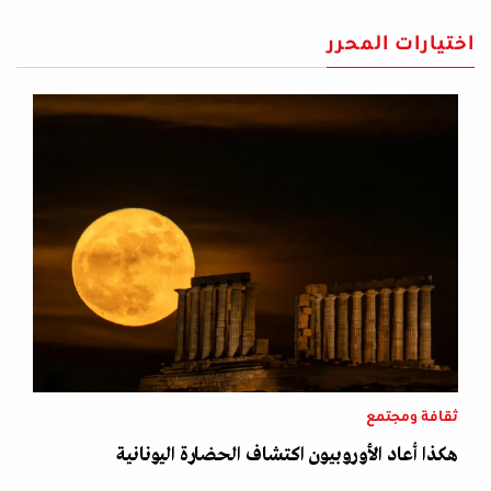
اختيارات المحرر
ثقافة ومجتمع
هكذا أعاد الأوروبيون اكتشاف الحضارة اليونانية