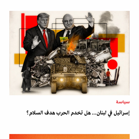
سياسة
إسرائيل في لبنان... هل تخدم الحرب هدف السلام؟