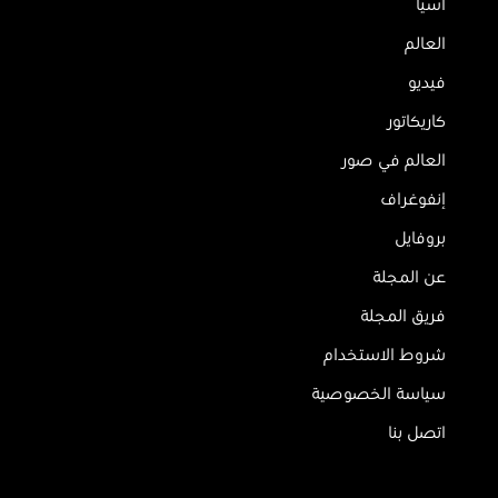
آسيا
العالم
فيديو
كاريكاتور
العالم في صور
إنفوغراف
بروفايل
عن المجلة
فريق المجلة
شروط الاستخدام
سياسة الخصوصية
اتصل بنا