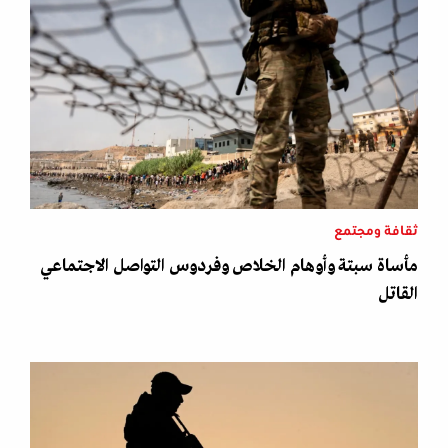
ثقافة ومجتمع
مأساة سبتة وأوهام الخلاص وفردوس التواصل الاجتماعي
القاتل