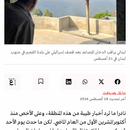
أ ف ب
لبناني يراقب الدخان المتصاعد بعد قصف إسرائيلي على بلدة القصير في جنوب
لبنان في 25 أغسطس
مايكل هوروفيتز
آخر تحديث
28 أغسطس 2024
نادرا ما ترد أخبار طيبة من هذه المنطقة، وعلى الأخص منذ
أكتوبر/تشرين الأول من العام الماضي. لكن ما حدث يوم الأحد