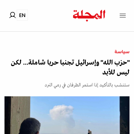
EN
سياسة
"حزب الله" وإسرائيل تجنبا حربا شاملة... لكن
ليس للأبد
ستنشب بالتأكيد إذا استمر الطرفان في رمي النرد