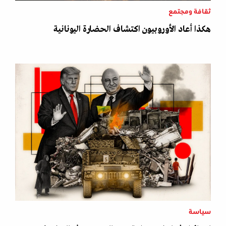
ثقافة ومجتمع
هكذا أعاد الأوروبيون اكتشاف الحضارة اليونانية
سياسة