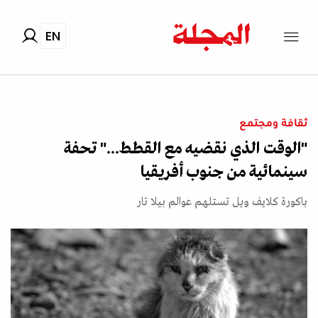
EN
ثقافة ومجتمع
"الوقت الذي نقضيه مع القطط..." تحفة
سينمائية من جنوب أفريقيا
باكورة كلايف ويل تستلهم عوالم بيلا تار