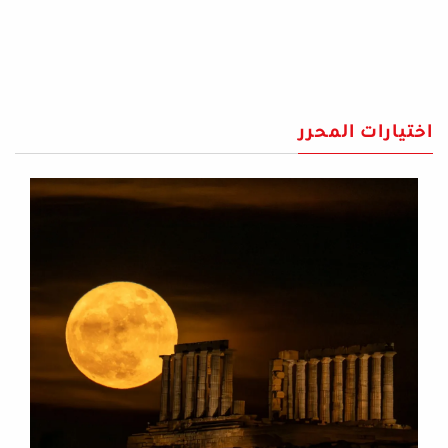
اختيارات المحرر