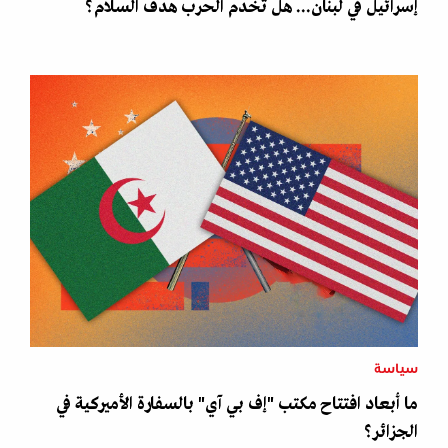
إسرائيل في لبنان... هل تخدم الحرب هدف السلام؟
سياسة
ما أبعاد افتتاح مكتب "إف بي آي" بالسفارة الأميركية في
الجزائر؟