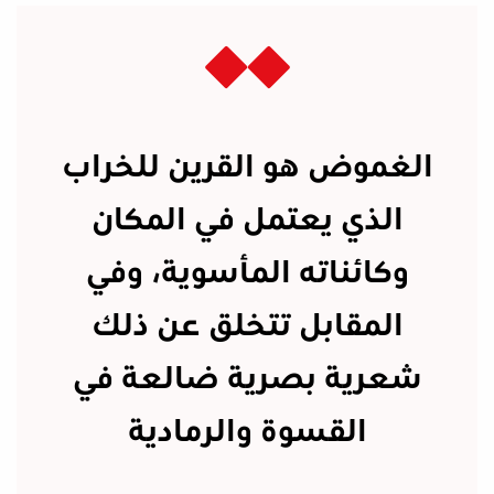
الغموض هو القرين للخراب
الذي يعتمل في المكان
وكائناته المأسوية، وفي
المقابل تتخلق عن ذلك
شعرية بصرية ضالعة في
القسوة والرمادية