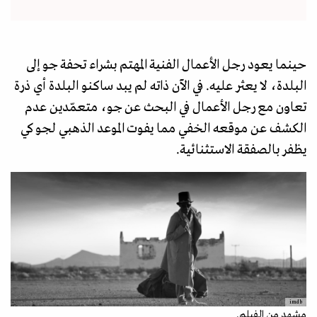
حينما يعود رجل الأعمال الفنية المهتم بشراء تحفة جو إلى
البلدة، لا يعثر عليه. في الآن ذاته لم يبد ساكنو البلدة أي ذرة
تعاون مع رجل الأعمال في البحث عن جو، متعمّدين عدم
الكشف عن موقعه الخفي مما يفوت الموعد الذهبي لجو كي
يظفر بالصفقة الاستثنائية.
imdb
مشهد من الفيلم.