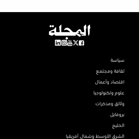
سياسة
ثقافة ومجتمع
اقتصاد وأعمال
علوم وتكنولوجيا
وثائق ومذكرات
بروفايل
الخليج
الشرق الأوسط وشمال أفريقيا