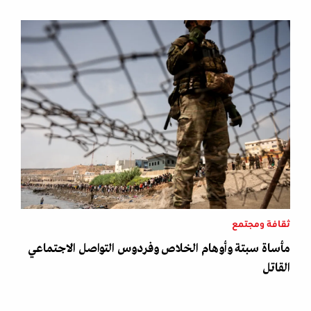
ثقافة ومجتمع
مأساة سبتة وأوهام الخلاص وفردوس التواصل الاجتماعي
القاتل