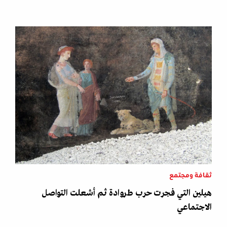
ثقافة ومجتمع
هيلين التي فجرت حرب طروادة ثم أشعلت التواصل
الاجتماعي