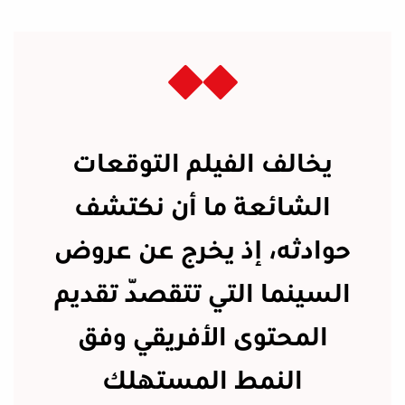
يخالف الفيلم التوقعات
الشائعة ما أن نكتشف
حوادثه، إذ يخرج عن عروض
السينما التي تتقصّد تقديم
المحتوى الأفريقي وفق
النمط المستهلك