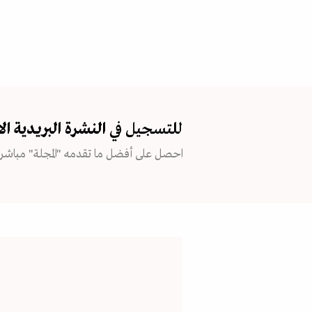
للتسجيل في
النشرة البريدية
ال
احصل على أفضل ما تقدمه "المجلة" مباشرة