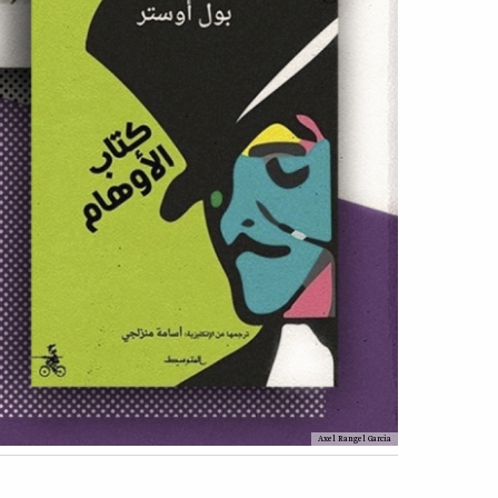
Axel Rangel Garcia