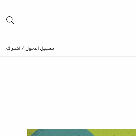
تسجيل الدخول
/
اشتراك