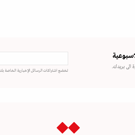
اسبوعية
 الى بريدك.
تخضع اشتراكات الرسائل الإخبارية الخاصة بك