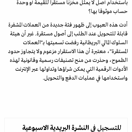
باستخدام أصل لا يمثل مخزنا مستقرا للقيمة أو وحدة
حساب موثوقا بها؟
أدت هذه العيوب إلى ظهور فئة جديدة من العملات المشفرة
قابلة للتحويل عند الطلب إلى أصول مستقرة. غير أن هيئة
السلوك المالي البريطانية رفضت تسميتها بـ"العملات
المستقرة"، معتبرة أن هذا الاستقرار مزعوم ولا يتجاوز حدود
الطموح، وحذرت من منح تصنيفات رسمية وقانونية لهذه
الأدوات الرقمية التي يمكن شراؤها وتداولها عبر الإنترنت
واستخدامها في عمليات الدفع والتحويل.
للتسجيل في
النشرة البريدية
الاسبوعية