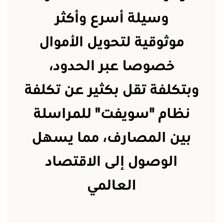
وسيلة أسرع وأكثر
موثوقية لتحويل الأموال
خصوصا عبر الحدود،
وبتكلفة تقل بكثير عن تكلفة
نظام "سويفت" للمراسلة
بين المصارف، مما يسهل
الوصول إلى الاقتصاد
العالمي