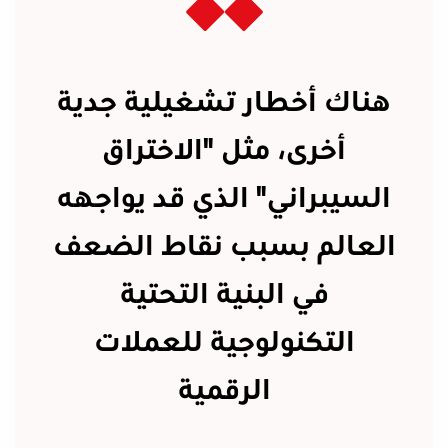
هناك أخطار تشغيلية جدية
أخرى، مثل "الاختراق
السيبراني" الذي قد يواجهه
العالم بسبب نقاط الضعف
في البنية التحتية
التكنولوجية للعملات
الرقمية