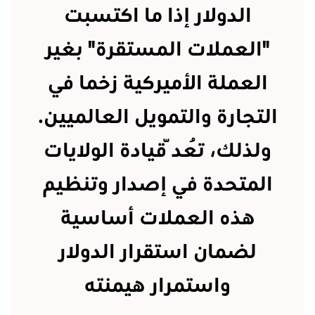
الدولار إذا ما اكتسبت
"العملات المستقرة" بغير
العملة الأميركية زخما في
التجارة والتمويل العالميين.
ولذلك، تُعدّ قيادة الولايات
المتحدة في إصدار وتنظيم
هذه العملات أساسية
لضمان استقرار الدولار
واستمرار هيمنته