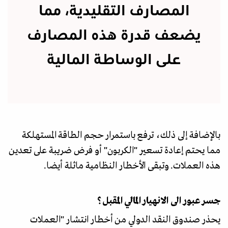
المصارف التقليدية، مما
يضعف قدرة هذه المصارف
على الوساطة المالية
بالإضافة إلى ذلك، ترفع باستمرار حجم الطاقة المستهلكة
مما يحتم إعادة تسعير "الكربون" أو فرض ضريبة على تعدين
هذه العملات. وتبقى الأخطار النظامية ماثلة أيضا.
جسر عبور الى الانهيار المالي المقبل؟
يحذر صندوق النقد الدولي من أخطار انتشار "العملات