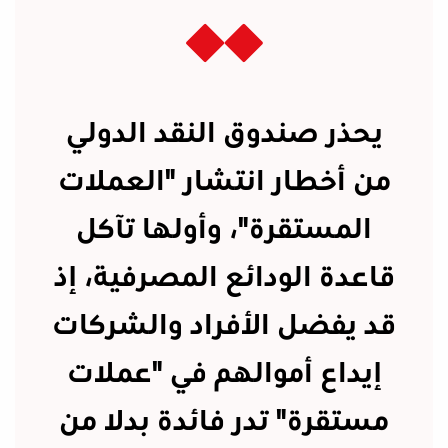
يحذر صندوق النقد الدولي
من أخطار انتشار "العملات
المستقرة"، وأولها تآكل
قاعدة الودائع المصرفية، إذ
قد يفضل الأفراد والشركات
إيداع أموالهم في "عملات
مستقرة" تدر فائدة بدلا من