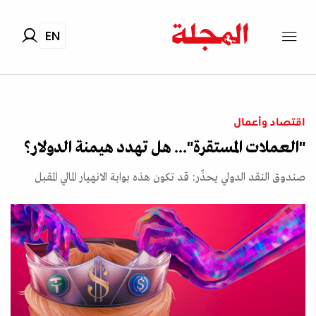
EN
اقتصاد وأعمال
"العملات المستقرة"... هل تهدد هيمنة الدولار؟
صندوق النقد الدولي يحذّر: قد تكون هذه بوابة الانهيار المالي المقبل