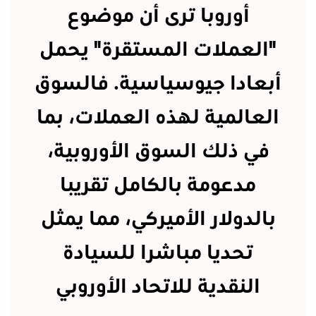
أوروبا ترى أن موضوع
"العملات المستقرة" يحمل
أبعادا جيوسياسية. فالسوق
العالمية لهذه العملات، بما
في ذلك السوق الأوروبية،
مدعومة بالكامل تقريبا
بالدولار الأميركي، مما يمثل
تحديا مباشرا للسيادة
النقدية للاتحاد الأوروبي