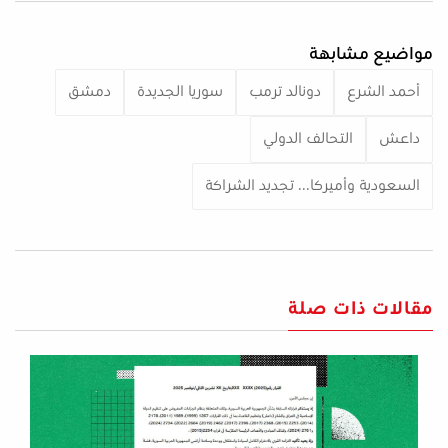
مواضيع مشابهة
أحمد الشرع
دونالد ترمب
سوريا الجديدة
دمشق
داعش
التحالف الدولي
السعودية وأميركا... تجديد الشراكة
مقالات ذات صلة