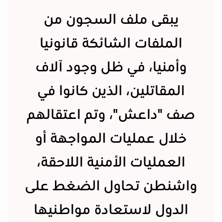
يبقى ملف السجون من
الملفات الشائكة قانونيا
وأمنيا، في ظل وجود آلاف
المقاتلين، الذين كانوا في
صف "داعش"، وتم اعتقالهم
خلال عمليات المواجهة أو
العمليات الأمنية اللاحقة،
واشنطن تحاول الضغط على
الدول لاستعادة مواطنيها