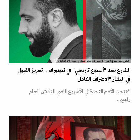
الشرع بعد "أسبوع تاريخي" في نيويورك... تعزيز القبول في انتظار "الاعتراف الكامل"
الشرع بعد "أسبوع تاريخي" في نيويورك... تعزيز القبول
في انتظار "الاعتراف الكامل"
افتتحت الأمم المتحدة في الأسبوع الماضي النقاش العام
رفيع…