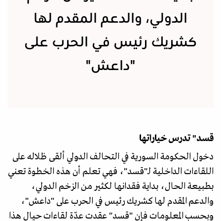
الدولي، والدعم المقدم لها
كشريك رئيس في الحرب على
"داعش"
قسد" تدرس خياراتها
دخول الحكومة السورية في التحالف الدولي ألقى ظلاله على
اللقاءات الداخلية لـ"قسد"، فهي تعلم أن هذه الخطوة تعني
بطبيعة الحال، بداية فقدانها لكثير من الزخم الدولي،
والدعم المقدم لها كشريك رئيس في الحرب على "داعش"،
وبحسب المعلومات فإن "قسد" عقدت عدّة لقاءات حيال هذا