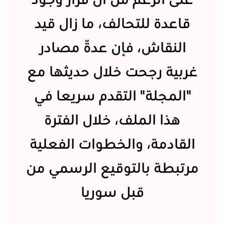
على الرغم من أن قرار وجود
قاعدة للتحالف، ما زال قيد
النقاش، فإن عدّة مصادر
غربية رجحت خلال حديثها مع
"المجلة" التقدم سريعا في
هذا الملف، خلال الفترة
القادمة، والخطوات الفعلية
مرتبطة بالتوقيع الرسمي من
قبل سوريا