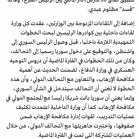
"قسد" مظلوم عبدي.
إضافة إلى اللقاءات المزدوجة بين الوزارتين، عقدت كل وزارة
لقاءات داخلية بين كوادرها الرئيسين لبحث الخطوات
التمهيدية اللازمة داخليا، قبل وصول الرئيس السوري إلى
واشنطن، والتوقيع على دخول سوريا رسميا إلى التحالف،
وكان من تلك الخطوات في الفترة الماضية أن دروس التوجيه
العسكري في وزارة الدفاع، تضمنت الحديث عن أهمية
مكافحة الإرهاب، والتعاون مع التحالف الدولي، وأن هذه
الخطوة لا تعني أن التحالف سيتدخل في الشأن السوري،
وإنما يعني أن سوريا باتت شريكا رئيسا مع المجتمع الدولي في
مكافحة الإرهاب. كما أن وزارة الداخلية اعتمدت تكثيف
عمليات التدريب، لقوات إدارة مكافحة الإرهاب ضمن
صفوفها، واختبرت جاهزيتها مع التحالف الدولي، من خلال
العمليات المشتركة التي تمت في الفترة الماضية.