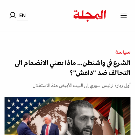
EN
سياسة
الشرع في واشنطن... ماذا يعني الانضمام الى
التحالف ضد "داعش"؟
أول زيارة لرئيس سوري إلى البيت الأبيض منذ الاستقلال