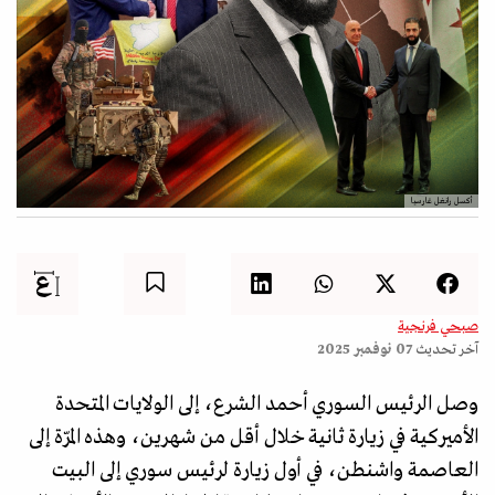
أكسل رانغل غارسيا
صبحي فرنجية
آخر تحديث
07 نوفمبر 2025
وصل الرئيس السوري أحمد الشرع، إلى الولايات المتحدة
الأميركية في زيارة ثانية خلال أقل من شهرين، وهذه المرّة إلى
العاصمة واشنطن، في أول زيارة لرئيس سوري إلى البيت