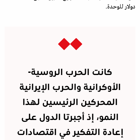
دولار للوحدة.
كانت الحرب الروسية-
الأوكرانية والحرب الإيرانية
المحركين الرئيسين لهذا
النمو، إذ أجبرتا الدول على
إعادة التفكير في اقتصادات