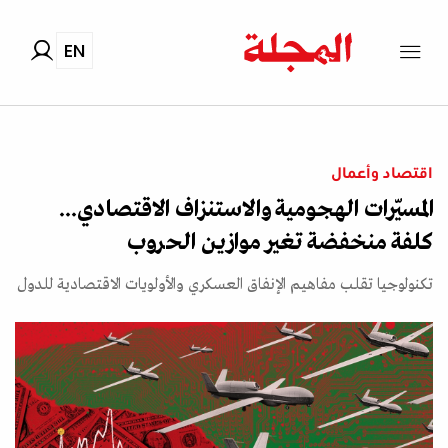
EN
اقتصاد وأعمال
المسيّرات الهجومية والاستنزاف الاقتصادي...
كلفة منخفضة تغير موازين الحروب
تكنولوجيا تقلب مفاهيم الإنفاق العسكري والأولويات الاقتصادية للدول