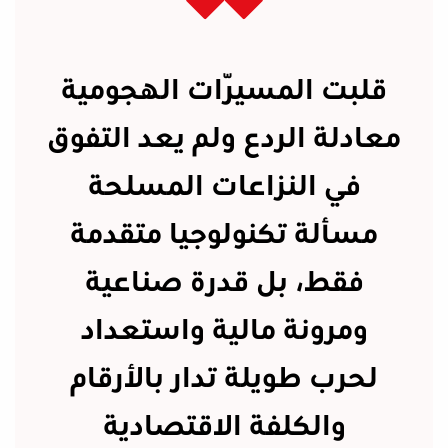
قلبت المسيّرات الهجومية
معادلة الردع ولم يعد التفوق
في النزاعات المسلحة
مسألة تكنولوجيا متقدمة
فقط، بل قدرة صناعية
ومرونة مالية واستعداد
لحرب طويلة تدار بالأرقام
والكلفة الاقتصادية