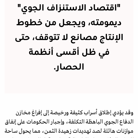
"اقتصاد الاستنزاف الجوي"
ديمومته، ويجعل من خطوط
الإنتاج مصانع لا تتوقف، حتى
في ظل أقسى أنظمة
الحصار.
وقد يؤدي إطلاق أسراب كثيفة ورخيصة إلى إفراغ مخازن
الدفاع الجوي الباهظة التكلفة، وإجبار الحكومات على إنفاق
موازنات هائلة لصد تهديدات زهيدة الثمن، مما يحول ساحة