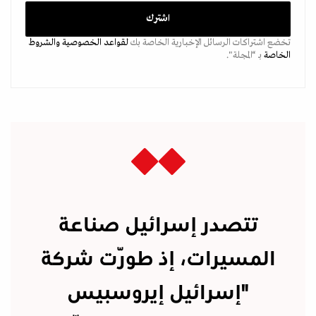
تخضع اشتراكات الرسائل الإخبارية الخاصة بك
لقواعد الخصوصية
والشروط
الخاصة
بـ “المجلة".
تتصدر إسرائيل صناعة
المسيرات، إذ طوّرت شركة
"إسرائيل إيروسبيس