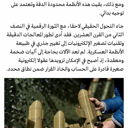
ومع ذلك، بقيت هذه الأنظمة محدودة الدقة وتعتمد على
توجيه بدائي.
جاء التحول الحقيقي لاحقا، مع الثورة الرقمية في النصف
الثاني من القرن العشرين. فقد أدى تطور المعالجات الدقيقة
وتقنيات تصغير الإلكترونيات إلى تغيير جذري في طبيعة
الأنظمة العسكرية. لم تعد الآلات بحاجة إلى آليات ضخمة
ومعقدة، إذ أصبح في الإمكان تزويدها عقولا إلكترونية
صغيرة قادرة على الحساب واتخاذ القرار ضمن نطاق محدد.