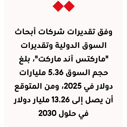
وفق تقديرات شركات أبحاث
السوق الدولية وتقديرات
"ماركتس آند ماركت"، بلغ
حجم السوق 5.36 مليارات
دولار في 2025، ومن المتوقع
أن يصل إلى 13.26 مليار دولار
في حلول 2030