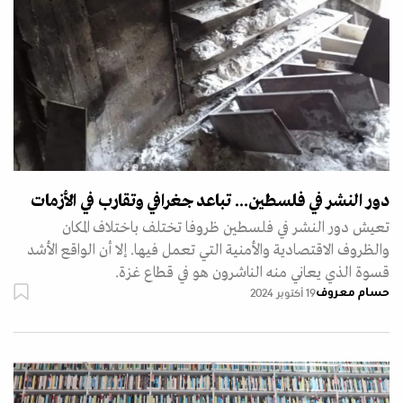
دور النشر في فلسطين... تباعد جغرافي وتقارب في الأزمات
تعيش دور النشر في فلسطين ظروفا تختلف باختلاف المكان
والظروف الاقتصادية والأمنية التي تعمل فيها. إلا أن الواقع الأشد
قسوة الذي يعاني منه الناشرون هو في قطاع غزة.
حسام معروف
19 أكتوبر 2024