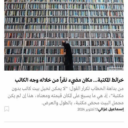
Shutterstock
خرائط المكتبة... مكان مضيء نقرأ من خلاله وجه الكاتب
من بداهة الخطاب تكرار القول: "لا يمكن تخيل بيت كاتب بدون
مكتبة"، إذ هي ما يسبغ على المكان قيمته ومعناه، هذا إن لم يكن
مجمل البيت محض مكتبة، بالطول والعرض.
إسماعيل غزالي
13 أكتوبر 2024