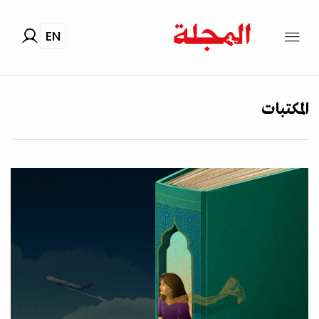
EN
المكتبات