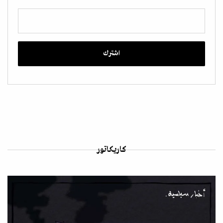
كاريكاتور