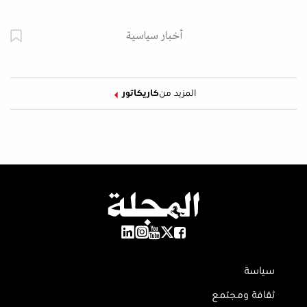
أخبار سياسية
المزيد من
كاريكاتور
سياسة
ثقافة ومجتمع