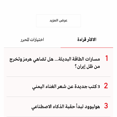
عرض المزيد
الاكثر قراءة
اختيارات المحرر
مسارات الطاقة البديلة... هل تضاهي هرمز وتخرج
من ظل إيران؟
3 كتب جديدة عن شعر الغناء اليمني
هوليوود تبدأ حقبة الذكاء الاصطناعي