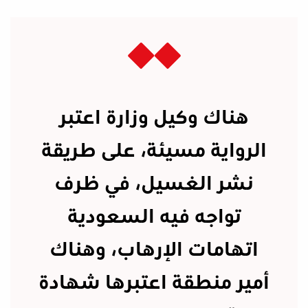
هناك وكيل وزارة اعتبر
الرواية مسيئة، على طريقة
نشر الغسيل، في ظرف
تواجه فيه السعودية
اتهامات الإرهاب، وهناك
أمير منطقة اعتبرها شهادة