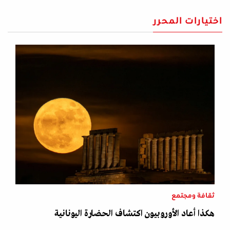
اختيارات المحرر
ثقافة ومجتمع
هكذا أعاد الأوروبيون اكتشاف الحضارة اليونانية