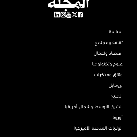
سياسة
ثقافة ومجتمع
اقتصاد وأعمال
علوم وتكنولوجيا
وثائق ومذكرات
بروفايل
الخليج
الشرق الأوسط وشمال أفريقيا
أوروبا
الولايات المتحدة الأميركية