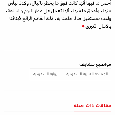
أجمل ما فيها أنها كانت فوق ما يخطر بالبال، وكدنا نيأس
منها، وأعمق ما فيها، أنها تعمل على مدار اليوم والساعة،
واعدة بمستقبل طالما حلمنا به، ذلك القادم الرائع لأبنائنا
بالآمال الكبرى.
مواضيع مشابهة
المملكة العربية السعودية
الرواية السعودية
مقالات ذات صلة