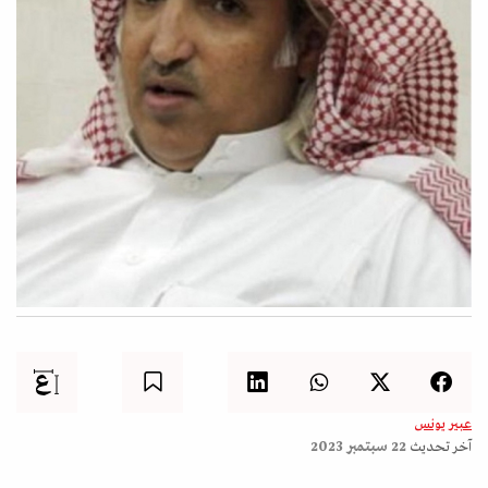
عبير يونس
آخر تحديث
22 سبتمبر 2023