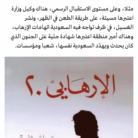
مثلا، وعلى مستوى الاستقبال الرسمي، هناك وكيل وزارة
اعتبرها مسيئة، على طريقة الطعن في الظهر، ونشر
الغسيل، في ظرف تواجه فيه السعودية اتهامات الإرهاب،
وهناك أمير منطقة اعتبرها شهادة جلية على الجنون الذي
كان يحدث ويهدّد السعودية نفسها، شعبا ومؤسسات.