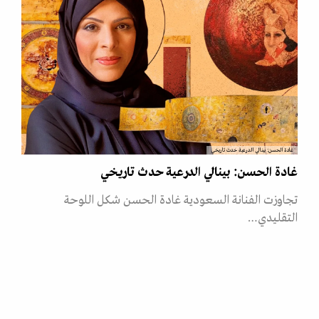
غادة الحسن: بينالي الدرعية حدث تاريخي
غادة الحسن: بينالي الدرعية حدث تاريخي
تجاوزت الفنانة السعودية غادة الحسن شكل اللوحة
التقليدي…