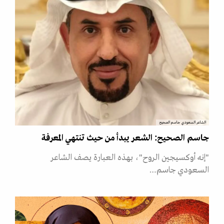
الشاعر السعودي جاسم الصحيح
جاسم الصحيح: الشعر يبدأ من حيث تنتهي المعرفة
"إنه أوكسيجين الروح"، بهذه العبارة يصف الشاعر
السعودي جاسم…