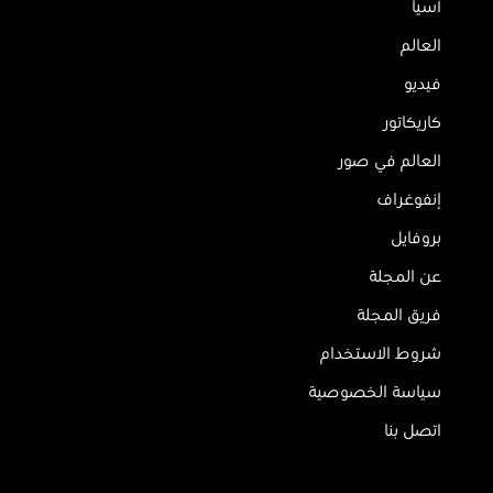
آسيا
العالم
فيديو
كاريكاتور
العالم في صور
إنفوغراف
بروفايل
عن المجلة
فريق المجلة
شروط الاستخدام
سياسة الخصوصية
اتصل بنا