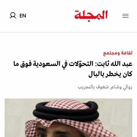
EN
ثقافة ومجتمع
عبد الله ثابت: التحوّلات في السعودية فوق ما
كان يخطر بالبال
روائي وشاعر شغوف بالتجريب