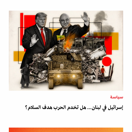
سياسة
إسرائيل في لبنان... هل تخدم الحرب هدف السلام؟