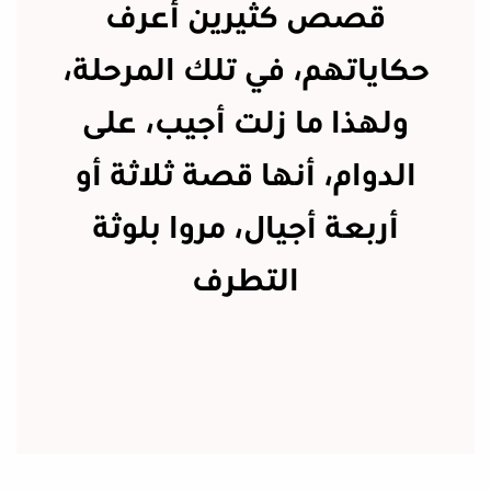
قصص كثيرين أعرف
حكاياتهم، في تلك المرحلة،
ولهذا ما زلت أجيب، على
الدوام، أنها قصة ثلاثة أو
أربعة أجيال، مروا بلوثة
التطرف