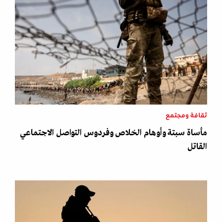
ثقافة ومجتمع
مأساة سبتة وأوهام الخلاص وفردوس التواصل الاجتماعي
القاتل