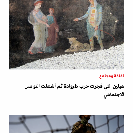
ثقافة ومجتمع
هيلين التي فجرت حرب طروادة ثم أشعلت التواصل
الاجتماعي