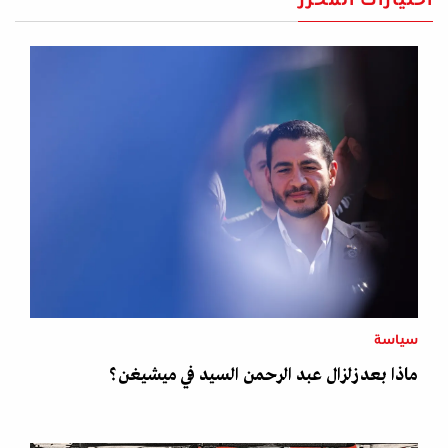
اختيارات المحرر
سياسة
ماذا بعد زلزال عبد الرحمن السيد في ميشيغن؟