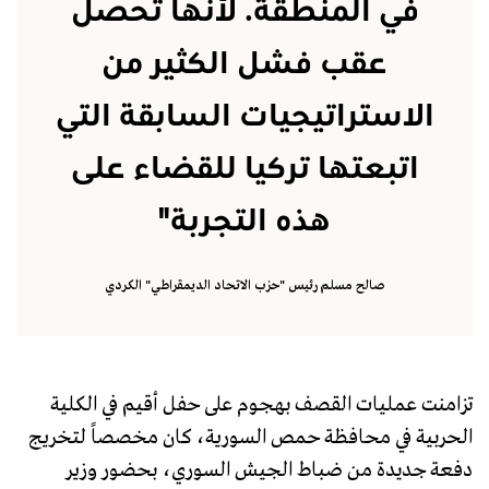
في المنطقة. لأنها تحصل
عقب فشل الكثير من
الاستراتيجيات السابقة التي
اتبعتها تركيا للقضاء على
هذه التجربة"
صالح مسلم رئيس "حزب الاتحاد الديمقراطي" الكردي
تزامنت عمليات القصف بهجوم على حفل أقيم في الكلية
الحربية في محافظة حمص السورية، كان مخصصاً لتخريج
دفعة جديدة من ضباط الجيش السوري، بحضور وزير