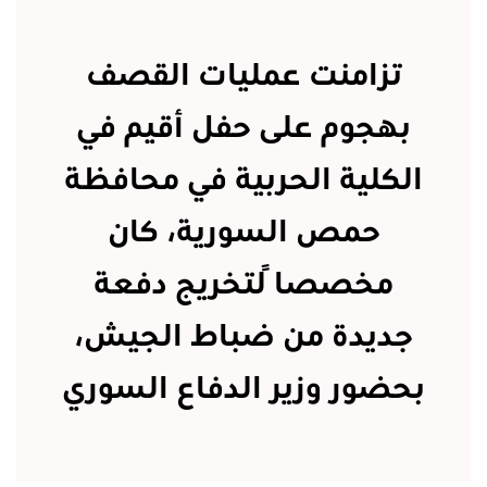
تزامنت عمليات القصف
بهجوم على حفل أقيم في
الكلية الحربية في محافظة
حمص السورية، كان
مخصصاً لتخريج دفعة
جديدة من ضباط الجيش،
بحضور وزير الدفاع السوري