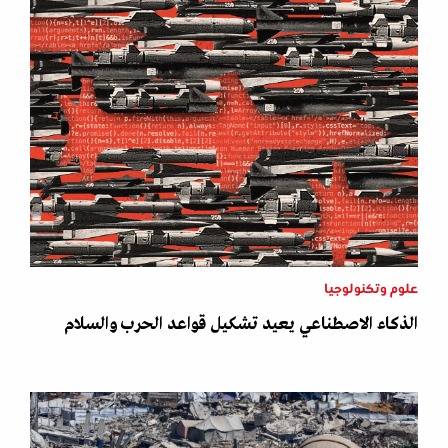
علوم وتكنولوجيا
الذكاء الاصطناعي يعيد تشكيل قواعد الحرب والسلام