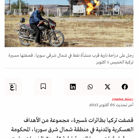
أ ف ب
رجل على دراجة نارية قرب منشأة نفط في شمال شرقي سوريا، قصفتها مسيرة
تركية الخميس 5 اكتوبر
رستم محمود
آخر تحديث
05 أكتوبر 2023
قصفت تركيا بطائرات مُسيرة، مجموعة من الأهداف
العسكرية والمدنية في منطقة شمال شرق سوريا، المحكومة