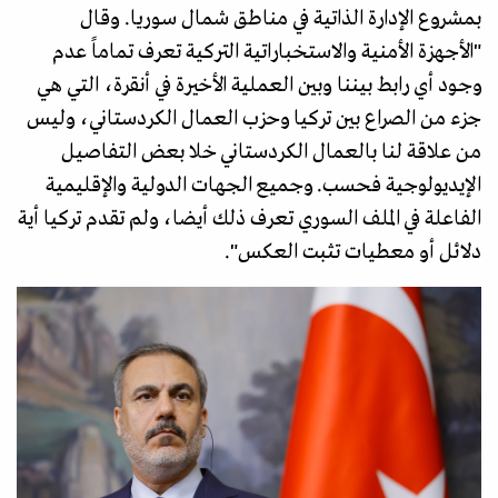
بمشروع الإدارة الذاتية في مناطق شمال سوريا. وقال
"الأجهزة الأمنية والاستخباراتية التركية تعرف تماماً عدم
وجود أي رابط بيننا وبين العملية الأخيرة في أنقرة، التي هي
جزء من الصراع بين تركيا وحزب العمال الكردستاني، وليس
من علاقة لنا بالعمال الكردستاني خلا بعض التفاصيل
الإيديولوجية فحسب. وجميع الجهات الدولية والإقليمية
الفاعلة في الملف السوري تعرف ذلك أيضا، ولم تقدم تركيا أية
دلائل أو معطيات تثبت العكس".