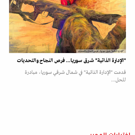
"الإدارة الذاتية" شرق سوريا... فرص النجاح والتحديات
"الإدارة الذاتية" شرق سوريا... فرص النجاح والتحديات
قدمت "الإدارة الذاتية" في شمال شرقي سوريا، مبادرة
للحل…