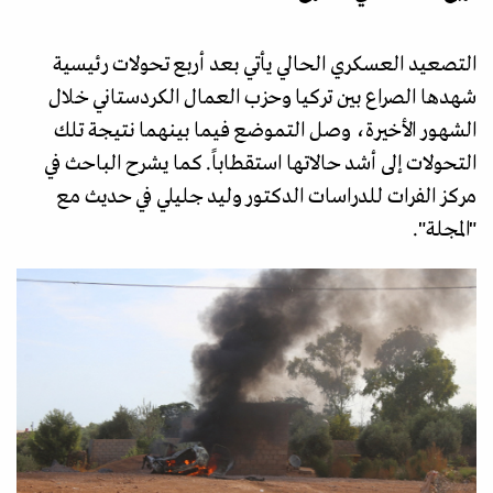
التصعيد العسكري الحالي يأتي بعد أربع تحولات رئيسية
شهدها الصراع بين تركيا وحزب العمال الكردستاني خلال
الشهور الأخيرة، وصل التموضع فيما بينهما نتيجة تلك
التحولات إلى أشد حالاتها استقطاباً. كما يشرح الباحث في
مركز الفرات للدراسات الدكتور وليد جليلي في حديث مع
"المجلة".