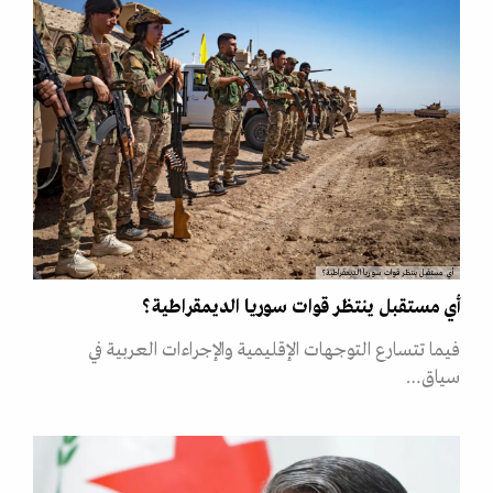
أي مستقبل ينتظر قوات سوريا الديمقراطية؟
أي مستقبل ينتظر قوات سوريا الديمقراطية؟
فيما تتسارع التوجهات الإقليمية والإجراءات العربية في
سياق…