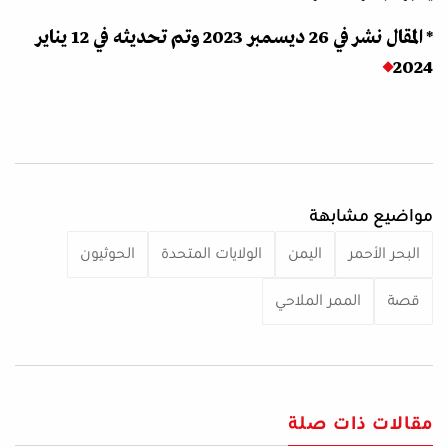
* المقال نشر في 26 ديسمبر 2023 وتم تحديثه في 12 يناير
2024
مواضيع مشابهة
البحر الأحمر
اليمن
الولايات المتحدة
الحوثيون
قصة
الممر الملاحي
مقالات ذات صلة