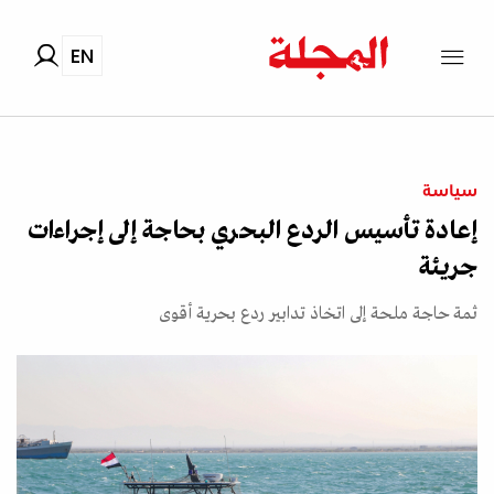
EN
سياسة
إعادة تأسيس الردع البحري بحاجة إلى إجراءات
جريئة
ثمة حاجة ملحة إلى اتخاذ تدابير ردع بحرية أقوى