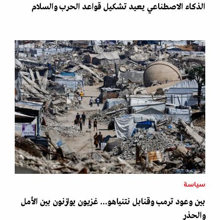
الذكاء الاصطناعي يعيد تشكيل قواعد الحرب والسلام
سياسة
بين وعود ترمب وقنابل نتنياهو... غزيون يوازنون بين الأمل
والحذر