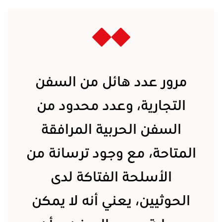
مرور عدد هائل من السفن
التجارية، وعدد محدود من
السفن الحربية المرافقة
المتاحة، مع وجود ترسانة من
الأسلحة الفتاكة لدى
الحوثيين، يعني أنه لا يمكن