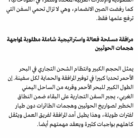
كما رفضت الصين الانضمام، وهي لا تزال تحمي السفن التي
ترفع علمها فقط.
مرافقة مسلحة فعالة واستراتيجية شاملة مطلوبة لمواجهة
هجمات الحوثيين
يمثل الحجم الكبير وانتظام الشحن التجاري في البحر
الأحمر تحديا كبيرا في توفير المرافقة والحماية لكل سفينة. إن
الطول الكبير للبحر الأحمر وقربه من الساحل اليمني
الغربي، يجبر السفن التجارية على البقاء ضمن النطاق
الخطير لصواريخ الحوثيين وهجمات الطائرات دون طيار
لفترات طويلة، وهذا يطيل أمد المرافقة لفريق العمل ويثقل
كاهلهم بواجبات كثيرة ويعقد مهمتهم أيضا.