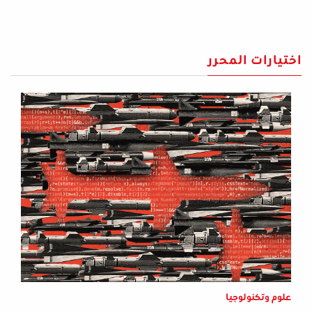
اختيارات المحرر
علوم وتكنولوجيا