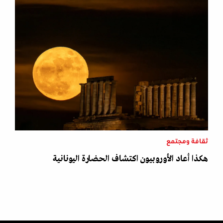
ثقافة ومجتمع
هكذا أعاد الأوروبيون اكتشاف الحضارة اليونانية