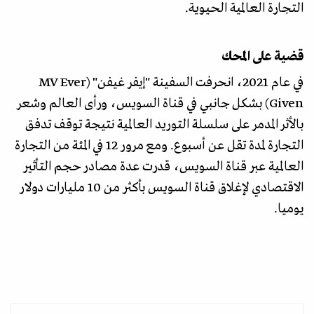
التجارة العالمية الحيوية.
قضية على المحك
في عام 2021، انحرفت السفينة "إيفر غيفن" (MV Ever
Given) بشكل جانبي في قناة السويس، ورأى العالم وشعر
بالأثر المدمر على سلسلة التوريد العالمية نتيجة توقف تدفق
التجارة لمدة تقل عن أسبوع. ومع مرور 12 في المئة من التجارة
العالمية عبر قناة السويس، قدرت عدة مصادر حجم التأثير
الاقتصادي لإغلاق قناة السويس بأكثر من 10 مليارات دولار
يوميا.