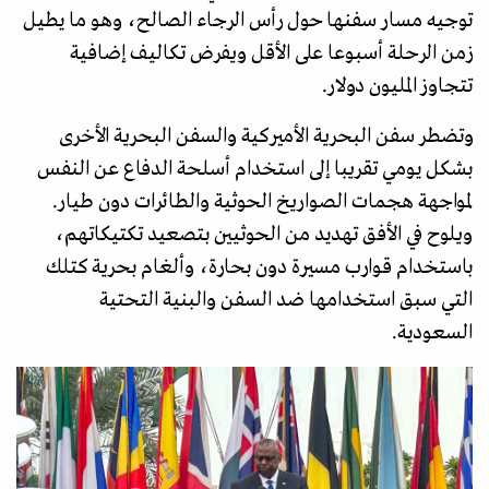
توجيه مسار سفنها حول رأس الرجاء الصالح، وهو ما يطيل
زمن الرحلة أسبوعا على الأقل ويفرض تكاليف إضافية
تتجاوز المليون دولار.
وتضطر سفن البحرية الأميركية والسفن البحرية الأخرى
بشكل يومي تقريبا إلى استخدام أسلحة الدفاع عن النفس
لمواجهة هجمات الصواريخ الحوثية والطائرات دون طيار.
ويلوح في الأفق تهديد من الحوثيين بتصعيد تكتيكاتهم،
باستخدام قوارب مسيرة دون بحارة، وألغام بحرية كتلك
التي سبق استخدامها ضد السفن والبنية التحتية
السعودية.