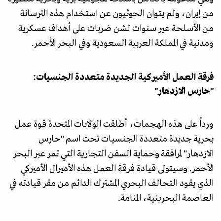
من إيران، ولم يتوان الحوثيون عن استخدام هذه الترسانة
من الأسلحة عير سنوات لشن ضربات على أهداف عسكرية
ومدنية في المملكة العربية السعودية وفي البحر الأحمر.
فرقة العمل الأميركية الجديدة متعددة الجنسيات:
"حارس الازدهار"
ورداً على هذه الهجمات، أطلقت الولايات المتحدة قوة عمل
بحرية جديدة متعددة الجنسيات تحت اسم "حارس
الازدهار" لمرافقة وحماية السفن التجارية التي تمر عبر البحر
الأحمر. وسيتولى قيادة فرقة العمل هذه الأميرال الأميركي
الذي يقود التحالف البحري المشترك الدائم من مقر قيادته في
العاصمة البحرينية، المنامة.