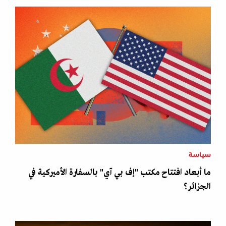
سياسة
ما أبعاد افتتاح مكتب "إف بي آي" بالسفارة الأميركية في
الجزائر؟