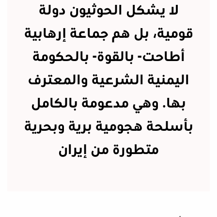
لا يشكل الحوثيون دولة
قومية، بل هم جماعة إرهابية
أطاحت- بالقوة- بالحكومة
اليمنية الشرعية والمعترف
بها. وهي مدعومة بالكامل
بأسلحة هجومية برية وبحرية
متطورة من إيران