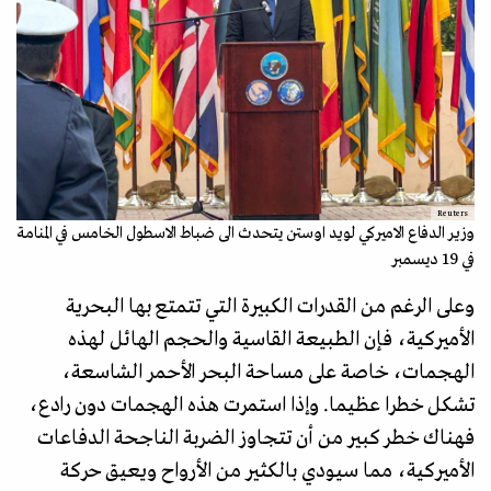
Reuters
وزير الدفاع الاميركي لويد اوستن يتحدث الى ضباط الاسطول الخامس في المنامة
في 19 ديسمبر
وعلى الرغم من القدرات الكبيرة التي تتمتع بها البحرية
الأميركية، فإن الطبيعة القاسية والحجم الهائل لهذه
الهجمات، خاصة على مساحة البحر الأحمر الشاسعة،
تشكل خطرا عظيما. وإذا استمرت هذه الهجمات دون رادع،
فهناك خطر كبير من أن تتجاوز الضربة الناجحة الدفاعات
الأميركية، مما سيودي بالكثير من الأرواح ويعيق حركة