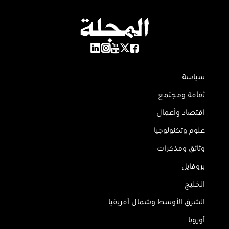
سياسة
ثقافة ومجتمع
اقتصاد وأعمال
علوم وتكنولوجيا
وثائق ومذكرات
بروفايل
الخليج
الشرق الأوسط وشمال أفريقيا
أوروبا