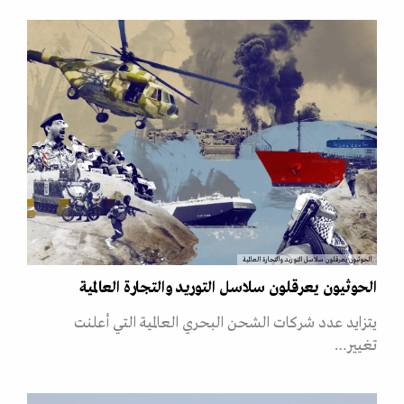
الحوثيون يعرقلون سلاسل التوريد والتجارة العالمية
الحوثيون يعرقلون سلاسل التوريد والتجارة العالمية
يتزايد عدد شركات الشحن البحري العالمية التي أعلنت
تغيير…