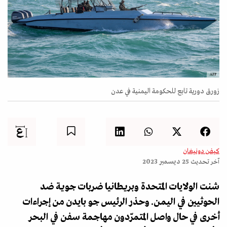
AFP
زورق دورية تابع للحكومة اليمنية في عدن
كيفن دونيغان
آخر تحديث
25 ديسمبر 2023
شنت الولايات المتحدة وبريطانيا ضربات جوية ضد
الحوثيين في اليمن. وحذر الرئيس جو بايدن من إجراءات
أخرى في حال واصل المتمرّدون مهاجمة سفن في البحر