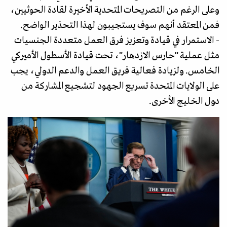
وعلى الرغم من التصريحات المتحدية الأخيرة لقادة الحوثيين،
فمن المعتقد أنهم سوف يستجيبون لهذا التحذير الواضح.
- الاستمرار في قيادة وتعزيز فرق العمل متعددة الجنسيات
مثل عملية "حارس الازدهار"، تحت قيادة الأسطول الأميركي
الخامس. ولزيادة فعالية فريق العمل والدعم الدولي، يجب
على الولايات المتحدة تسريع الجهود لتشجيع المشاركة من
دول الخليج الأخرى.