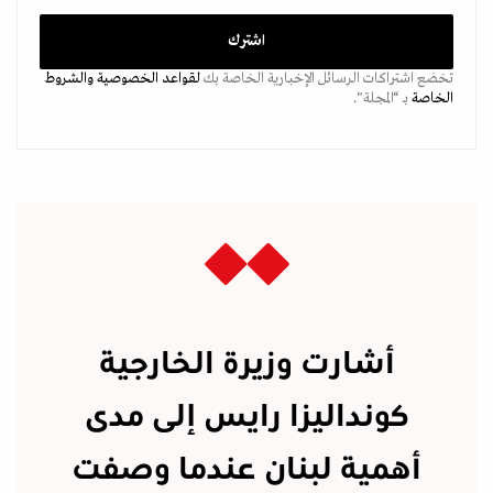
تخضع اشتراكات الرسائل الإخبارية الخاصة بك
لقواعد الخصوصية
والشروط
الخاصة
بـ “المجلة".
أشارت وزيرة الخارجية
كونداليزا رايس إلى مدى
أهمية لبنان عندما وصفت