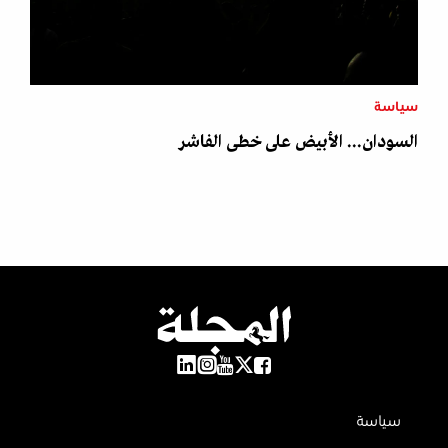
سياسة
السودان... الأبيض على خطى الفاشر
سياسة