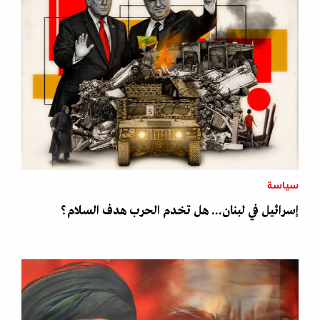
سياسة
إسرائيل في لبنان... هل تخدم الحرب هدف السلام؟