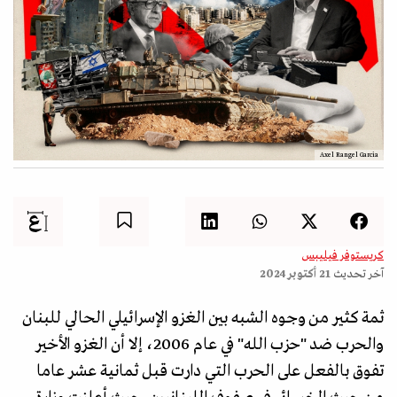
Axel Rangel Garcia
كريستوفر فيليبس
آخر تحديث
21 أكتوبر 2024
ثمة كثير من وجوه الشبه بين الغزو الإسرائيلي الحالي للبنان
والحرب ضد "حزب الله" في عام 2006، إلا أن الغزو الأخير
تفوق بالفعل على الحرب التي دارت قبل ثمانية عشر عاما