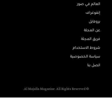
العالم في صور
إنفوغراف
بروفايل
عن المجلة
فريق المجلة
شروط الاستخدام
سياسة الخصوصية
اتصل بنا
© Al Majalla Magazine. All Rights Reserved.