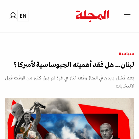
EN
سياسة
لبنان... هل فقد أهميته الجيوساسية لأميركا؟
بعد فشل بايدن في انجاز وقف النار في غزة لم يبق كثير من الوقت قبل
الانتخابات