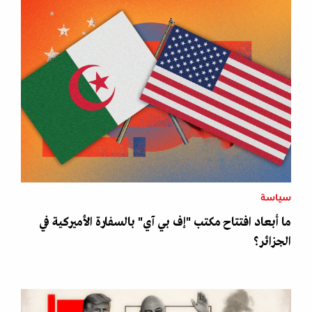
سياسة
ما أبعاد افتتاح مكتب "إف بي آي" بالسفارة الأميركية في
الجزائر؟