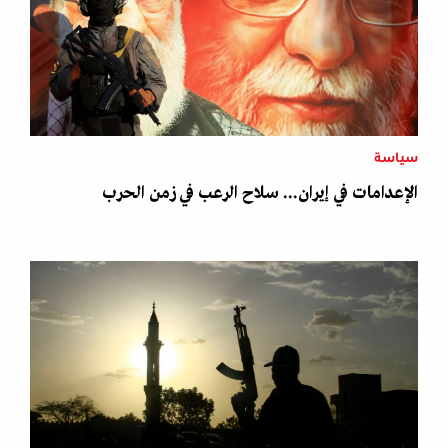
سياسة
الإعدامات في إيران... سلاح الرعب في زمن الحرب