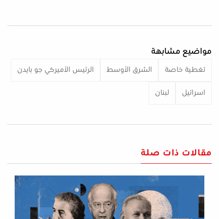
مواضيع مشابهة
تغطية خاصة
الشرق الأوسط
الرئيس الأميركي جو بايدن
اسرائيل
لبنان
مقالات ذات صلة