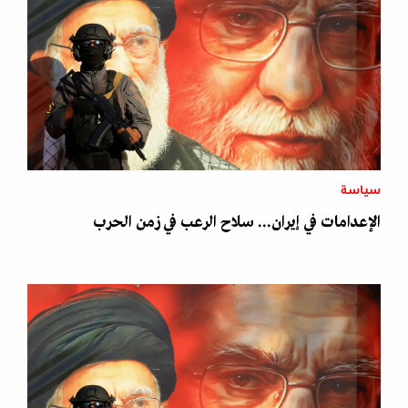
سياسة
الإعدامات في إيران... سلاح الرعب في زمن الحرب