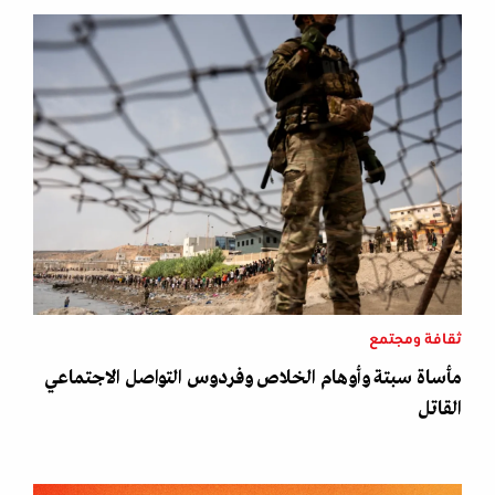
ثقافة ومجتمع
مأساة سبتة وأوهام الخلاص وفردوس التواصل الاجتماعي
القاتل