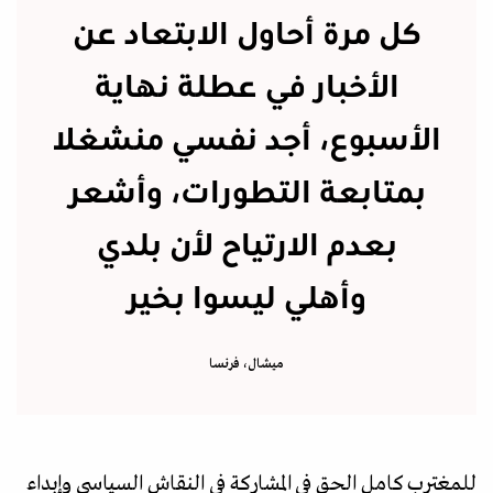
كل مرة أحاول الابتعاد عن
الأخبار في عطلة نهاية
الأسبوع، أجد نفسي منشغلا
بمتابعة التطورات، وأشعر
بعدم الارتياح لأن بلدي
وأهلي ليسوا بخير
ميشال، فرنسا
للمغترب كامل الحق في المشاركة في النقاش السياسي وإبداء