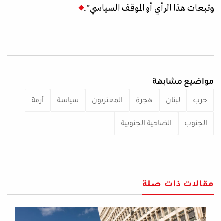
وتبعات هذا الرأي أو الموقف السياسي".
مواضيع مشابهة
حرب
لبنان
هجرة
المغتربون
سياسة
أزمة
الجنوب
الضاحية الجنوبية
مقالات ذات صلة