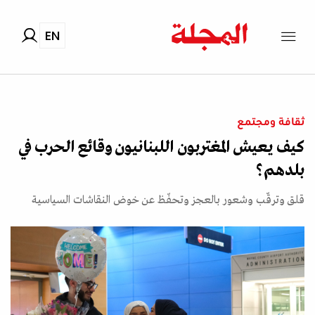
EN
ثقافة ومجتمع
كيف يعيش المغتربون اللبنانيون وقائع الحرب في
بلدهم؟
قلق وترقّب وشعور بالعجز وتحفّظ عن خوض النقاشات السياسية