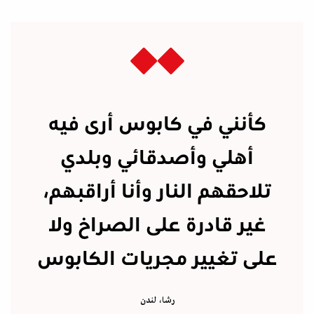
كأنني في كابوس أرى فيه
أهلي وأصدقائي وبلدي
تلاحقهم النار وأنا أراقبهم،
غير قادرة على الصراخ ولا
على تغيير مجريات الكابوس
رشا، لندن