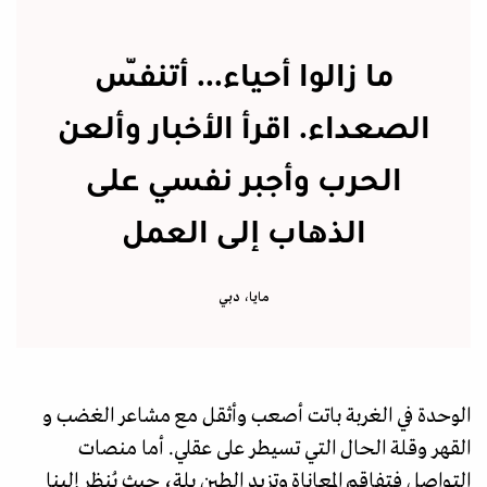
ما زالوا أحياء... أتنفّس
الصعداء. اقرأ الأخبار وألعن
الحرب وأجبر نفسي على
الذهاب إلى العمل
مايا، دبي
الوحدة في الغربة باتت أصعب وأثقل مع مشاعر الغضب و
القهر وقلة الحال التي تسيطر على عقلي. أما منصات
التواصل فتفاقم المعاناة وتزيد الطين بلة، حيث يُنظر إلينا