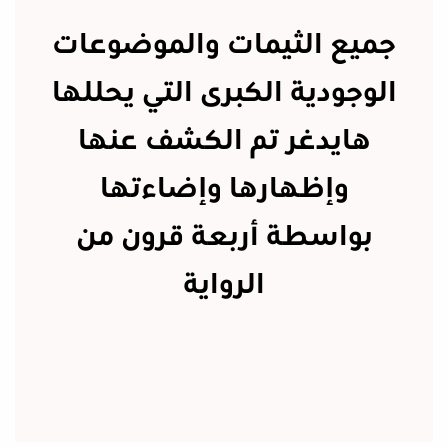
جميع الثيمات والموضوعات
الوجودية الكبرى التي يحللها
هايدغر تم الكشف عنها
وإظهارها وإضاءتها
بواسطة أربعة قرون من
الرواية