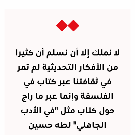
لا نملك إلا أن نسلم أن كثيرا
من الأفكار التحديثية لم تمر
في ثقافتنا عبر كتاب في
الفلسفة وإنما عبر ما راج
حول كتاب مثل "في الأدب
الجاهلي" لطه حسين