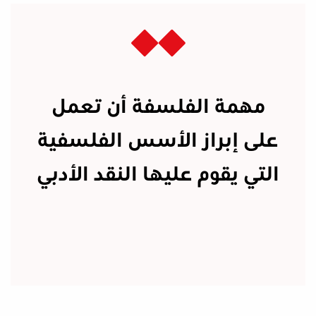
مهمة الفلسفة أن تعمل
على إبراز الأسس الفلسفية
التي يقوم عليها النقد الأدبي