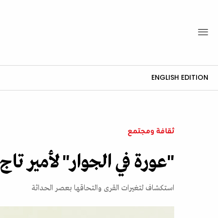
ENGLISH EDITION
ثقافة ومجتمع
"عورة في الجوار" لأمير 
استكشاف لتغيرات القرى والتحاقها بعصر الحداثة