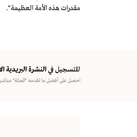
مقدرات هذه الأمة العظيمة".
للتسجيل في
النشرة البريدية
ال
احصل على أفضل ما تقدمه "المجلة" مباشرة