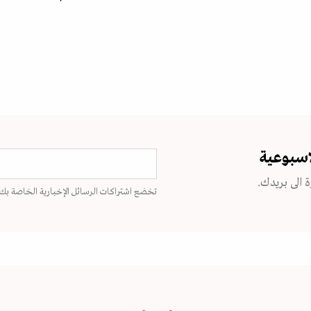
اسبوعية
 الى بريدك.
تخضع اشتراكات الرسائل الإخبارية الخاصة بك