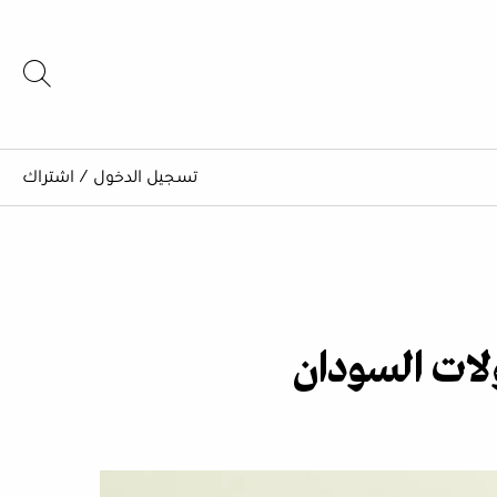
تسجيل الدخول
/
اشتراك
لات السودان