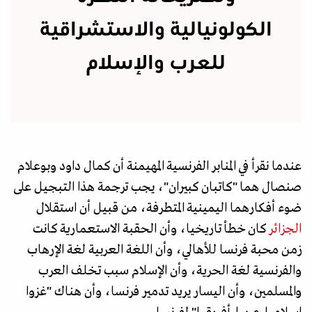
الكولونيالية والاستشراقية
للعرب والإسلام
عندما نقرأ في المنابر الفرنسية المهيمنة أن كمال داود وبوعلام
صنصال هما "كاتبان كبيران"، يجب ترجمة هذا التبجيل على
ضوء أفكارهما اليمينية المتطرفة، من قبيل أن استقلال
الجزائر
كان خطأ تاريخيا، وأن الحقبة الاستعمارية كانت
زمن محبة فرنسا للأهالي، وأن اللغة العربية لغة الإرهاب
والفرنسية لغة الحرية، وأن الإسلام سبب تخلف العرب
والمسلمين، وأن اليسار يريد تدمير فرنسا، وأن هناك "غزوا