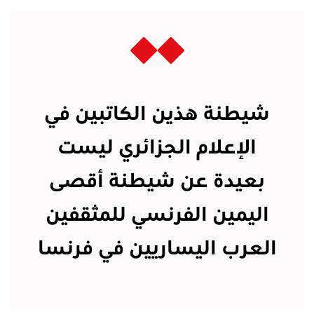
شيطنة هذين الكاتبين في
الإعلام الجزائري ليست
بعيدة عن شيطنة أقصى
اليمين الفرنسي للمثقفين
العرب اليساريين في فرنسا