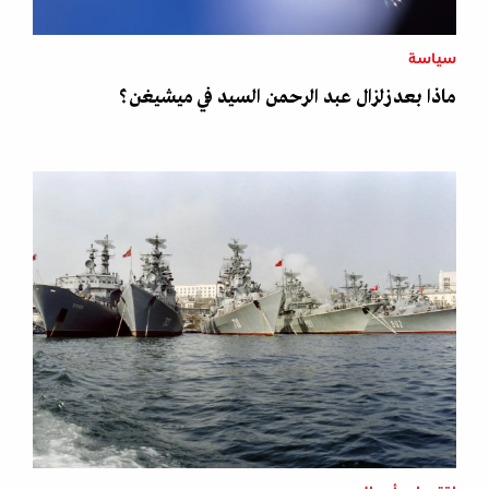
سياسة
ماذا بعد زلزال عبد الرحمن السيد في ميشيغن؟