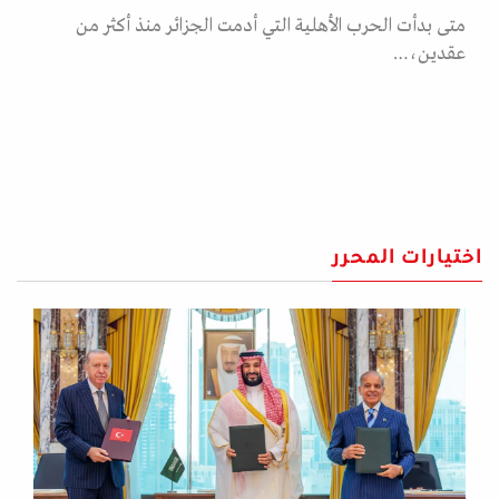
متى بدأت الحرب الأهلية التي أدمت الجزائر منذ أكثر من
عقدين،…
اختيارات المحرر