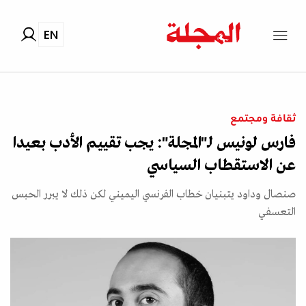
EN
ثقافة ومجتمع
فارس لونيس لـ"المجلة": يجب تقييم الأدب بعيدا
عن الاستقطاب السياسي
صنصال وداود يتبنيان خطاب الفرنسي اليميني لكن ذلك لا يبرر الحبس
التعسفي