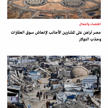
اقتصاد وأعمال
مصر تراهن على المشترين الأجانب لإنعاش سوق العقارات
وجذب الدولار