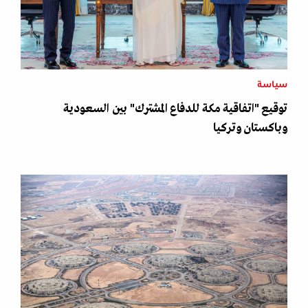
سياسة
توقيع "اتفاقية مكة للدفاع المشترك" بين السعودية
وباكستان وتركيا