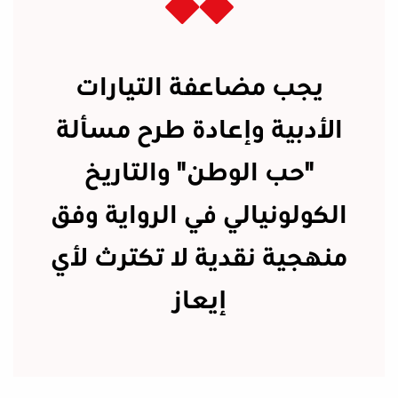
يجب مضاعفة التيارات
الأدبية وإعادة طرح مسألة
"حب الوطن" والتاريخ
الكولونيالي في الرواية وفق
منهجية نقدية لا تكترث لأي
إيعاز