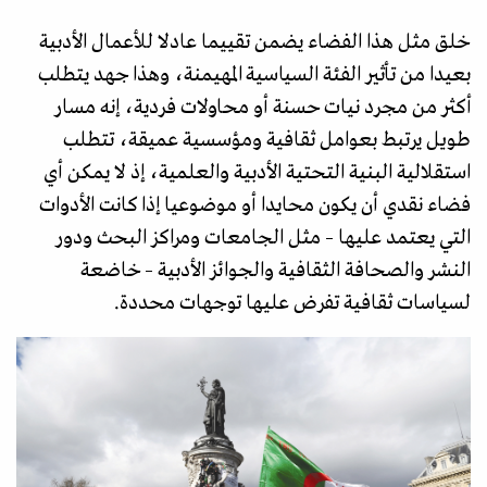
خلق مثل هذا الفضاء يضمن تقييما عادلا للأعمال الأدبية
بعيدا من تأثير الفئة السياسية المهيمنة، وهذا جهد يتطلب
أكثر من مجرد نيات حسنة أو محاولات فردية، إنه مسار
طويل يرتبط بعوامل ثقافية ومؤسسية عميقة، تتطلب
استقلالية البنية التحتية الأدبية والعلمية، إذ لا يمكن أي
فضاء نقدي أن يكون محايدا أو موضوعيا إذا كانت الأدوات
التي يعتمد عليها – مثل الجامعات ومراكز البحث ودور
النشر والصحافة الثقافية والجوائز الأدبية – خاضعة
لسياسات ثقافية تفرض عليها توجهات محددة.