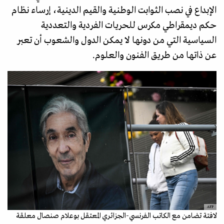
الإبداع في نصب الثوابت الوطنية والقيم الدينية، إرساء نظام
حكم ديمقراطي مكرس للحريات الفردية والتعددية
السياسية التي من دونها لا يمكن الدول والشعوب أن تعبر
عن ذاتها من طريق الفنون والعلوم.
AFP
لافتة تضامن مع الكاتب الفرنسي-الجزائري المعتقل بوعلام صنصال معلقة