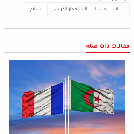
الجزائر
فرنسا
الاستعمار الفرنسي
الاسلام
مقالات ذات صلة