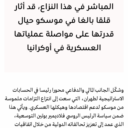
المباشر في هذا النزاع، قد أثار
قلقا بالغا في موسكو حيال
قدرتها على مواصلة عملياتها
العسكرية في أوكرانيا
وشكّل الجانب المالي والدفاعي محورا رئيسا في الحسابات
الاستراتيجية لطهران، التي سعت إلى انتزاع التزامات ملموسة
من موسكو لدعم اقتصادها وهيكلها العسكري. ويأتي هذا
ضمن سياسة الرئيس الروسي فلاديمير بوتين التوسعية،
الذي عمد إلى تعزيز تحالفاته الدولية من خلال اتفاقيات