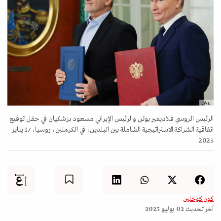
رويترز
الرئيس الروسي فلاديمير بوتن والرئيس الإيراني مسعود بزشكيان في حفل توقيع
اتفاقية الشراكة الاستراتيجية الشاملة بين البلدين، في الكرملين، روسيا، 17 يناير
2025
كون كوخلين
آخر تحديث
02 يوليو 2025