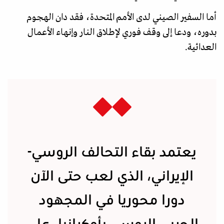
أما السفير الصيني لدى الأمم المتحدة، فقد دان الهجوم
بدوره، ودعا إلى وقف فوري لإطلاق النار وإنهاء الأعمال
العدائية.
يعتمد بقاء التحالف الروسي-
الإيراني، الذي لعب حتى الآن
دورا محوريا في المجهود