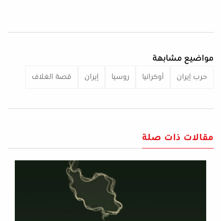
مواضيع مشابهة
حرب إيران
أوكرانيا
روسيا
إيران
قصة الغلاف
مقالات ذات صلة