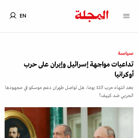
EN
سياسة
تداعيات مواجهة إسرائيل وإيران على حرب
أوكرانيا
بعد انتهاء حرب الـ12 يوما، هل تواصل طهران دعم موسكو في مجهودها
الحربي ضد كييف؟