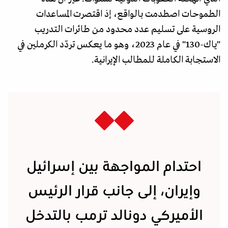
الطموحات اصطدمت بالواقع، إذ اقتصرت المساعدات
الروسية على تسليم عدد محدود من طائرات التدريب
"ياك-130" في عام 2023، وهو ما يعكس تردّد الكرملين في
الاستجابة الكاملة للمطالب الإيرانية.
احتدام المواجهة بين إسرائيل
وإيران، إلى جانب قرار الرئيس
الأميركي دونالد ترمب بالتدخل