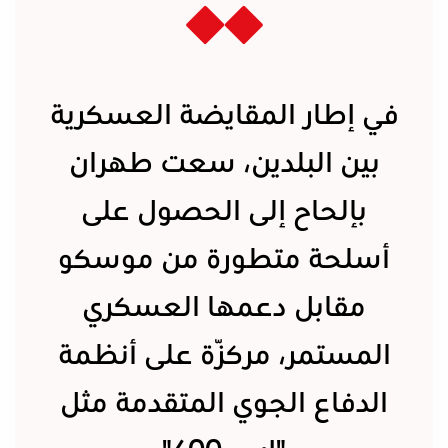
في إطار المقايضة العسكرية
بين البلدين، سعت طهران
بإلحاح إلى الحصول على
أسلحة متطورة من موسكو
مقابل دعمها العسكري
المستمر، مركّزة على أنظمة
الدفاع الجوي المتقدمة مثل