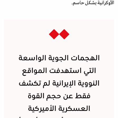
الأوكرانية بشكل حاسم.
الهجمات الجوية الواسعة
التي استهدفت المواقع
النووية الإيرانية لم تكشف
فقط عن حجم القوة
العسكرية الأميركية