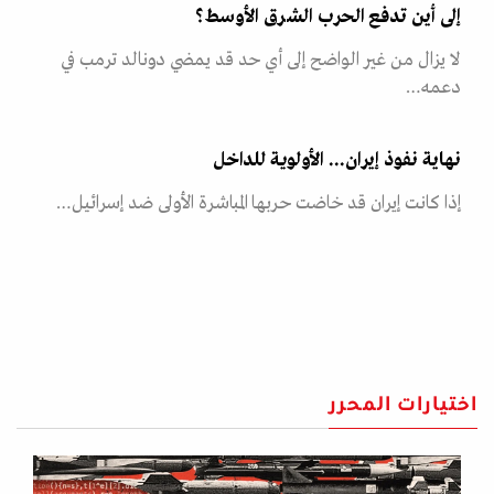
إلى أين تدفع الحرب الشرق الأوسط؟
لا يزال من غير الواضح إلى أي حد قد يمضي دونالد ترمب في
دعمه…
نهاية نفوذ إيران... الأولوية للداخل
إذا كانت إيران قد خاضت حربها المباشرة الأولى ضد إسرائيل…
اختيارات المحرر