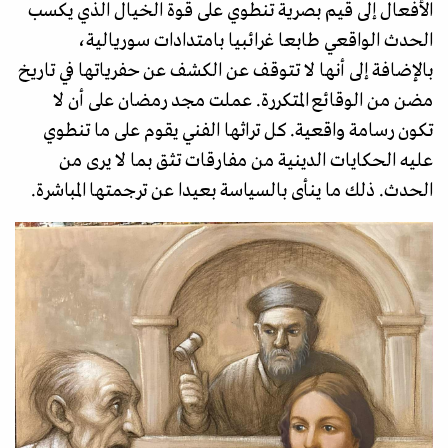
الأفعال إلى قيم بصرية تنطوي على قوة الخيال الذي يكسب
الحدث الواقعي طابعا غرائبيا بامتدادات سوريالية،
بالإضافة إلى أنها لا تتوقف عن الكشف عن حفرياتها في تاريخ
مضن من الوقائع المتكررة. عملت مجد رمضان على أن لا
تكون رسامة واقعية. كل تراثها الفني يقوم على ما تنطوي
عليه الحكايات الدينية من مفارقات تثق بما لا يرى من
الحدث. ذلك ما ينأى بالسياسة بعيدا عن ترجمتها المباشرة.