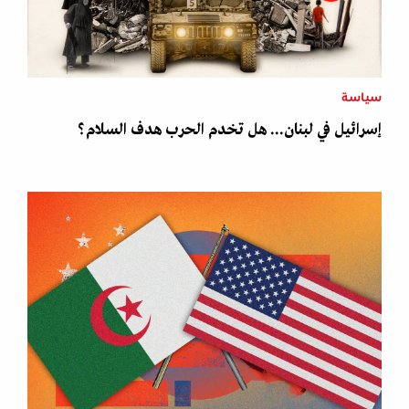
سياسة
إسرائيل في لبنان... هل تخدم الحرب هدف السلام؟