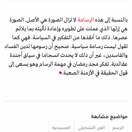
بالنسبة إلى هذه
الرسامة
لا تزال الصورة هي الأصل. الصورة
هي إرثها الذي عملت على تطويره وإعادة تأثيثه بما يلائم
عصرها. ذلك ما أنقذها من التفكير في السياسة. فهي كما
تقول ليست رسامة سياسية. صحيح أن رسومها تدين الفساد
والفاسدين، غير أن ذلك لا يحدث انسجاما في سياق أجندة
عقائدية. تفكر مجد رمضان في مهمة الرسام وهو يسعى إلى
قول الحقيقة في الأزمنة الصعبة.
مواضيع مشابهة
الرسم
الفن التشكيلي
المسيحية