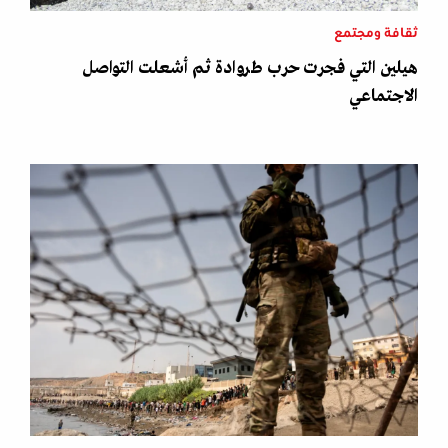
ثقافة ومجتمع
هيلين التي فجرت حرب طروادة ثم أشعلت التواصل
الاجتماعي