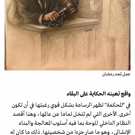
عمل لمجد رمضان
واقع تعينه الحكاية على البقاء
في "المحكمة" تظهر الرسامة بشكل قوي رغبتها في أن تكون
أخرى. الأخرى التي لم تتخل تماما عن عالمها، وهنا أقصد
النظام الداخلي للوحة بما فيه أسلوب المعالجة والبناء
الإنشائي، وهو ما صار جزءا من شخصيتها. ذلك ما كان له