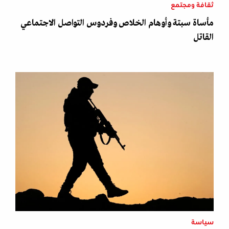
ثقافة ومجتمع
مأساة سبتة وأوهام الخلاص وفردوس التواصل الاجتماعي
القاتل
سياسة