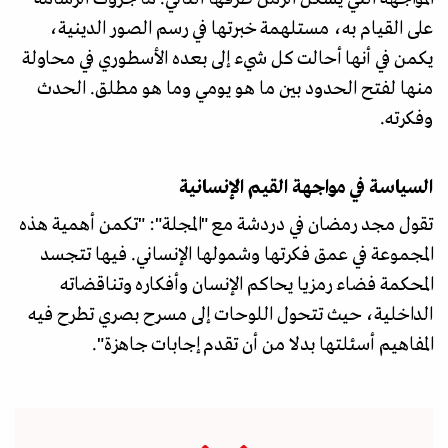
على القيام به، مستلهمة خبرتها في رسم الصور الدينية،
يكمن في أنها أحالت كل شيء إلى بعده الأسطوري في محاولة
منها لفتح الحدود بين ما هو يومي وما هو مطلق. الحدث
وفكرته.
السياسة في مواجهة القيم الإنسانية
تقول مجد رمضان في دردشة مع "المجلة": "تكمن أهمية هذه
المجموعة في عمق فكرتها وشمولها الإنساني. فيها تتجسد
المحكمة فضاء رمزيا يحاكم الإنسان وأفكاره وتناقضاته
الداخلية، حيث تتحول اللوحات إلى مسرح بصري تطرح فيه
المفاهيم أسئلتها بدلا من أن تقدم إجابات جاهزة".