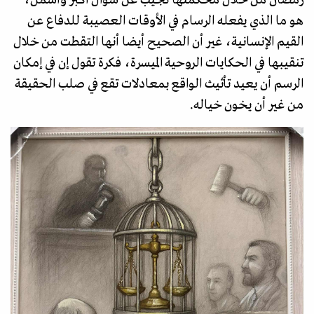
رمضان من خلال محكمتها تجيب عن سؤال أكبر وأشمل،
هو ما الذي يفعله الرسام في الأوقات العصيبة للدفاع عن
القيم الإنسانية، غير أن الصحيح أيضا أنها التقطت من خلال
تنقيبها في الحكايات الروحية الميسرة، فكرة تقول إن في إمكان
الرسم أن يعيد تأثيث الواقع بمعادلات تقع في صلب الحقيقة
من غير أن يخون خياله.