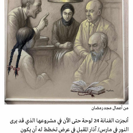
من أعمال مجد رمضان
أنجزت الفنانة 24 لوحة حتى الآن في مشروعها الذي قد يرى
النور في مارس/ آذار المقبل في عرض تخطط له أن يكون