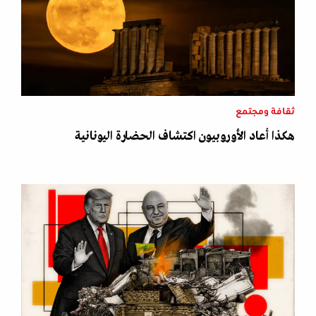
ثقافة ومجتمع
هكذا أعاد الأوروبيون اكتشاف الحضارة اليونانية