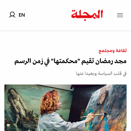
EN
ثقافة ومجتمع
مجد رمضان تقيم "محكمتها" في زمن الرسم
في قلب السياسة وبعيدا عنها