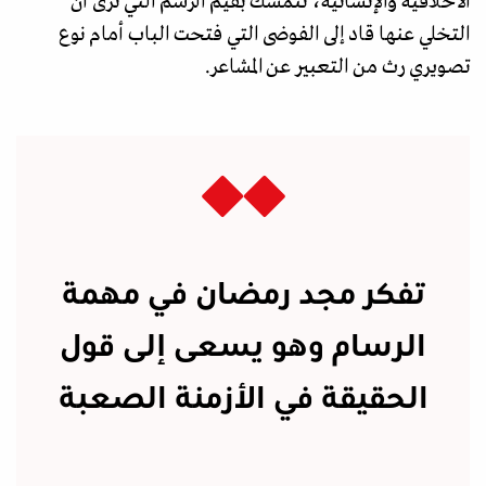
الأخلاقية والإنسانية، تتمسك بقيم الرسم التي ترى أن
التخلي عنها قاد إلى الفوضى التي فتحت الباب أمام نوع
تصويري رث من التعبير عن المشاعر.
تفكر مجد رمضان في مهمة
الرسام وهو يسعى إلى قول
الحقيقة في الأزمنة الصعبة