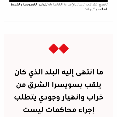
تخضع اشتراكات الرسائل الإخبارية الخاصة بك
لقواعد الخصوصية
والشروط
الخاصة
بـ “المجلة".
ما انتهى إليه البلد الذي كان
يلقب بسويسرا الشرق من
خراب وانهيار وجودي يتطلب
إجراء محاكمات ليست