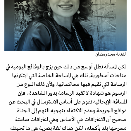
الفنانة مجد رمضان
لكن المسألة تظل أوسع من ذلك حين يزج بالوقائع اليومية في
مناخات أسطورية. تلك هي المساحة الخاصة التي ابتكرتها
الرسامة لكي تقيم فيها محاكماتها. ولأن ذلك النوع من
الرسوم هو شهادة لا تقيد الرسامة بدور الشاهدة، فإن
المسافة الإيحائية تقوم على أساس الاسترسال في البحث عن
دوافع الجريمة وعدم الاكتفاء بتوجيه التهم إلى الجناة.
صحيح أن الاعترافات هي الأساس وهي اعترافات صامتة
مسرحها بلد بأكمله، لكن هناك لغة بصرية هي ما تحيطه