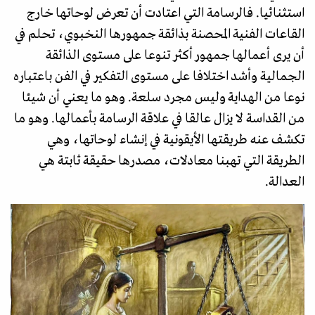
استثنائيا. فالرسامة التي اعتادت أن تعرض لوحاتها خارج
القاعات الفنية المحصنة بذائقة جمهورها النخبوي، تحلم في
أن يرى أعمالها جمهور أكثر تنوعا على مستوى الذائقة
الجمالية وأشد اختلافا على مستوى التفكير في الفن باعتباره
نوعا من الهداية وليس مجرد سلعة. وهو ما يعني أن شيئا
من القداسة لا يزال عالقا في علاقة الرسامة بأعمالها. وهو ما
تكشف عنه طريقتها الأيقونية في إنشاء لوحاتها، وهي
الطريقة التي تهبنا معادلات، مصدرها حقيقة ثابتة هي
العدالة.