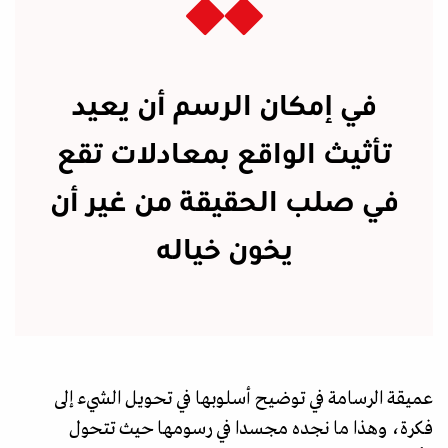
في إمكان الرسم أن يعيد
تأثيث الواقع بمعادلات تقع
في صلب الحقيقة من غير أن
يخون خياله
عميقة الرسامة في توضيح أسلوبها في تحويل الشيء إلى
فكرة، وهذا ما نجده مجسدا في رسومها حيث تتحول