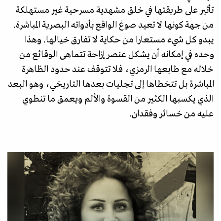
تأثير على طريقتها في خلق مشهدية مسرحية غير مستهلكة
من جهة كونها لا تعيد صوغ الواقع بأدواته البصرية المباشرة.
يبدو كل شيء مستعارا من حكاية لا تفارق خيالها. وهذا
وحده في إمكانه أن يشكل عنصر إزاحة تتماهى الوقائع من
خلاله مع طابعها الرمزي، فلا تتوقف عند حدود الظاهرة
المباشرة بل تتخطاها إلى تجليات بعدها التاريخي، وهو البعد
الذي يكسبها الكثير من القسوة والألم ويعمق ما تنطوي
عليه من خسائر وفقدان.