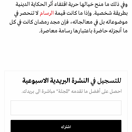
وفي ذلك ما منح خيالها حرية اقتفاء أثر الحكاية الدينية
بطريقة شخصية. وإذا ما كانت قيمة
الرسام
لا تنحصر في
موضوعاته بل في معالجاته، فإن مجد رمضان كانت في كل
ما أنجزته حاضرة باعتبارها رسامة معاصرة.
للتسجيل في
النشرة البريدية
الاسبوعية
احصل على أفضل ما تقدمه "المجلة" مباشرة الى بريدك.