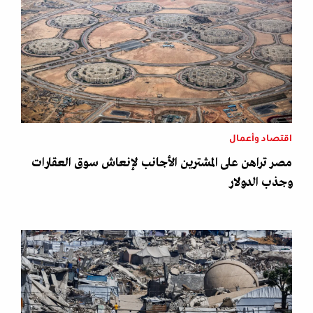
اقتصاد وأعمال
مصر تراهن على المشترين الأجانب لإنعاش سوق العقارات
وجذب الدولار