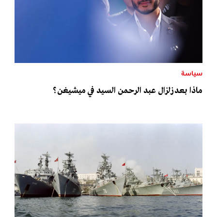
سياسة
ماذا بعد زلزال عبد الرحمن السيد في ميشيغن؟