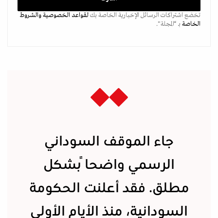
تخضع اشتراكات الرسائل الإخبارية الخاصة بك
لقواعد الخصوصية
والشروط
الخاصة
بـ “المجلة".
جاء الموقف السوداني
الرسمي واضحاً بشكل
مطلق. فقد أعلنت الحكومة
السودانية، منذ الأيام الأولى