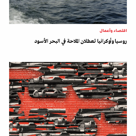
اقتصاد وأعمال
روسيا وأوكرانيا تعطلان الملاحة في البحر الأسود