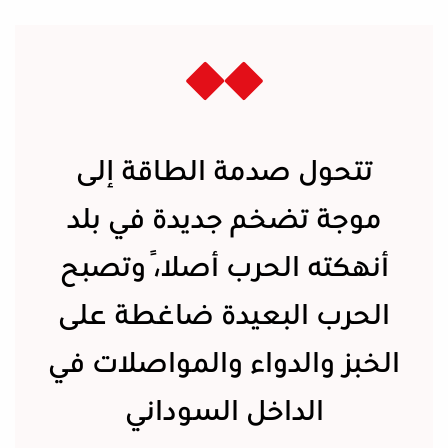
تتحول صدمة الطاقة إلى
موجة تضخم جديدة في بلد
أنهكته الحرب أصلاً، وتصبح
الحرب البعيدة ضاغطة على
الخبز والدواء والمواصلات في
الداخل السوداني