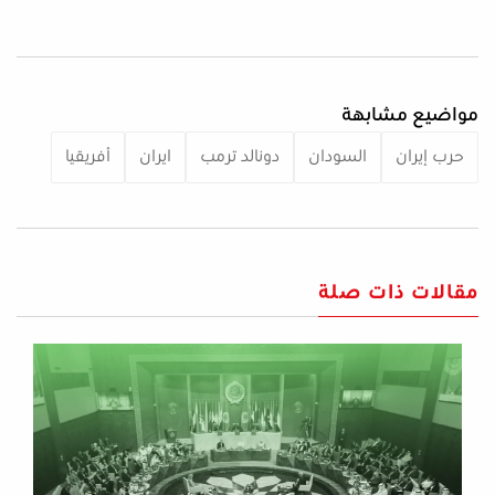
مواضيع مشابهة
حرب إيران
السودان
دونالد ترمب
ايران
أفريقيا
مقالات ذات صلة