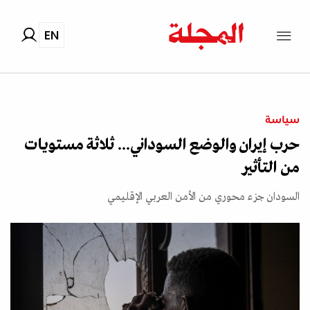
EN
سياسة
حرب إيران والوضع السوداني... ثلاثة مستويات
من التأثير
السودان جزء محوري من الأمن العربي الإقليمي