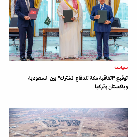
سياسة
توقيع "اتفاقية مكة للدفاع المشترك" بين السعودية
وباكستان وتركيا