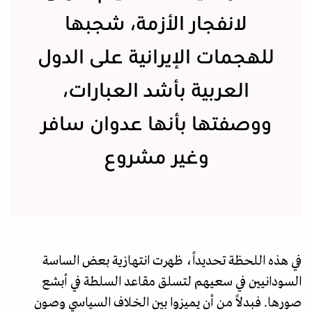
لانفجار الأزمة، شجبها
للهجمات الإيرانية على الدول
العربية بأشد العبارات،
ووصفتها بأنها عدوان سافر
وغير مشروع
في هذه اللحظة تحديداً، ظهرت انتهازية بعض الساسة
السودانيين في سعيهم لتسلق مقاعد السلطة في أبشع
صورها. فبدلاً من أن يميزوا بين الخلاف السياسي وصون