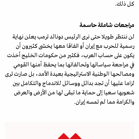
كل ذلك.
مراجعات شاملة حاسمة
لن ننتظر طويلا حتى نرى الرئيس دونالد ترمب يعلن نهاية
رسمية للحرب مع إيران أو اتفاقا معها يخشى كثيرون أن
يكون على حساب العرب، فكثير من حكومات الخليج أخذت
في مراجعة سياساتها وتحالفاتها بما يحفظ أمنها القومي
ومصالحها الوطنية الاستراتيجية بعيدة الأمد، بل صارت ترى
لزاما عليها أن تجد بدائل ووسائل للاندماج والتكامل بين
شعوبها سعيا إلى حماية ما تبقى لها من الأرض والعرض
والكرامة مما لم تمسه إيران.