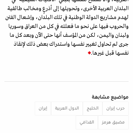
البلدان العربية الأخرى، وتحويلها إلى أذرعٍ ومخالب طائفية
لهدم مشاريع الدولة الوطنية في تلك البلدان، وإشعال الفتن
والحروب فيها على نحو ما فعلته في كل من العراق وسوريا
ولبنان واليمن، لكن من المؤسف أنها حتى الآن وبعد كل ما
جرى لم تحاول تغيير نفسها واستدراك بعض ذلك لإنقاذ
نفسها قبل غيرها.
مواضيع مشابهة
حرب إيران
الخليج
الدول العربية
إيران
مضيق هرمز
القذافي