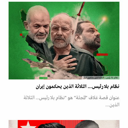
نظام بلا رئيس... الثلاثة الذين يحكمون إيران
نظام بلا رئيس... الثلاثة الذين يحكمون إيران
عنوان قصة غلاف "المجلة" هو "نظام بلا رئيس... الثلاثة
الذين…