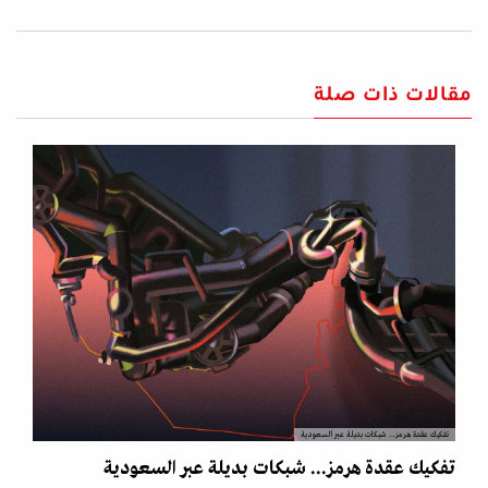
مقالات ذات صلة
تفكيك عقدة هرمز... شبكات بديلة عبر السعودية
تفكيك عقدة هرمز... شبكات بديلة عبر السعودية