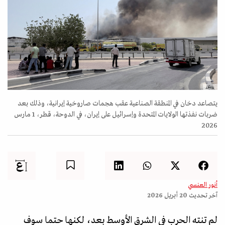
رويترز
يتصاعد دخان في المنطقة الصناعية عقب هجمات صاروخية إيرانية، وذلك بعد
ضربات نفذتها الولايات المتحدة وإسرائيل على إيران، في الدوحة، قطر، 1 مارس
2026
أنور العنسي
آخر تحديث
20 أبريل 2026
لم تنته الحرب في الشرق الأوسط بعد، لكنها حتما سوف