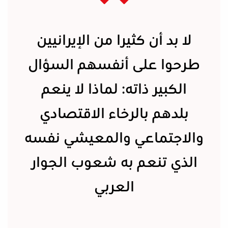
لا بد أن كثيرا من الإيرانيين
طرحوا على أنفسهم السؤال
الكبير ذاته: لماذا لا ينعم
بلدهم بالرخاء الاقتصادي
والاجتماعي والمعيشي نفسه
الذي تنعم به شعوب الجوار
العربي