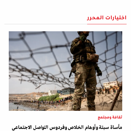
اختيارات المحرر
ثقافة ومجتمع
مأساة سبتة وأوهام الخلاص وفردوس التواصل الاجتماعي