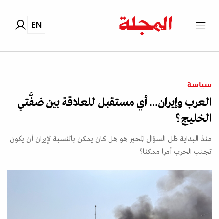
EN
سياسة
العرب وإيران... أي مستقبل للعلاقة بين ضفَّتي
الخليج؟
منذ البداية ظل السؤال المحير هو هل كان يمكن بالنسبة لإيران أن يكون
تجنب الحرب أمرا ممكنا؟