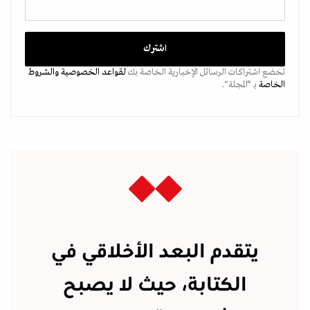
تخضع اشتراكات الرسائل الإخبارية الخاصة بك
لقواعد الخصوصية
والشروط
الخاصة
بـ “المجلة".
يتقدم البعد الأخلاقي في
الكتابة، حيث لا يصبح