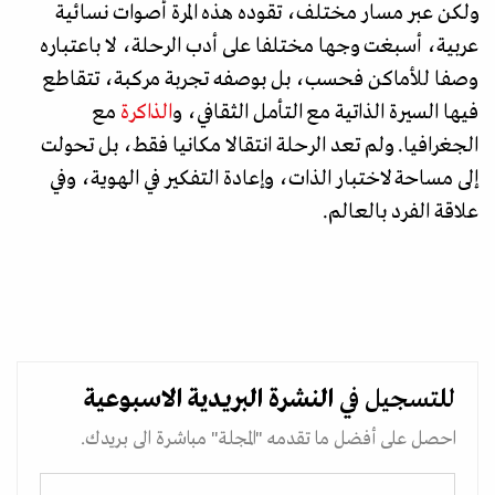
ولكن عبر مسار مختلف، تقوده هذه المرة أصوات نسائية
عربية، أسبغت وجها مختلفا على أدب الرحلة، لا باعتباره
وصفا للأماكن فحسب، بل بوصفه تجربة مركبة، تتقاطع
فيها السيرة الذاتية مع التأمل الثقافي، و
الذاكرة
مع
الجغرافيا. ولم تعد الرحلة انتقالا مكانيا فقط، بل تحولت
إلى مساحة لاختبار الذات، وإعادة التفكير في الهوية، وفي
علاقة الفرد بالعالم.
للتسجيل في
النشرة البريدية
الاسبوعية
احصل على أفضل ما تقدمه "المجلة" مباشرة الى بريدك.