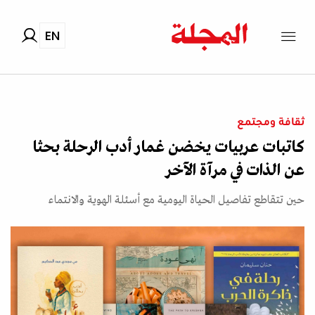
EN
ثقافة ومجتمع
كاتبات عربيات يخضن غمار أدب الرحلة بحثا
عن الذات في مرآة الآخر
حين تتقاطع تفاصيل الحياة اليومية مع أسئلة الهوية والانتماء