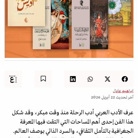
إبراهيم عادل
آخر تحديث
22 أبريل 2026
عرف الأدب العربي أدب الرحلة منذ وقت مبكر، وقد شكل
هذا الفن إحدى أهم المساحات التي التقت فيها المعرفة
الجغرافية بالتأمل الثقافي، والسرد الذاتي بوصف العالم.