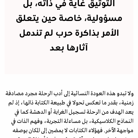
التوثيق غاية في ذاته، بل
مسؤولية، خاصة حين يتعلق
الأمر بذاكرة حرب لم تندمل
آثارها بعد
ولا تبدو هذه العودة النسائية إلى أدب الرحلة مجرد مصادفة
زمنية، بقدر ما تعكس تحولا في طبيعة الكتابة ذاتها، إذ لم
يعد الهدف من الرحلة تسجيل الغرابة أو الدهشة كما في
النماذج الكلاسيكية، بل مساءلة التجربة، وفهم الذات في
مواجهة الآخر. فهؤلاء الكتابات لا يمضين إلى المكان بوصفه