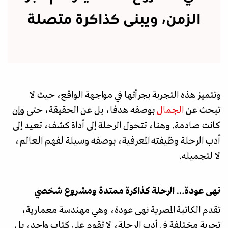
الزمن، ويبنى كذاكرة متصلة
وتتميز هذه التجربة بجرأتها في مواجهة الواقع، حيث لا
تبحث عن
الجمال
بوصفه هدفا، بل عن الحقيقة، حتى وإن
كانت صادمة. وهنا، تتحول الرحلة إلى أداة كشف، تعيد إلى
أدب الرحلة وظيفته المعرفية، بوصفه وسيلة لفهم العالم،
لا لتجميله.
نهى عودة… الرحلة كذاكرة ممتدة ومشروع شخصي
تقدم الكاتبة المصرية نهى عودة، وهي مهندسة معمارية،
تجربة مختلفة في أدب الرحلة، لا تقوم على كتاب واحد، بل