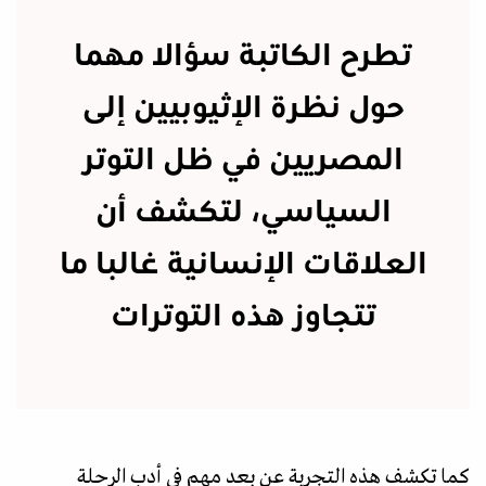
تطرح الكاتبة سؤالا مهما
حول نظرة الإثيوبيين إلى
المصريين في ظل التوتر
السياسي، لتكشف أن
العلاقات الإنسانية غالبا ما
تتجاوز هذه التوترات
كما تكشف هذه التجربة عن بعد مهم في أدب الرحلة