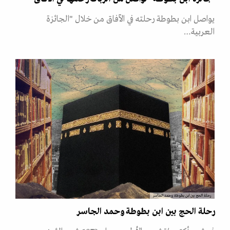
يواصل ابن بطوطة رحلته في الآفاق من خلال "الجائزة
العربية…
رحلة الحج بين ابن بطوطة وحمد الجاسر
رحلة الحج بين ابن بطوطة وحمد الجاسر