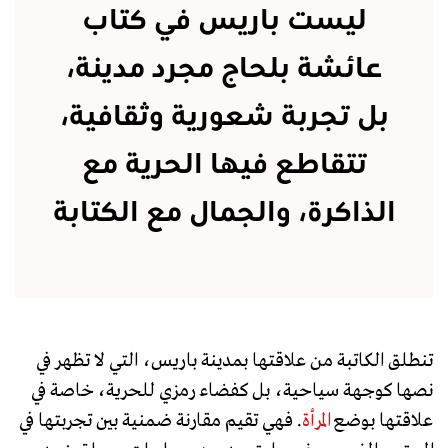
ليست باريس في كتاب
عائشة بلحاج مجرد مدينة،
بل تجربة شعورية وثقافية،
تتقاطع فيها الحرية مع
الذاكرة، والجمال مع الكتابة
تنطلق الكاتبة من علاقتها بمدينة باريس، التي لا تظهر في
نصها كوجهة سياحية، بل كفضاء رمزي للحرية، خاصة في
علاقتها بوضع
المرأة
. فهي تقيم مقارنة ضمنية بين تجربتها في