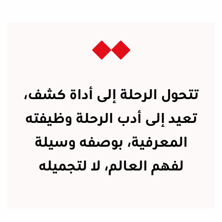
تتحول الرحلة إلى أداة كشف،
تعيد إلى أدب الرحلة وظيفته
المعرفية، بوصفه وسيلة
لفهم العالم، لا لتجميله