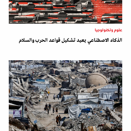
علوم وتكنولوجيا
الذكاء الاصطناعي يعيد تشكيل قواعد الحرب والسلام