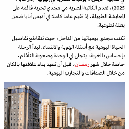
2025)، تقدم الكاتبة المصرية مي مجدي تجربة قائمة على
المعايشة الطويلة، إذ تقيم عاما كاملا في أديس أبابا ضمن
بعثة تطوعية.
تكتب مجدي يومياتها من الداخل، حيث تتقاطع تفاصيل
الحياة اليومية مع أسئلة الهوية والانتماء. تبدأ الرحلة
بإحساس بالغربة، يتجلى في الوحدة وصعوبة التأقلم،
خاصة خلال شهر
رمضان
، قبل أن تعيد بناء علاقتها بالمكان
من خلال الصداقات والتجارب اليومية.