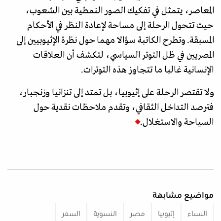
المعاصر، يتمثل في تفكيك الصور النمطية بين الشعوب،
حيث تتحول الرحلة إلى مساحة لإعادة النظر في الأحكام
المسبقة. وتطرح الكاتبة سؤالا مهما حول نظرة الإثيوبيين إلى
المصريين في ظل التوتر السياسي، لتكشف أن العلاقات
الإنسانية غالبا ما تتجاوز هذه التوترات.
ولا تقتصر الرحلة على إثيوبيا، بل تمتد إلى تنزانيا وزنجبار،
فترصد التداخل الثقافي، وتقدم ملاحظات نقدية حول
السياحة والاستغلال.
مواضيع مشابهة
النساء
إثيوبيا
مصر
النسوية
السفر