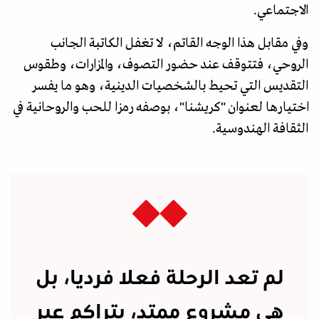
الاجتماعي.
وفي مقابل هذا الوجه القاتم، لا تغفل الكاتبة الجانب
الروحي، فتتوقف عند حضور التصوف، والمزارات، وطقوس
التقديس التي تحيط بالشخصيات الدينية، وهو ما يفسر
اختيارها لعنوان "كريشنا"، بوصفه رمزا للحب والروحانية في
الثقافة الهندوسية.
لم تعد الرحلة فعلا فرديا، بل
هي مشروع ممتد، يتراكم عبر