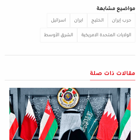
مواضيع مشابهة
حرب إيران
الخليج
ايران
اسرائيل
الولايات المتحدة الامريكية
الشرق الأوسط
مقالات ذات صلة