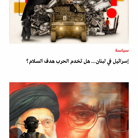
سياسة
إسرائيل في لبنان... هل تخدم الحرب هدف السلام؟