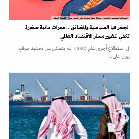
الجغرافيا السياسية والمضائق... ممرات مائية صغيرة تكفي لتغيير مسار الاقتصاد العالمي
الجغرافيا السياسية والمضائق... ممرات مائية صغيرة
تكفي لتغيير مسار الاقتصاد العالمي
في استطلاع أُجري عام 2020، لم يتمكن من تحديد موقع
إيران على…