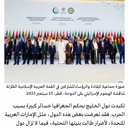
رويترز
صورة جماعية للقادة والرؤساء المشاركين في القمة العربية الإسلامية الطارئة
لمناقشة الهجوم الإسرائيلي على الدوحة، قطر، 15 سبتمبر 2025
تكبدت دول الخليج بحكم الجغرافيا خسائر كبيرة بسبب
الحرب. فقد تعرضت بعض هذه الدول، مثل الإمارات العربية
المتحدة، لأضرار طالت بنيتها التحتية، فيما لا تزال دول