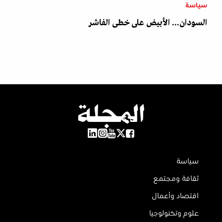
سياسة
السودان... الأبيض على خطى الفاشر
سياسة
ثقافة ومجتمع
اقتصاد وأعمال
علوم وتكنولوجيا