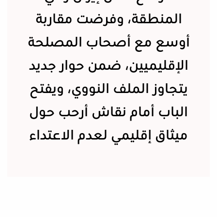
المنطقة، وفرضت مقاربة
أوسع مع أصحاب المصلحة
الإقليميين، ضمن حوار جديد
يتجاوز الملف النووي، ويفتح
الباب أمام نقاش أرحب حول
ميثاق إقليمي لعدم الاعتداء