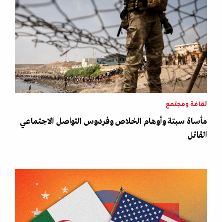
ثقافة ومجتمع
مأساة سبتة وأوهام الخلاص وفردوس التواصل الاجتماعي
القاتل