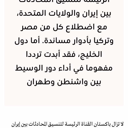
بين إيران والولايات المتحدة،
مع اضطلاع كل من مصر
وتركيا بأدوار مساندة. أما دول
الخليج، فقد أبدت ترددا
مفهوما في أداء دور الوسيط
بين واشنطن وطهران
لا تزال باكستان القناة الرئيسة لتنسيق المحادثات بين إيران