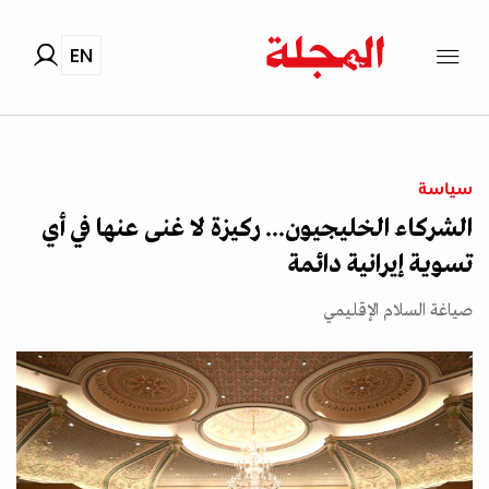
EN
سياسة
الشركاء الخليجيون... ركيزة لا غنى عنها في أي
تسوية إيرانية دائمة
صياغة السلام الإقليمي