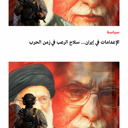
سياسة
الإعدامات في إيران... سلاح الرعب في زمن الحرب