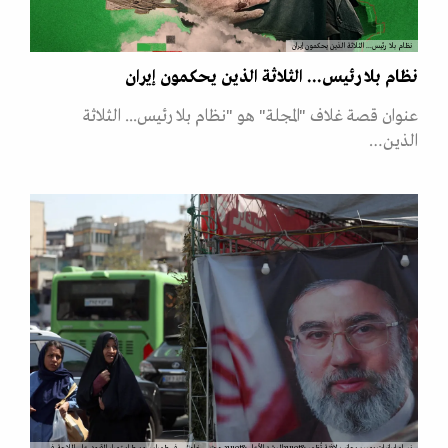
نظام بلا رئيس... الثلاثة الذين يحكمون إيران
نظام بلا رئيس... الثلاثة الذين يحكمون إيران
عنوان قصة غلاف "المجلة" هو "نظام بلا رئيس... الثلاثة
الذين…