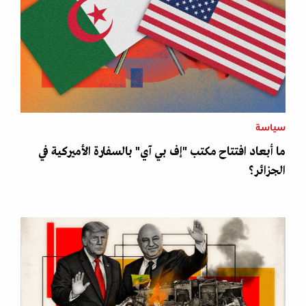
سياسة
ما أبعاد افتتاح مكتب "إف بي آي" بالسفارة الأميركية في
الجزائر؟