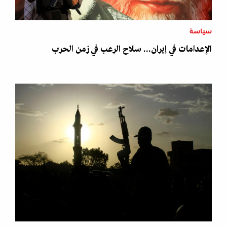
سياسة
الإعدامات في إيران... سلاح الرعب في زمن الحرب