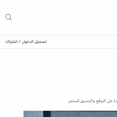
تسجيل الدخول
/
اشتراك
رة على التوقع والتنسيق المستمر