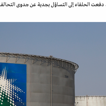
، دفعت الحلفاء إلى التساؤل بجدية عن جدوى التحالف