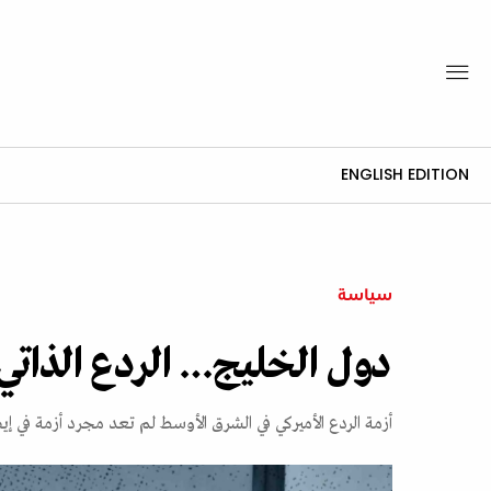
ENGLISH EDITION
سياسة
دول الخليج… الردع الذاتي
أزمة الردع الأميركي في الشرق الأوسط لم تعد مجرد أزمة في إيص