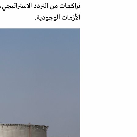
تراكمات من التردد الاستراتيجي
الأزمات الوجودية.