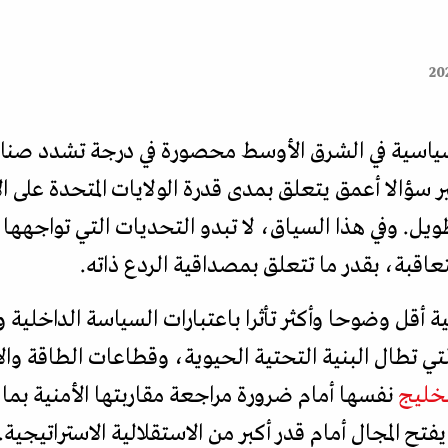
سياسية في الشرق الأوسط محصورة في درجة تشدد صناع 
ير سؤالا أعمق يتعلق بمدى قدرة الولايات المتحدة على 
الطويل. وفي هذا السياق، لا تبدو التحديات التي تواجهه
لمتعاقبة، بقدر ما تتعلق بمصداقية الردع ذاته.
ية أقل وضوحا وأكثر تأثرا باعتبارات السياسة الداخلية 
تي تطال البنية التحتية الحيوية، وقطاعات الطاقة والاق
لخليج
نفسها أمام ضرورة مراجعة مقاربتها الأمنية بما 
يفتح المجال أمام قدر أكبر من الاستقلالية الاستراتيجية.