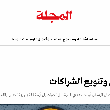
سياسة
ثقافة ومجتمع
اقتصاد وأعمال
علوم وتكنولوجيا
 وتنويع الشراكات
ال الرسائل أو اختلاف في النبرة، بل تحولت إلى أزمة ثقة بنيوية تتعلق بالقد