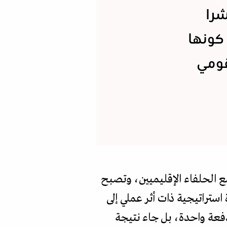
شرا
كونها
قومي
ع الحلفاء الإقليميين، وتصبح
استراتيجية ذات أثر عملي إلى
دفعة واحدة، بل جاء نتيجة