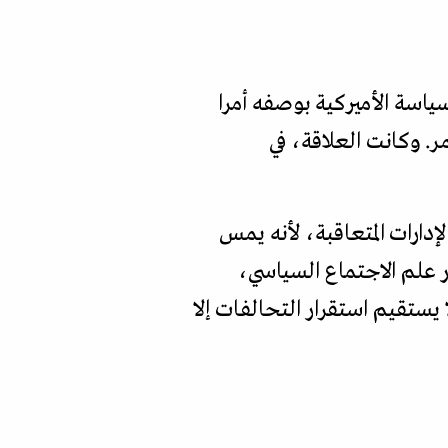
ياسة الأميركية بوصفه أمرا
. وكانت العلاقة، في
لإدارات المتعاقبة، لأنه يمس
ر علم الاجتماع السياسي،
 يستقيم استقرار التحالفات إلا