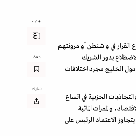
+ / -
القرار في واشنطن أو مرونتهم
الاضطلاع بدور الشريك
حفظ
ا دول الخليج مجرد اختلافات
شارك
والتجاذبات الحزبية في اتساع
تصاد، والممرات المائية
يتجاوز الاعتماد الرئيس على