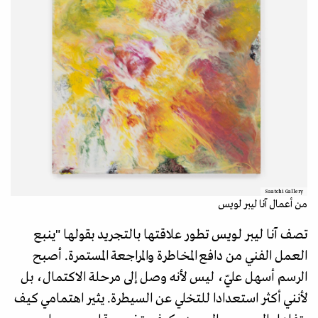
Saatchi Gallery
من أعمال آنا ليبر لويس
تصف آنا ليبر لويس تطور علاقتها بالتجريد بقولها "ينبع
العمل الفني من دافع المخاطرة والمراجعة المستمرة. أصبح
الرسم أسهل عليّ، ليس لأنه وصل إلى مرحلة الاكتمال، بل
لأنني أكثر استعدادا للتخلي عن السيطرة. يثير اهتمامي كيف