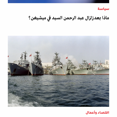
سياسة
ماذا بعد زلزال عبد الرحمن السيد في ميشيغن؟
اقتصاد وأعمال