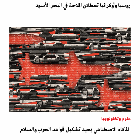
روسيا وأوكرانيا تعطلان الملاحة في البحر الأسود
علوم وتكنولوجيا
الذكاء الاصطناعي يعيد تشكيل قواعد الحرب والسلام