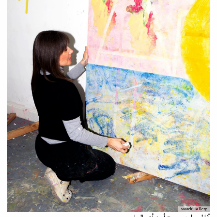
Saatchi Gallery