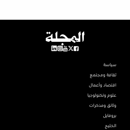
سياسة
ثقافة ومجتمع
اقتصاد وأعمال
علوم وتكنولوجيا
وثائق ومذكرات
بروفايل
الخليج