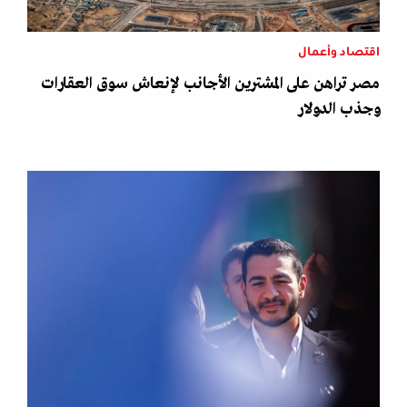
اقتصاد وأعمال
مصر تراهن على المشترين الأجانب لإنعاش سوق العقارات
وجذب الدولار