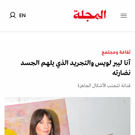
EN
ثقافة ومجتمع
آنا ليبر لويس والتجريد الذي يلهم الجسد
نضارته
فنانة تتجنب الأشكال الجاهزة