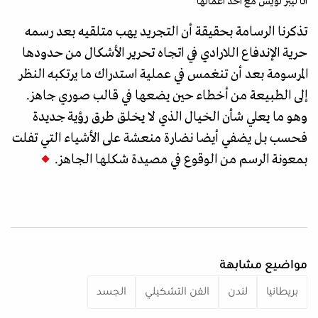
آنا ليبر لويس مع أحد أعمالها
تذكرنا الرسامة بحقيقة أن التجريد يهب متلقيه بعد رسمه
حرية الإندفاع اللارادي في اتجاه تحرير الأشكال من حدودها
المرسومة بعد أن تنغمس في عملية استدراك ما يرتكبه النظر
إلى الطبيعة من أخطاء حين يضعها في قالب صوري جاهز.
وهو ما يعلي شأن الخيال الذي لا يخلق طرق رؤية جديدة
فحسب بل يضفي أيضا نضارة منعشة على الأشياء التي تفلت
بمعونة الرسم من الوقوع في مصيدة شكلها الجاهز.
مواضيع مشابهة
بريطانيا
لندن
الفن التشكيلي
الجسد