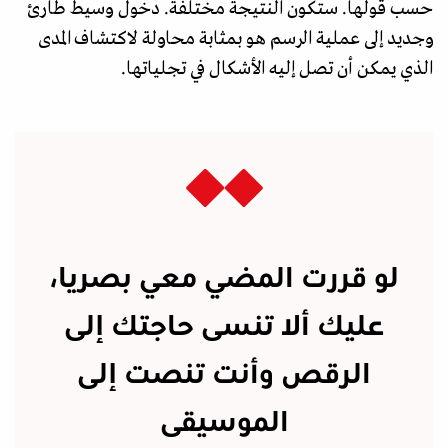
حسب قولها. ستكون النتيجة مختلفة. دخول وسيط طارئ
وجديد إلى عملية الرسم هو بمثابة محاولة لاكتشاف المدى
الذي يمكن أن تصل إليه الأشكال في تجلياتها.
لو قررت المضي معي بصريا،
عليك ألا تنسى حاجتك إلى
الرقص وأنت تنصت إلى
الموسيقى