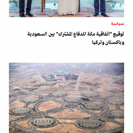
سياسة
توقيع "اتفاقية مكة للدفاع المشترك" بين السعودية
وباكستان وتركيا