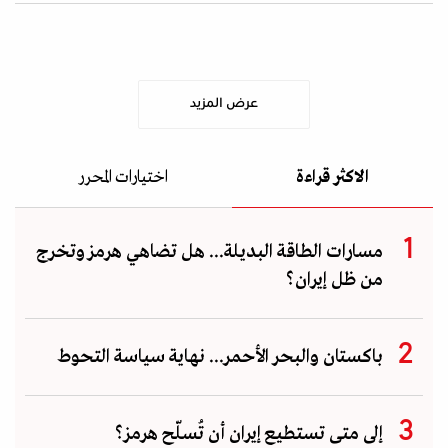
عرض المزيد
الاكثر قراءة
اختيارات المحرر
مسارات الطاقة البديلة... هل تضاهي هرمز وتخرج
من ظل إيران؟
باكستان والبحر الأحمر... نهاية سياسة التحوط
إلى متى تستطيع إيران أن تُسلّح هرمز؟