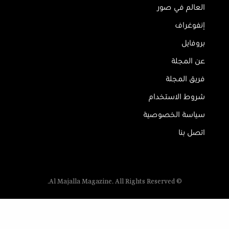
العالم في صور
إنفوغراف
بروفايل
عن المجلة
فريق المجلة
شروط الاستخدام
سياسة الخصوصية
اتصل بنا
© Al Majalla Magazine. All Rights Reserved.