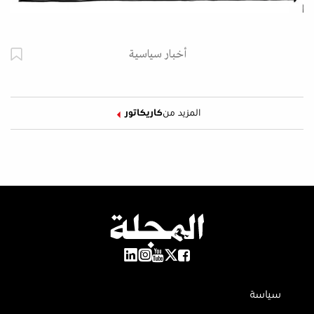
أخبار سياسية
المزيد من
كاريكاتور
سياسة