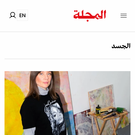
EN
الجسد