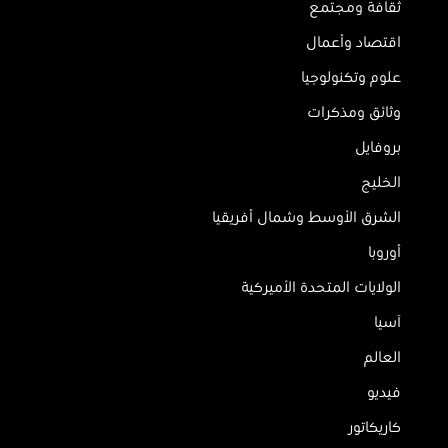
ثقافة ومجتمع
اقتصاد وأعمال
علوم وتكنولوجيا
وثائق ومذكرات
بروفايل
الخليج
الشرق الأوسط وشمال أفريقيا
أوروبا
الولايات المتحدة الأميركية
آسيا
العالم
فيديو
كاريكاتور