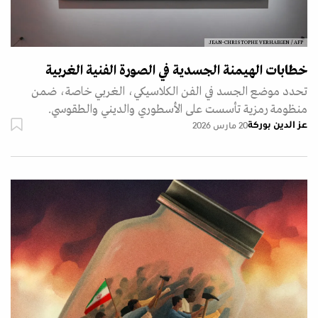
JEAN-CHRISTOPHE VERHAEGEN / AFP
خطابات الهيمنة الجسدية في الصورة الفنية الغربية
تحدد موضع الجسد في الفن الكلاسيكي، الغربي خاصة، ضمن
منظومة رمزية تأسست على الأسطوري والديني والطقوسي.
عز الدين بوركة
20 مارس 2026