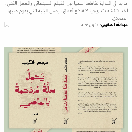
ما بدا في البداية تقاطعا اسميا بين الفيلم السينمائي والعمل الفني،
أخذ يتكشف تدريجيا كتقاطع أعمق، يمس البنية التي يقوم عليها
العملان.
عبدالله العقيبي
02 أبريل 2026