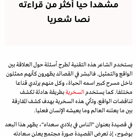
مشهدا حيا أكثر من قراءته
نصا شعريا
يستخدم الشاعر هذه التقنية لطرح أسئلة حول العلاقة بين
الواقع والتمثيل. فالبشر في القصائد يظهرون كأنهم ممثلون
داخل مسرح كبير اسمه الحياة، وكل منهم يرتدي قناعا
مختلفا. كما يستخدم
السخرية
بطريقة هادئة تكشف
تناقضات الواقع. وتأتي هذه السخرية بهدف كشف المفارقة
بين ما يعلنه العالم وما يعيشه الإنسان فعليا.
في قصيدة بعنوان "الناس في بلادي سعداء"، يظهر هذا البعد
بوضوح، إذ تعرض القصيدة صورة مجتمع يعلن سعادته