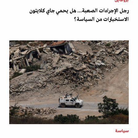
بروفايل
رجل الإجراءات الصعبة... هل يحمي جاي كلايتون
الاستخبارات من السياسة؟
سياسة