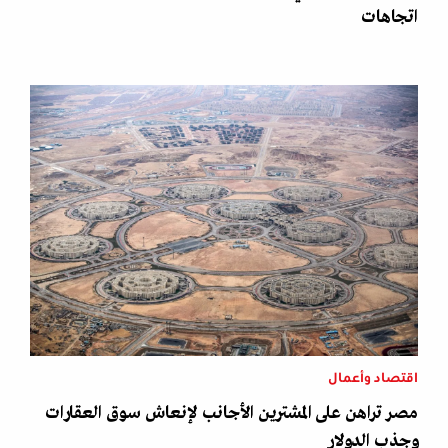
اتجاهات
اقتصاد وأعمال
مصر تراهن على المشترين الأجانب لإنعاش سوق العقارات
وجذب الدولار