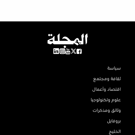
سياسة
ثقافة ومجتمع
اقتصاد وأعمال
علوم وتكنولوجيا
وثائق ومذكرات
بروفايل
الخليج