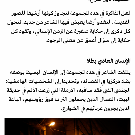
لعل الذاكرة في هذه المجموعة تتجاوز كونها أرشيفا للصور
القديمة، لتغدو أرضا يعيش فيها الشاعر من جديد. تتحول
كل ذكرى إلى حكاية صغيرة عن الزمن الإنساني، وتقود كل
حكاية إلى سؤال أعمق عن معنى الوجود.
الإنسان العادي بطلا
يلتفت الشاعر في هذه المجموعة إلى الإنسان البسيط بوصفه
بطلا مركزيا في القصائد، وتحديدا إلى الشخصيات الهامشية:
الجندي الذي فقد ساقيه، الأرملة التي زرعت الألم في حديقة
البيت، العمال الذين يحملون التراب فوق رؤوسهم، الباعة
الذين يجرون عرباتهم في الشوارع.