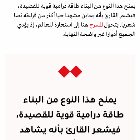
يمنح هذا النوع من البناء طاقة درامية قوية للقصيدة،
فيشعر القارئ بأنه يعاين مشهدا حيا أكثر من قراءته نصا
شعريا. يتحول
المسرح
هنا إلى استعارة للعالم، إذ يؤدي
الجميع أدوارا غير واضحة النهاية.
يمنح هذا النوع من البناء
طاقة درامية قوية للقصيدة،
فيشعر القارئ بأنه يشاهد