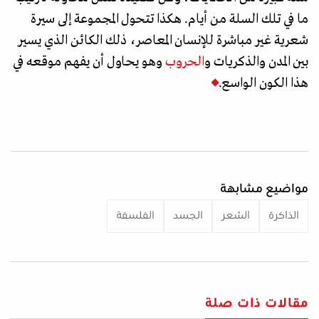
ما في تلك السلة من أيام. هكذا تتحول المجموعة إلى سيرة
شعرية غير مباشرة للإنسان المعاصر، ذلك الكائن الذي يسير
بين المدن والذكريات و
الحروب
وهو يحاول أن يفهم موقعه في
هذا الكون الواسع.
مواضيع مشابهة
الذاكرة
الشعر
الجسد
الفلسفة
مقالات ذات صلة