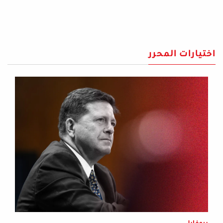
اختيارات المحرر