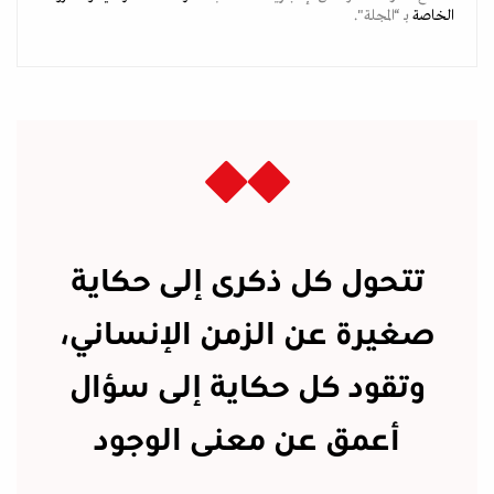
الخاصة
بـ “المجلة".
تتحول كل ذكرى إلى حكاية
صغيرة عن الزمن الإنساني،
وتقود كل حكاية إلى سؤال
أعمق عن معنى الوجود