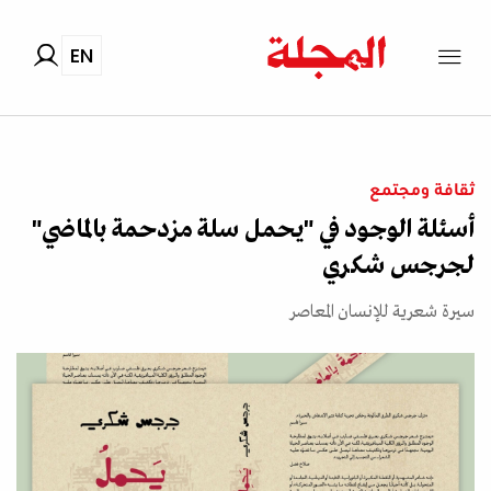
EN
ثقافة ومجتمع
أسئلة الوجود في "يحمل سلة مزدحمة بالماضي"
لجرجس شكري
سيرة شعرية للإنسان المعاصر