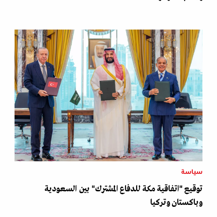
سياسة
توقيع "اتفاقية مكة للدفاع المشترك" بين السعودية
وباكستان وتركيا