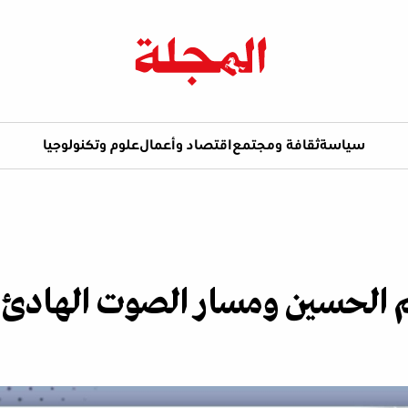
سياسة
ثقافة ومجتمع
اقتصاد وأعمال
علوم وتكنولوجيا
م الحسين ومسار الصوت الهادئ