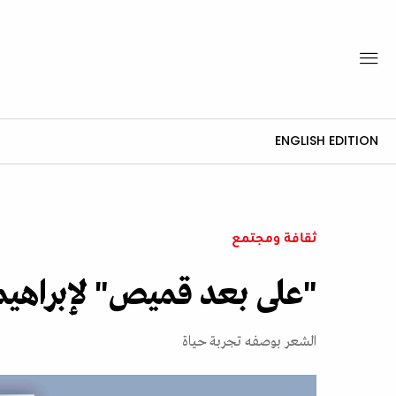
ENGLISH EDITION
ثقافة ومجتمع
"على بعد قميص" لإبراهي
الشعر بوصفه تجربة حياة