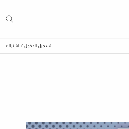
تسجيل الدخول
/
اشتراك