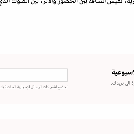
 تقيس المسافة بين الحضور والأثر، بين الصوت الذي كا
اسبوعية
 الى بريدك.
تخضع اشتراكات الرسائل الإخبارية الخاصة بك