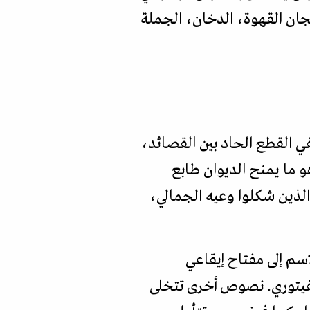
جان القهوة، الدخان، الجملة
 القطع الحاد بين القصائد،
 ما يمنح الديوان طابع
الذين شكلوا وعيه الجمالي،
سم إلى مفتاح إيقاعي
فيتوري. نصوص أخرى تتخلى