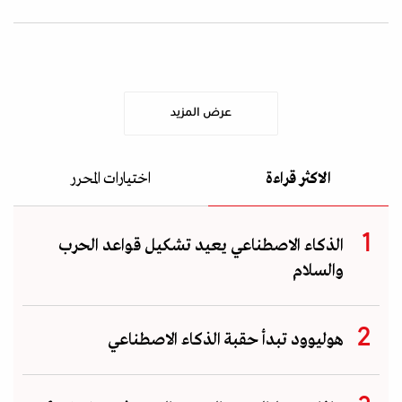
عرض المزيد
الاكثر قراءة
اختيارات المحرر
الذكاء الاصطناعي يعيد تشكيل قواعد الحرب
والسلام
هوليوود تبدأ حقبة الذكاء الاصطناعي