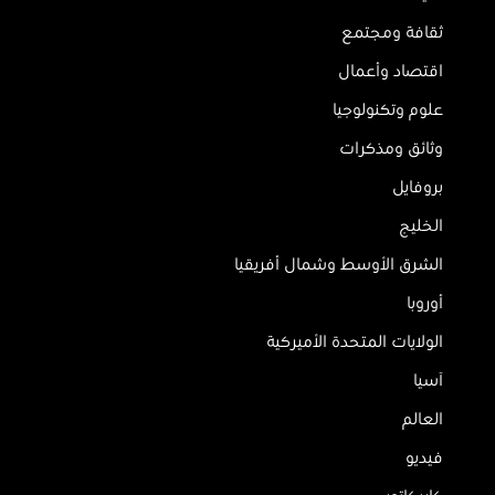
ثقافة ومجتمع
اقتصاد وأعمال
علوم وتكنولوجيا
وثائق ومذكرات
بروفايل
الخليج
الشرق الأوسط وشمال أفريقيا
أوروبا
الولايات المتحدة الأميركية
آسيا
العالم
فيديو