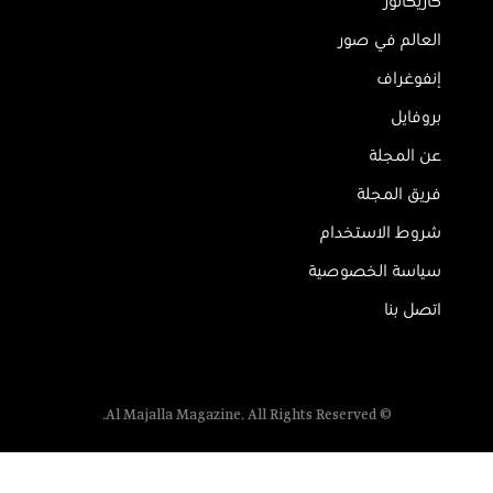
كاريكاتور
العالم في صور
إنفوغراف
بروفايل
عن المجلة
فريق المجلة
شروط الاستخدام
سياسة الخصوصية
اتصل بنا
© Al Majalla Magazine. All Rights Reserved.