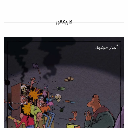
كاريكاتور