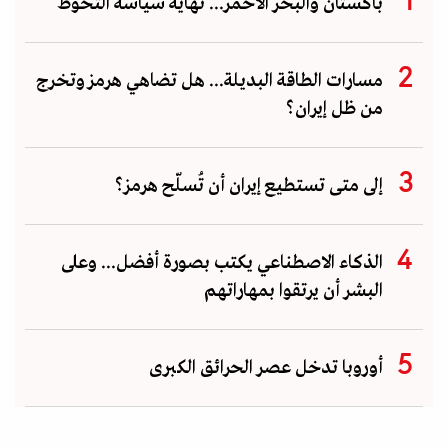
باكستان والبحر الأحمر... نهاية سياسة التحوط
مسارات الطاقة البديلة... هل تضاهي هرمز وتخرج
من ظل إيران؟
إلى متى تستطيع إيران أن تُسلّح هرمز؟
الذكاء الاصطناعي يكتب بصورة أفضل... وعلى
البشر أن يرتقوا بمهاراتهم
أوروبا تدخل عصر الحرائق الكبرى