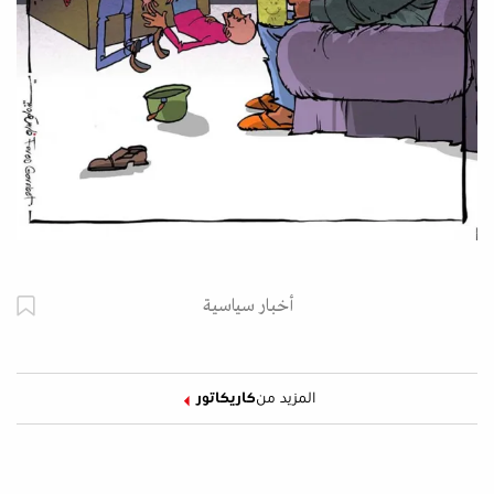
أخبار سياسية
المزيد من
كاريكاتور