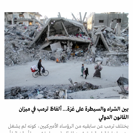
رويترز
بين الشراء والسيطرة على غزة… ألفاظ ترمب في ميزان
القانون الدولي
يختلف ترمب عن سابقيه من الرؤساء الأميركيين، كونه لم يشغل