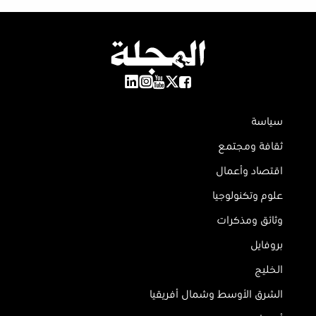
سياسة
ثقافة ومجتمع
اقتصاد وأعمال
علوم وتكنولوجيا
وثائق ومذكرات
بروفايل
الخليج
الشرق الأوسط وشمال أفريقيا