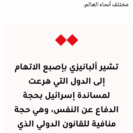
مختلف أنحاء العالم.
تشير ألبانيزي بإصبع الاتهام
إلى الدول التي هرعت
لمساندة إسرائيل بحجة
الدفاع عن النفس، وهي حجة
منافية للقانون الدولي الذي