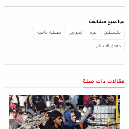
مواضيع مشابهة
فلسطين
غزة
إسرائيل
تغطية خاصة
حقوق الانسان
مقالات ذات صلة