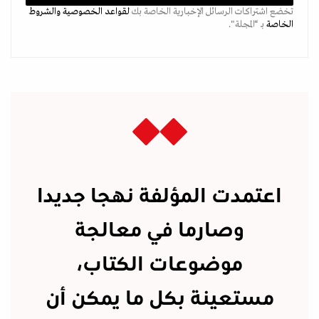
تخضع اشتراكات الرسائل الإخبارية الخاصة بك
لقواعد الخصوصية
والشروط
الخاصة
بـ “المجلة".
اعتمدت المؤلفة نهجا جديدا
وصارما في معالجة
موضوعات الكتاب،
مستعينة بكل ما يمكن أن