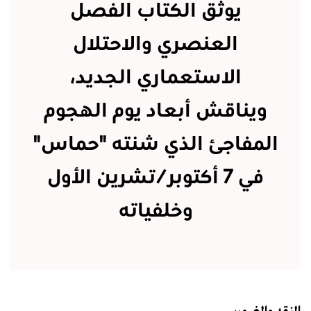
يوثق الكتاب الفصل
العنصري والاحتلال
الاستعماري الجديد،
ويناقش أبعاد يوم الهجوم
المفاجئ الذي شنته "حماس"
في 7 أكتوبر/تشرين الأول
وخلفياته