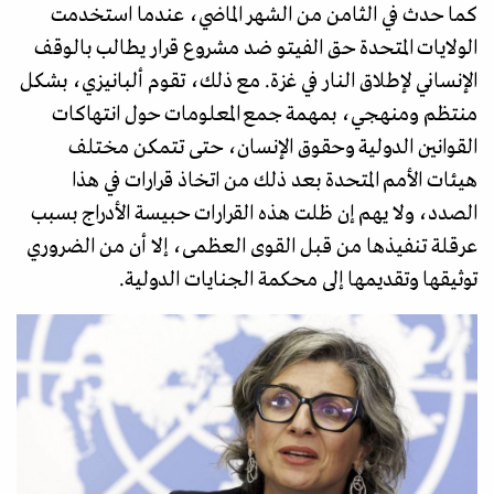
كما حدث في الثامن من الشهر الماضي، عندما استخدمت
الولايات المتحدة حق الفيتو ضد مشروع قرار يطالب بالوقف
الإنساني لإطلاق النار في غزة. مع ذلك، تقوم ألبانيزي، بشكل
منتظم ومنهجي، بمهمة جمع المعلومات حول انتهاكات
القوانين الدولية وحقوق الإنسان، حتى تتمكن مختلف
هيئات الأمم المتحدة بعد ذلك من اتخاذ قرارات في هذا
الصدد، ولا يهم إن ظلت هذه القرارات حبيسة الأدراج بسبب
عرقلة تنفيذها من قبل القوى العظمى، إلا أن من الضروري
توثيقها وتقديمها إلى محكمة الجنايات الدولية.