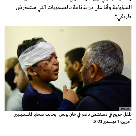
المسؤولية وأنا على دراية تامة بالصعوبات التي ستعترض
طريقي".
RUTERS
طفل جريح في مستشفى ناصر في خان يونس، بجانب ضحايا فلسطينيين
آخرين،1 ديسمبر 2023.