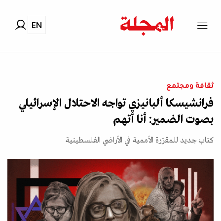
EN
ثقافة ومجتمع
فرانشيسكا ألبانيزي تواجه الاحتلال الإسرائيلي
بصوت الضمير: أنا أتهم
كتاب جديد للمقرّرة الأممية في الأراضي الفلسطينية