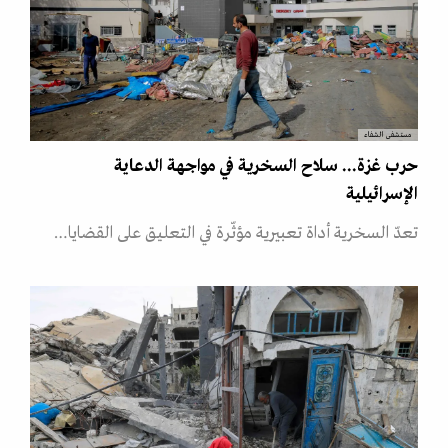
مستشفى الشفاء
حرب غزة... سلاح السخرية في مواجهة الدعاية
الإسرائيلية
تعدّ السخرية أداة تعبيرية مؤثّرة في التعليق على القضايا…