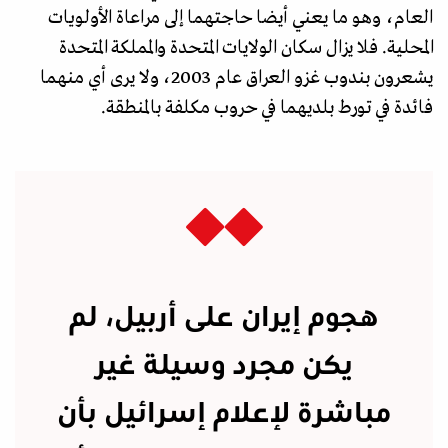
العام، وهو ما يعني أيضا حاجتهما إلى مراعاة الأولويات
المحلية. فلا يزال سكان الولايات المتحدة والمملكة المتحدة
يشعرون بندوب غزو العراق عام 2003، ولا يرى أي منهما
فائدة في تورط بلديهما في حروب مكلفة بالمنطقة.
هجوم إيران على أربيل، لم
يكن مجرد وسيلة غير
مباشرة لإعلام إسرائيل بأن