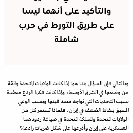
والتأكيد على أنهما ليسا
على طريق التورط في حرب
شاملة
وبالتالي فإن السؤال هنا هو: إذا كانت الولايات المتحدة واثقة
من وضعها في الشرق الأوسط، وإذا كانت فكرة الردع معقدة
بسبب التحديات التي تواجه مصداقيتها وبسبب الوعي
المسبق بنقاط الضعف في إيران، فلماذا تستمر كل من
الولايات المتحدة والمملكة المتحدة في صياغة ردودهما
العسكرية على إيران وأذرعها على شكل ضربات رادعة؟