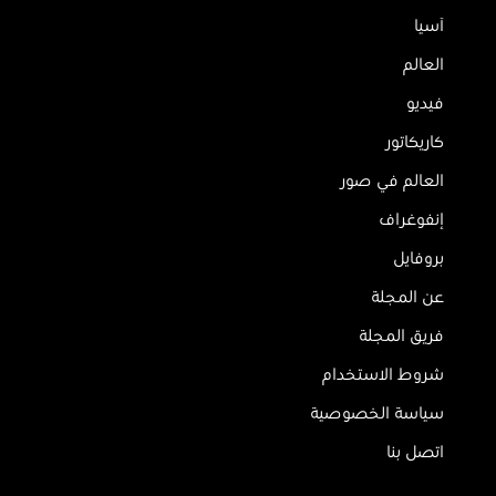
آسيا
العالم
فيديو
كاريكاتور
العالم في صور
إنفوغراف
بروفايل
عن المجلة
فريق المجلة
شروط الاستخدام
سياسة الخصوصية
اتصل بنا