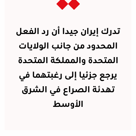
تدرك إيران جيدا أن رد الفعل
المحدود من جانب الولايات
المتحدة والمملكة المتحدة
يرجع جزئيا إلى رغبتهما في
تهدئة الصراع في الشرق
الأوسط