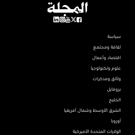
سياسة
ثقافة ومجتمع
اقتصاد وأعمال
علوم وتكنولوجيا
وثائق ومذكرات
بروفايل
الخليج
الشرق الأوسط وشمال أفريقيا
أوروبا
الولايات المتحدة الأميركية