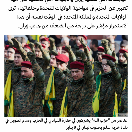
تعبير عن الحزم في مواجهة الولايات المتحدة وحلفائها، ترى
الولايات المتحدة والمملكة المتحدة في الوقت نفسه أن هذا
الاستمرار مؤشر على درجة من الضعف من جانب إيران.
Reuters
عناصر من "حزب الله" يشاركون في جنازة القيادي في الحزب وسام الطويل في
بلدة خربة سلم بجنوب لبنان في 9 يناير