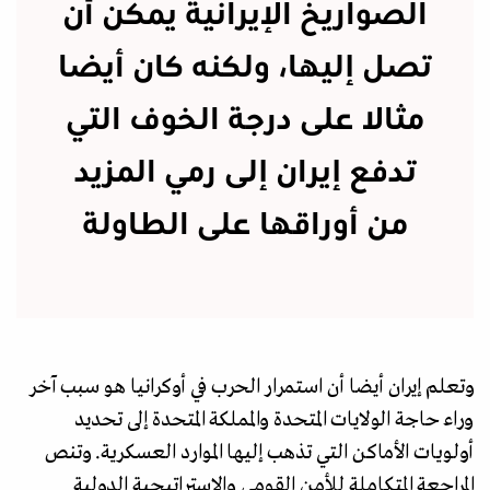
الصواريخ الإيرانية يمكن أن
تصل إليها، ولكنه كان أيضا
مثالا على درجة الخوف التي
تدفع إيران إلى رمي المزيد
من أوراقها على الطاولة
وتعلم إيران أيضا أن استمرار الحرب في أوكرانيا هو سبب آخر
وراء حاجة الولايات المتحدة والمملكة المتحدة إلى تحديد
أولويات الأماكن التي تذهب إليها الموارد العسكرية. وتنص
المراجعة المتكاملة للأمن القومي والاستراتيجية الدولية