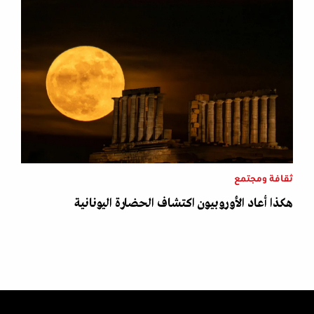
ثقافة ومجتمع
هكذا أعاد الأوروبيون اكتشاف الحضارة اليونانية