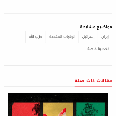
مواضيع مشابهة
إيران
إسرائيل
الولايات المتحدة
حزب الله
تغطية خاصة
مقالات ذات صلة