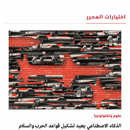
اختيارات المحرر
علوم وتكنولوجيا
الذكاء الاصطناعي يعيد تشكيل قواعد الحرب والسلام