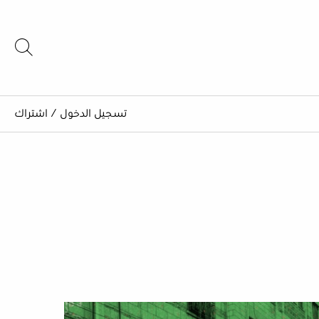
تسجيل الدخول
/
اشتراك