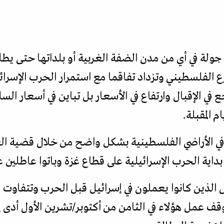
جولة في أي من مدن الضفة الغربية أو بلداتها حتى يطل
 الفلسطيني وتزداد تفاقما مع استمرار الحرب الإسرائ
 في الإقبال وارتفاع في الأسعار بل تباين في أسعار السلع
 المقبلة.
 في الأراضي الفلسطينية بشكل واضح من خلال قضية ال
اية الحرب الإسرائيلية على قطاع غزة وباتوا عاطلين 
لذين كانوا يعملون في إسرائيل قبل الحرب وتتفاوت الأرق
 عمل هؤلاء في الثامن من أكتوبر/تشرين الأول أدى إ