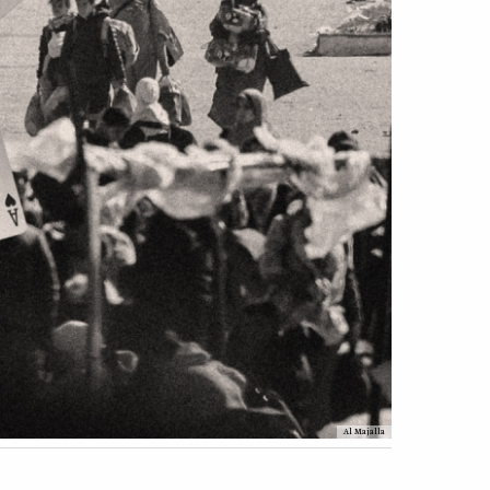
Al Majalla