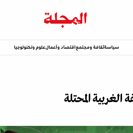
سياسة
ثقافة ومجتمع
اقتصاد وأعمال
علوم وتكنولوجيا
الغربية المحتلة