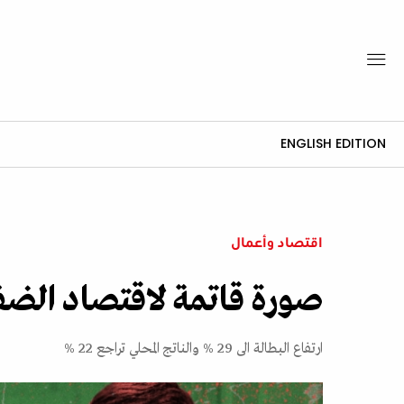
ENGLISH EDITION
اقتصاد وأعمال
صورة قاتمة لاقتصاد الضفة 
ارتفاع البطالة الى 29 % والناتج المحلي تراجع 22 %