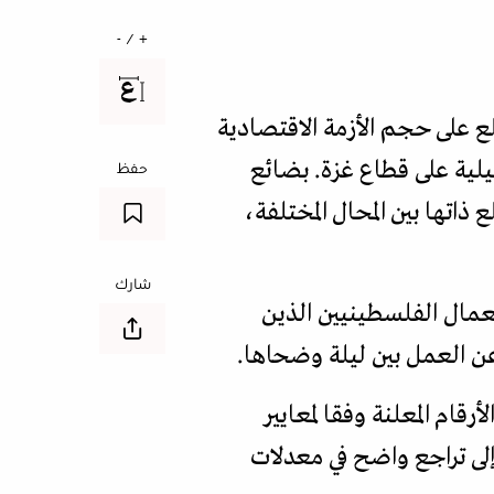
+ / -
ع على حجم الأزمة الاقتصادية
يلية على قطاع غزة. بضائع
حفظ
 ذاتها بين المحال المختلفة،
شارك
عمال الفلسطينيين الذين
عن العمل بين ليلة وضحاها.
ام المعلنة وفقا لمعايير
لى تراجع واضح في معدلات