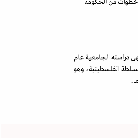
لى خطوات من الحكومة
نهى دراسته الجامعية عام
 السلطة الفلسطينية، وهو
ا.