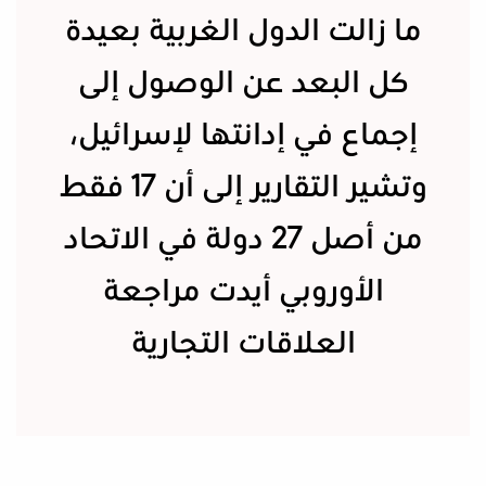
ما زالت الدول الغربية بعيدة
كل البعد عن الوصول إلى
إجماع في إدانتها لإسرائيل،
وتشير التقارير إلى أن 17 فقط
من أصل 27 دولة في الاتحاد
الأوروبي أيدت مراجعة
العلاقات التجارية