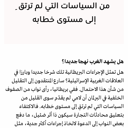
من السياسات التي لم ترتقِ
إلى مستوى خطابه
هل يشهد الغرب نهجا جديدا؟
هل تمثل الإجراءات البريطانية تلك شرخا جديدا وبارزا في
العلاقات الغربية الإسرائيلية؟ سارع المنتقدون إلى التقليل
من شأن هذا الاحتمال. ففي بريطانيا، رأى نواب من الصفوف
الخلفية في البرلمان أن لامي لم يقدّم سوى القليل من
السياسات التي لم ترتقِ إلى مستوى خطابه. فالاكتفاء
بتعليق محادثات التجارة سيكون ذا أثر ضئيل، ما دفع
بعض النواب إلى الدعوة لاتخاذ إجراءات أكثر جدية، مثل