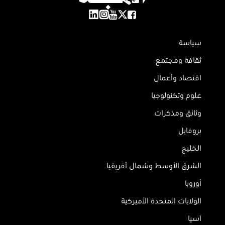
سياسة
ثقافة ومجتمع
اقتصاد وأعمال
علوم وتكنولوجيا
وثائق ومذكرات
بروفايل
الخليج
الشرق الأوسط وشمال أفريقيا
أوروبا
الولايات المتحدة الأميركية
آسيا