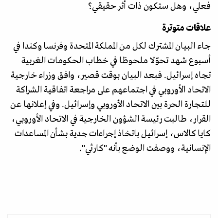
فعلي، وهل ستكون ذات أثر حقيقي؟
علاقات متوترة
جاء البيان المشترك لكل من المملكة المتحدة وفرنسا وكندا في
أسبوع شهد تحوّلا ملحوظا في خطاب الحكومات الغربية
تجاه إسرائيل. فبعد البيان بوقت قصير، وافق وزراء خارجية
الاتحاد الأوروبي في اجتماعهم على مراجعة اتفاقية الشراكة
للتجارة الحرة بين الاتحاد الأوروبي وإسرائيل. وفي إعلانها عن
القرار، طالبت رئيسة الشؤون الخارجية في الاتحاد الأوروبي،
كايا كالاس، إسرائيل باتخاذ إجراءات جدية بشأن المساعدات
الإنسانية، ووصفت الوضع بأنه "كارثي".