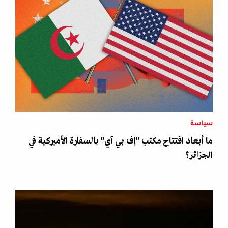
سياسة
ما أبعاد افتتاح مكتب "إف بي آي" بالسفارة الأميركية في
الجزائر؟