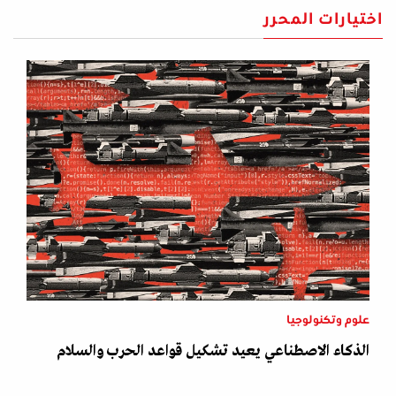
اختيارات المحرر
علوم وتكنولوجيا
الذكاء الاصطناعي يعيد تشكيل قواعد الحرب والسلام