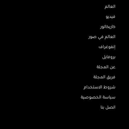
العالم
فيديو
كاريكاتور
العالم في صور
إنفوغراف
بروفايل
عن المجلة
فريق المجلة
شروط الاستخدام
سياسة الخصوصية
اتصل بنا