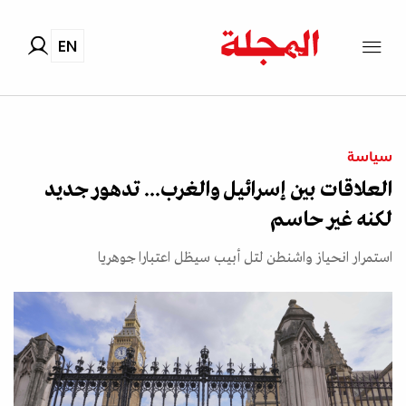
EN
سياسة
العلاقات بين إسرائيل والغرب... تدهور جديد
لكنه غير حاسم
استمرار انحياز واشنطن لتل أبيب سيظل اعتبارا جوهريا