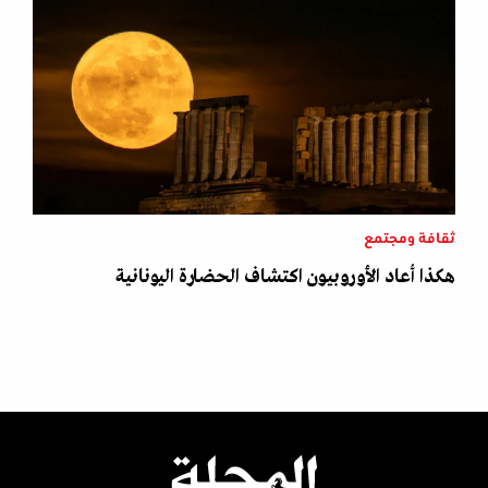
ثقافة ومجتمع
هكذا أعاد الأوروبيون اكتشاف الحضارة اليونانية