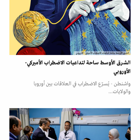
الشرق الأوسط ساحة لتداعيات الاضطراب الأميركي- الأوروبي
الشرق الأوسط ساحة لتداعيات الاضطراب الأميركي-
الأوروبي
واشنطن - يُسرّع الاضطراب في العلاقات بين أوروبا
والولايات…