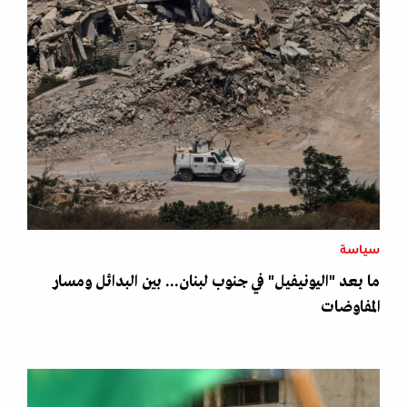
سياسة
ما بعد "اليونيفيل" في جنوب لبنان... بين البدائل ومسار
المفاوضات