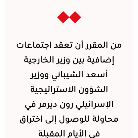
من المقرر أن تعقد اجتماعات
إضافية بين وزير الخارجية
أسعد الشيباني ووزير
الشؤون الاستراتيجية
الإسرائيلي
رون ديرمر
في
محاولة للوصول إلى اختراق
في الأيام المقبلة