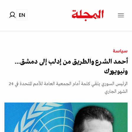
EN
سياسة
أحمد الشرع والطريق من إدلب إلى دمشق...
ونيويورك
الرئيس السوري يلقي كلمة أمام الجمعية العامة للأمم المتحدة في 24
الشهر الجاري