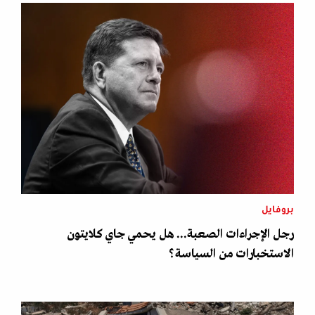
بروفايل
رجل الإجراءات الصعبة... هل يحمي جاي كلايتون
الاستخبارات من السياسة؟