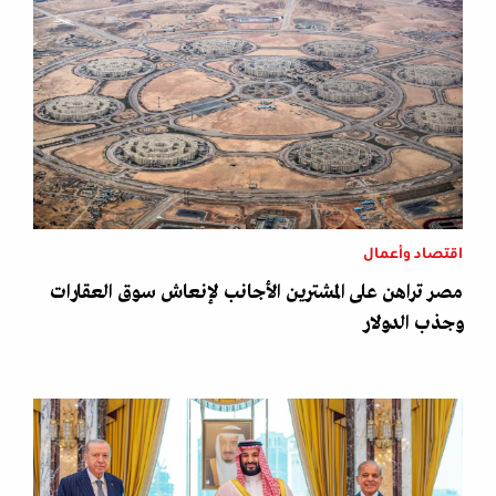
اقتصاد وأعمال
مصر تراهن على المشترين الأجانب لإنعاش سوق العقارات
وجذب الدولار