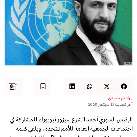
المجلة
إبراهيم حميدي
آخر تحديث
11 سبتمبر 2025
الرئيس السوري أحمد الشرع سيزور نيويورك للمشاركة في
اجتماعات الجمعية العامة للأمم المتحدة، ويلقي كلمة