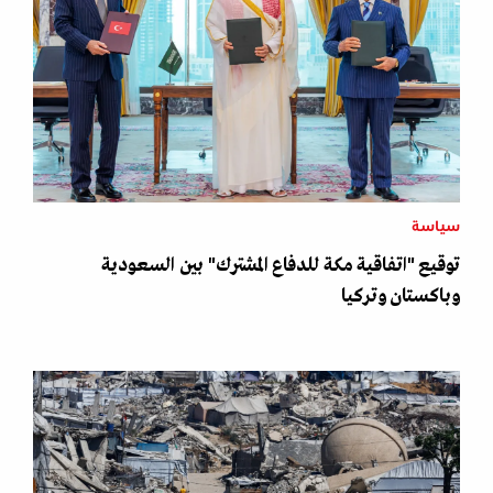
سياسة
توقيع "اتفاقية مكة للدفاع المشترك" بين السعودية
وباكستان وتركيا