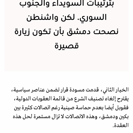
بترتيبات السويداء والجنوب
السوري. لكن واشنطن
نصحت دمشق بأن تكون زيارة
قصيرة
الخيار الثاني، قدمت مسودة قرار تضمن عناصر سياسية،
يقترح إلغاء تصنيف الشرع من قائمة العقوبات الدولية،
فقوبل أيضا بعدم حماسة صينية رغم اتصالات كثيرة بين
بكين ودمشق، وهذه الاتصالات لا تزال مستمرة لحل هذه
العقدة.