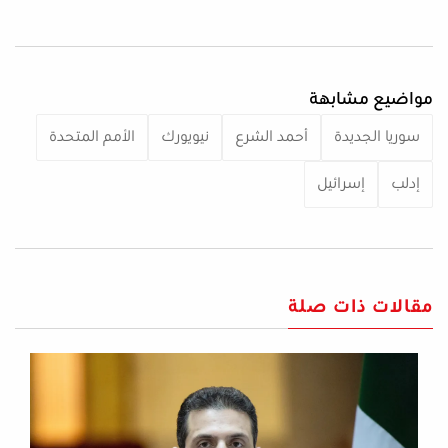
مواضيع مشابهة
سوريا الجديدة
أحمد الشرع
نيويورك
الأمم المتحدة
إدلب
إسرائيل
مقالات ذات صلة