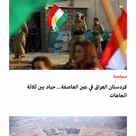
سياسة
كردستان العراق في عين العاصفة... حياد بين ثلاثة
اتجاهات