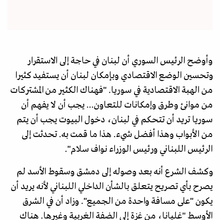
وأوضح الرئيس السوري أن لبنان في حاجة إلى الاستقرار
وتحسين الوضع الاقتصادي وبإمكان لبنان أن يستفيد كثيرا
من الهبة الاقتصادية في سوريا. "فهناك الكثير من المشتركات
من موانئ وطرق وإمكانات للتعاون... يجب أن لا يفهم أن
سوريا تريد أن تتحكم في لبنان، دخول البيوت يجب أن يتم
من الأبواب وهذا أفضل شيء. هذا ما قمت به. تحدثت إلى
الرئيس اللبناني ورئيس الوزراء نواف سلام".
وكشف الشرع أنه بعد وصوله إلى دمشق وسقوط الأسد لم
يصرح بأي تصريح يتعلق بالشأن الداخلي اللبناني لأنه يريد أن
يكون "على مسافة واحدة من الجميع". وزاد أن في الشرق
الأوسط "غليانا، من غزة إلى الضفة الغربية وغيرها. هناك