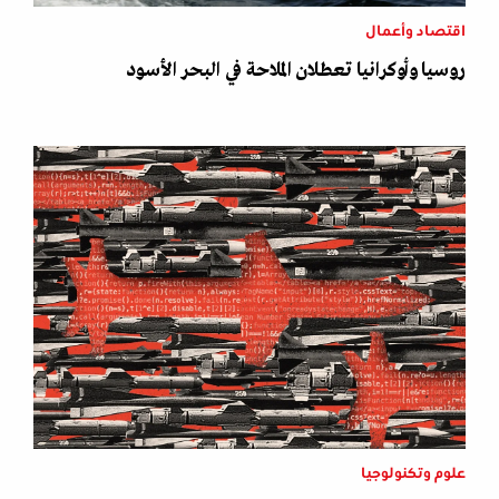
اقتصاد وأعمال
روسيا وأوكرانيا تعطلان الملاحة في البحر الأسود
علوم وتكنولوجيا