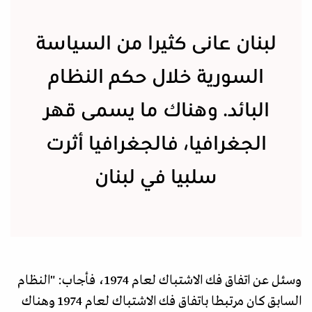
لبنان عانى كثيرا من السياسة
السورية خلال حكم النظام
البائد. وهناك ما يسمى قهر
الجغرافيا، فالجغرافيا أثرت
سلبيا في لبنان
وسئل عن اتفاق فك الاشتباك لعام 1974، فأجاب: "النظام
السابق كان مرتبطا باتفاق فك الاشتباك لعام 1974 وهناك