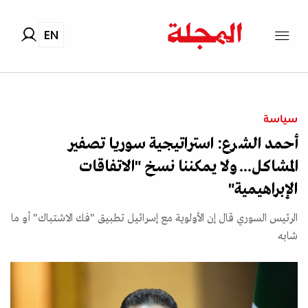
EN
سياسة
أحمد الشرع: استراتيجية سوريا تصفير
المشاكل... ولا يمكننا نسخ "الاتفاقات
الإبراهيمية"
الرئيس السوري قال إن الأولوية مع إسرائيل تطبيق "فك الاشتباك" أو ما
شابه