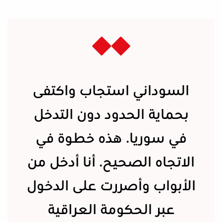
السوداني استجاب واكتفى
بحماية الحدود دون التدخل
في سوريا. هذه خطوة في
الاتجاه الصحيح. أنا أدخل من
الأبواب وأصررت على الدخول
عبر الحكومة العراقية