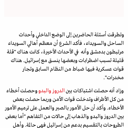
وتطرقت أسئلة الحاضرين إلى الوضع الداخلي وأحداث
الساحل والسويداء، فأكد الشرع أن معظم أهالي السويداء
مرتبطون بدمشق وأنه في الأحداث الأخيرة، كانت هناك "قلة
قليلة تسبب اضطرابات وبعضها ينسق مع إسرائيل. هناك
قوات عسكرية فيها ضباط من النظام السابق وتجار
مخدرات".
وزاد أنه حصلت اشتباكات بين
الدروز والبدو
وحصلت أخطاء
من كل الأطراف وتدخلت قوات الأمن وربما حصلت بعض
الأخطاء. وأكد أن حل الأمور بالصبر والعمل على ترميم الأمور
بين الدروز والبدو والذهاب إلى حالات من التفاهم "أما بعض
الطروحات بالتقسيم بدعم من إسرائيل فهي حالمة. وأهل