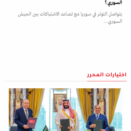
السوري؟
يتواصل التوتر في سوريا مع تصاعد الاشتباكات بين الجيش
السوري…
اختيارات المحرر