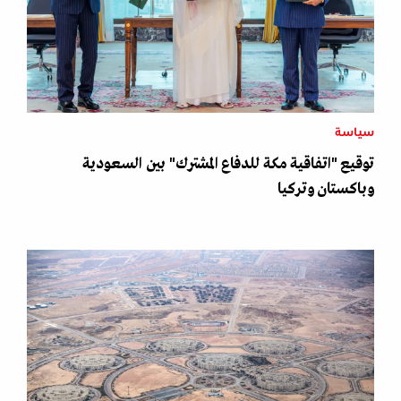
سياسة
توقيع "اتفاقية مكة للدفاع المشترك" بين السعودية
وباكستان وتركيا