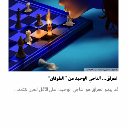
العراق... الناجي الوحيد من ”الطوفان“
العراق... الناجي الوحيد من ”الطوفان“
قد يبدو العراق هو الناجي الوحيد، على الأقل لحين كتابة…