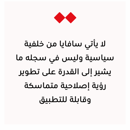
لا يأتي سافايا من خلفية
سياسية وليس في سجله ما
يشير إلى القدرة على تطوير
رؤية إصلاحية متماسكة
وقابلة للتطبيق