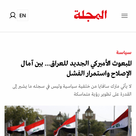
EN
سياسة
المبعوث الأميركي الجديد للعراق... بين آمال
الإصلاح واستمرار الفشل
لا يأتي مارك سافايا من خلفية سياسية وليس في سجله ما يشير إلى
القدرة على تطوير رؤية متماسكة