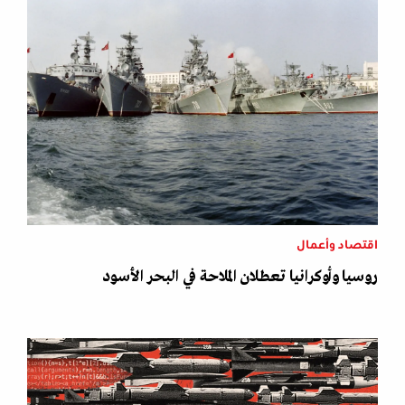
اقتصاد وأعمال
روسيا وأوكرانيا تعطلان الملاحة في البحر الأسود