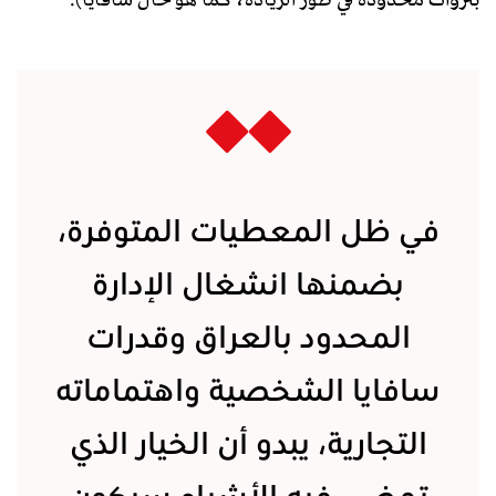
في ظل المعطيات المتوفرة،
بضمنها انشغال الإدارة
المحدود بالعراق وقدرات
سافايا الشخصية واهتماماته
التجارية، يبدو أن الخيار الذي