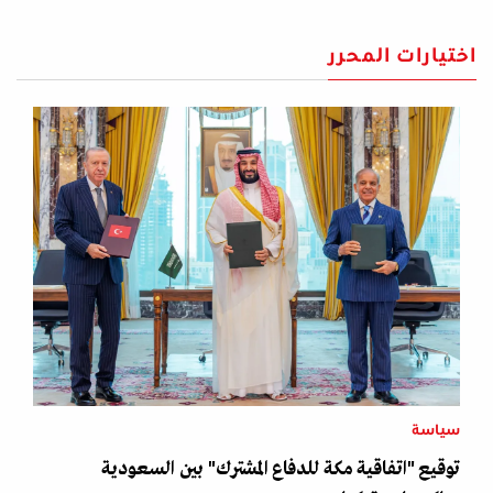
اختيارات المحرر
سياسة
توقيع "اتفاقية مكة للدفاع المشترك" بين السعودية