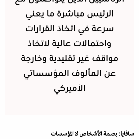
الرئيس مباشرة ما يعني
سرعة في اتخاذ القرارات
واحتمالات عالية لاتخاذ
مواقف غير تقليدية وخارجة
عن المألوف المؤسساتي
الأميركي
سافايا: بصمة الأشخاص لا المؤسسات