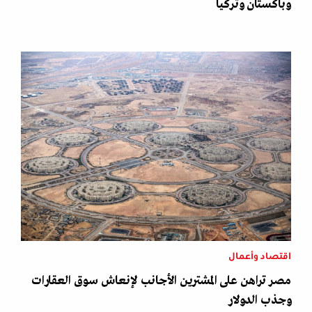
وباكستان وتركيا
اقتصاد وأعمال
مصر تراهن على المشترين الأجانب لإنعاش سوق العقارات
وجذب الدولار