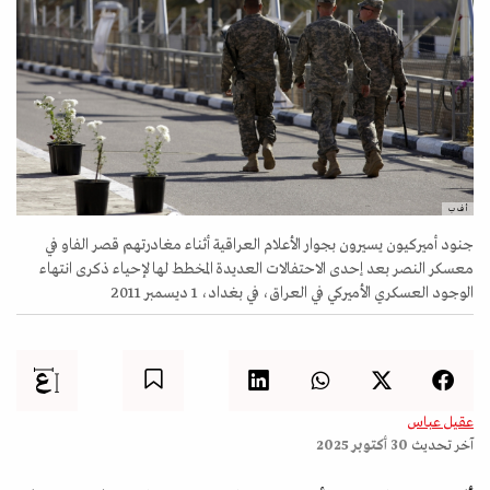
أ ف ب
جنود أميركيون يسيرون بجوار الأعلام العراقية أثناء مغادرتهم قصر الفاو في
معسكر النصر بعد إحدى الاحتفالات العديدة المخطط لها لإحياء ذكرى انتهاء
الوجود العسكري الأميركي في العراق، في بغداد، 1 ديسمبر 2011
عقيل عباس
آخر تحديث
30 أكتوبر 2025