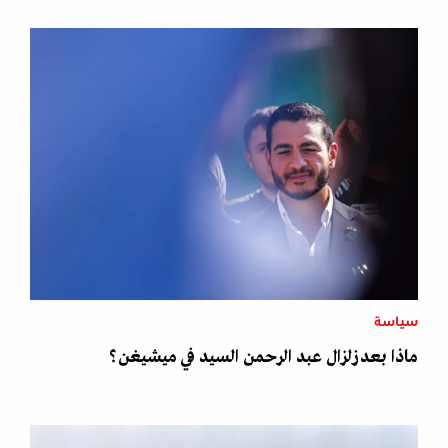
سياسة
ماذا بعد زلزال عبد الرحمن السيد في ميشيغن؟