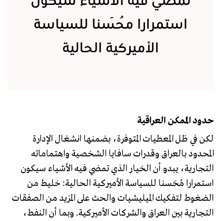
تمضي فيه الأشياء سيكون
استمرارا مُحَسنا للسياسة
الأميركية الحالية
حدود الممكن العراقية
لكن في ظل المعطيات المتوفرة، بضمنها انشغال الإدارة
المحدود بالعراق وقدرات سافايا الشخصية واهتماماته
التجارية، يبدو أن الخيار الذي تمضي فيه الأشياء سيكون
استمرارا مُحَسنا للسياسة الأميركية الحالية: خليط من
الضغوط لتفكيك الميليشيات والحث على المزيد من الصفقات
التجارية بين العراق والشركات الأميركية. وبما أن النفط،