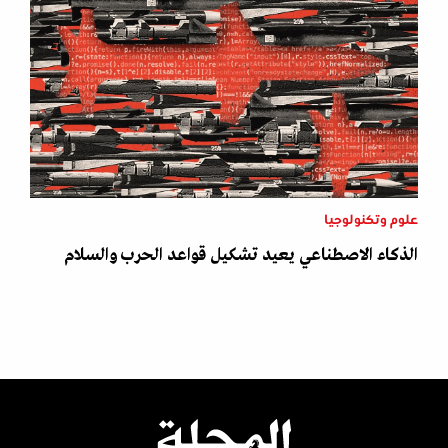
علوم وتكنولوجيا
الذكاء الاصطناعي يعيد تشكيل قواعد الحرب والسلام