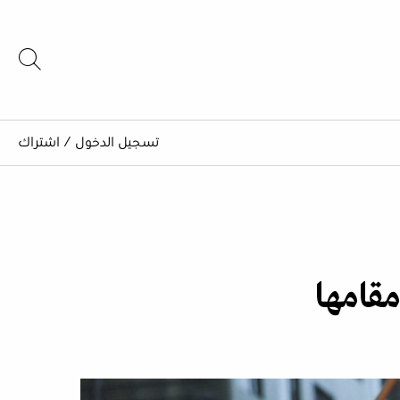
تسجيل الدخول
/
اشتراك
مقامها