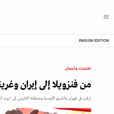
ENGLISH EDITION
اقتصاد وأعمال
من فنزويلا إلى إيران وغرين
ترقب في طهران والشرق الأوسط ومنطقة الكاريبي إلى "بيت ال