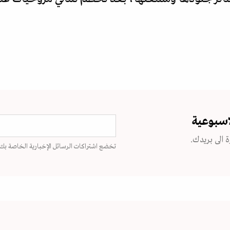
اسبوعية
 الى بريدك.
تخضع اشتراكات الرسائل الإخبارية الخاصة بك