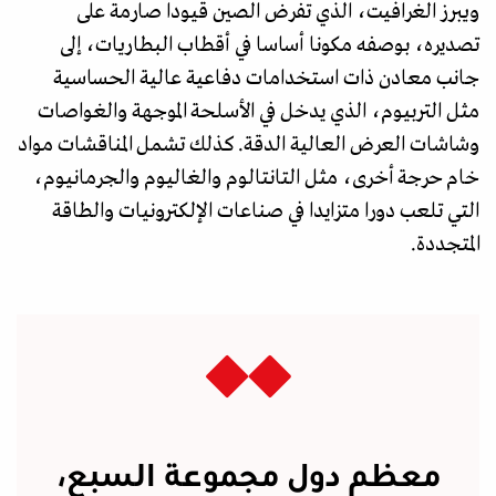
ويبرز الغرافيت، الذي تفرض الصين قيودا صارمة على
تصديره، بوصفه مكونا أساسا في أقطاب البطاريات، إلى
جانب معادن ذات استخدامات دفاعية عالية الحساسية
مثل التربيوم، الذي يدخل في الأسلحة الموجهة والغواصات
وشاشات العرض العالية الدقة. كذلك تشمل المناقشات مواد
خام حرجة أخرى، مثل التانتالوم والغاليوم والجرمانيوم،
التي تلعب دورا متزايدا في صناعات الإلكترونيات والطاقة
المتجددة.
معظم دول مجموعة السبع،