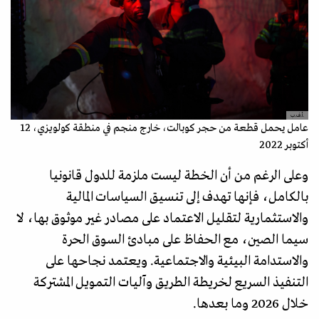
.أ.ف.ب
عامل يحمل قطعة من حجر كوبالت، خارج منجم في منطقة كولويزي، 12
أكتوبر 2022
وعلى الرغم من أن الخطة ليست ملزمة للدول قانونيا
بالكامل، فإنها تهدف إلى تنسيق السياسات المالية
والاستثمارية لتقليل الاعتماد على مصادر غير موثوق بها، لا
سيما الصين، مع الحفاظ على مبادئ السوق الحرة
والاستدامة البيئية والاجتماعية. ويعتمد نجاحها على
التنفيذ السريع لخريطة الطريق وآليات التمويل المشتركة
خلال 2026 وما بعدها.