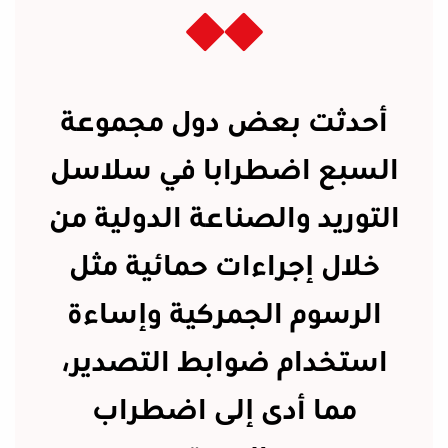
أحدثت بعض دول مجموعة
السبع اضطرابا في سلاسل
التوريد والصناعة الدولية من
خلال إجراءات حمائية مثل
الرسوم الجمركية وإساءة
استخدام ضوابط التصدير،
مما أدى إلى اضطراب