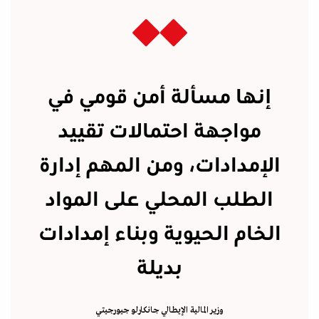
إنها مسألة أمن قومي في
مواجهة احتمالات تقييد
الإمدادات، ومن المهم إدارة
الطلب المحلي على المواد
الخام الحيوية وبناء إمدادات
بديلة
وزير المالية الإيطالي جانكارلو جيورجيتي