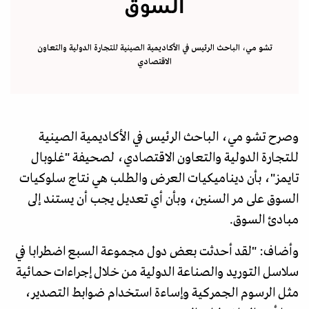
السوق
تشو مي، الباحث الرئيس في الأكاديمية الصينية للتجارة الدولية والتعاون
الاقتصادي
وصرح تشو مي، الباحث الرئيس في الأكاديمية الصينية
للتجارة الدولية والتعاون الاقتصادي، لصحيفة "غلوبال
تايمز"، بأن ديناميكيات العرض والطلب هي نتاج سلوكيات
السوق على مر السنين، وبأن أي تعديل يجب أن يستند إلى
مبادئ السوق.
وأضاف: "لقد أحدثت بعض دول مجموعة السبع اضطرابا في
سلاسل التوريد والصناعة الدولية من خلال إجراءات حمائية
مثل الرسوم الجمركية وإساءة استخدام ضوابط التصدير،