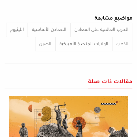
مواضيع مشابهة
الحرب العالمية على المعادن
المعادن الأساسية
الليثيوم
الذهب
الولايات المتحدة الأميركية
الصين
مقالات ذات صلة