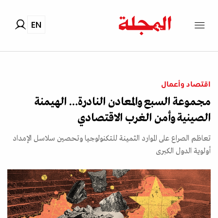
EN
اقتصاد وأعمال
مجموعة السبع والمعادن النادرة… الهيمنة
الصينية وأمن الغرب الاقتصادي
تعاظم الصراع على الموارد الثمينة للتكنولوجيا وتحصين سلاسل الإمداد
أولوية الدول الكبرى