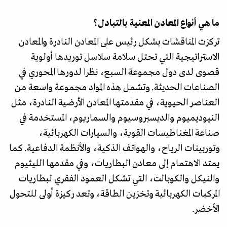
ما هي أنواع المعادن المعنية بالتبادل؟
تركزت المناقشات بشكل رئيس على المعادن النادرة والمعادن
الاستراتيجية التي تحتل سلامة سلاسل توريدها أولوية
قصوى لدى دول مجموعة السبع، نظرا لدورها المحوري في
الصناعات الحديثة. وتشمل هذه المواد مجموعة واسعة من
العناصر الحيوية، في مقدمتها المعادن الأرضية النادرة، مثل
النيوديميوم والديسبروسيوم والسماريوم، المستخدمة في
صناعة المغناطيسات القوية، والسيارات الكهربائية،
وتوربينات الرياح، والهواتف الذكية، والأنظمة الدفاعية. كما
يمتد الاهتمام إلى معادن البطاريات، وفي مقدمها الليثيوم
والنيكل والكوبالت، التي تشكل العمود الفقري لبطاريات
المركبات الكهربائية وتخزين الطاقة، وتعد ركيزة أولى للتحول
الأخضر.