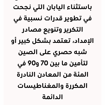
باستثناء اليابان التي نجحت
في تطوير قدرات نسبية في
التكرير وتنويع مصادر
الإمداد، تعتمد بشكل كبير أو
شبه حصري على الصين
لتأمين ما بين 70 و90 في
المئة من المعادن النادرة
المكررة والمغناطيسات
الدائمة