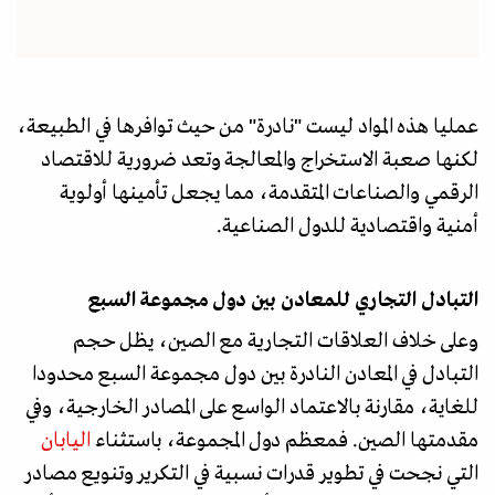
عمليا هذه المواد ليست "نادرة" من حيث توافرها في الطبيعة،
لكنها صعبة الاستخراج والمعالجة وتعد ضرورية للاقتصاد
الرقمي والصناعات المتقدمة، مما يجعل تأمينها أولوية
أمنية واقتصادية للدول الصناعية.
التبادل التجاري للمعادن بين دول مجموعة السبع
وعلى خلاف العلاقات التجارية مع الصين، يظل حجم
التبادل في المعادن النادرة بين دول مجموعة السبع محدودا
للغاية، مقارنة بالاعتماد الواسع على المصادر الخارجية، وفي
مقدمتها الصين. فمعظم دول المجموعة، باستثناء
اليابان
التي نجحت في تطوير قدرات نسبية في التكرير وتنويع مصادر