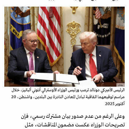
رويترز
الرئيس الأميركي دونالد ترمب ورئيس الوزراء الأوسترالي أنتوني ألبانيز، خلال
مراسم توقيعهما اتفاقية تبادل المعادن النادرة بين البلدين، واشنطن، 20
أكتوبر 2025
وعلى الرغم من عدم صدور بيان مشترك رسمي، فإن
تصريحات الوزراء عكست مضمون المناقشات، مثل