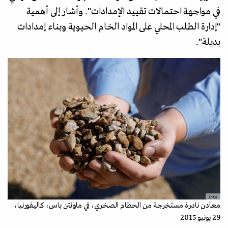
في مواجهة احتمالات تقييد الإمدادات". وأشار إلى أهمية
"إدارة الطلب المحلي على المواد الخام الحيوية وبناء إمدادات
بديلة".
رويترز
معادن نادرة مستخرجة من الحطام الصخري، في ماونتن باس، كاليفورنيا،
29 يونيو 2015