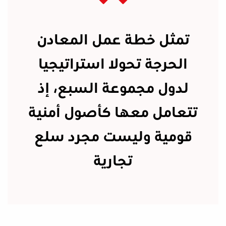
تمثل خطة عمل المعادن
الحرجة تحولا استراتيجيا
لدول مجموعة السبع، إذ
تتعامل معها كأصول أمنية
قومية وليست مجرد سلع
تجارية