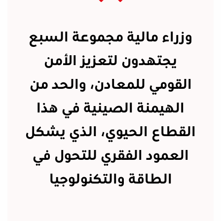
وزراء مالية مجموعة السبع
يجتهدون لتعزيز الأمن
القومي للمعادن، والحد من
الهيمنة الصينية في هذا
القطاع الحيوي، الذي يشكل
العمود الفقري للتحول في
الطاقة والتكنولوجيا