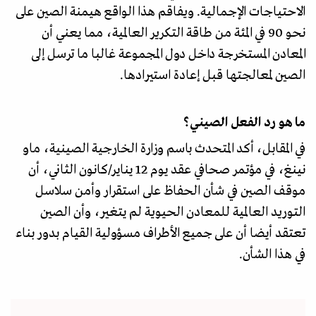
الاحتياجات الإجمالية. ويفاقم هذا الواقع هيمنة الصين على
نحو 90 في المئة من طاقة التكرير العالمية، مما يعني أن
المعادن المستخرجة داخل دول المجموعة غالبا ما ترسل إلى
الصين لمعالجتها قبل إعادة استيرادها.
ما هو رد الفعل الصيني؟
في المقابل، أكد المتحدث باسم وزارة الخارجية الصينية، ماو
نينغ، في مؤتمر صحافي عقد يوم 12 يناير/كانون الثاني، أن
موقف الصين في شأن الحفاظ على استقرار وأمن سلاسل
التوريد العالمية للمعادن الحيوية لم يتغير، وأن الصين
تعتقد أيضا أن على جميع الأطراف مسؤولية القيام بدور بناء
في هذا الشأن.