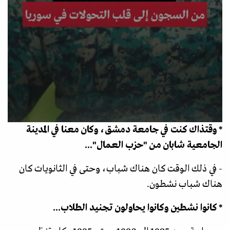
* وقتذاك كنت في جامعة دمشق، وكان معنا في المدينة
الجامعية شابان من "حزب العمال"...
- في ذلك الوقت كان هناك شباب، وحتى في الثانويات كان
هناك شباب نشطون.
* كانوا نشطين وكانوا يحاولون تجنيد الطلاب...