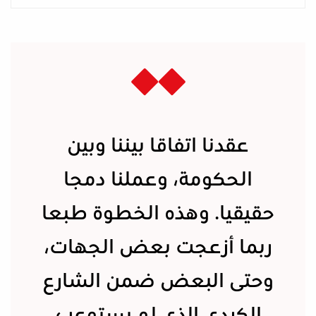
عقدنا اتفاقا بيننا وبين
الحكومة، وعملنا دمجا
حقيقيا. وهذه الخطوة طبعا
ربما أزعجت بعض الجهات،
وحتى البعض ضمن الشارع
الكردي الذي لم يستوعب