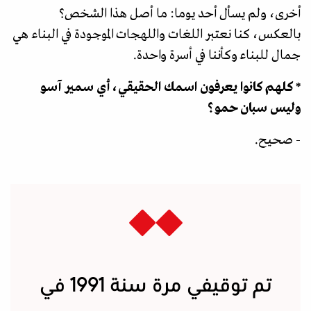
أخرى، ولم يسأل أحد يوما: ما أصل هذا الشخص؟
بالعكس، كنا نعتبر اللغات واللهجات الموجودة في البناء هي
جمال للبناء وكأننا في أسرة واحدة.
* كلهم كانوا يعرفون اسمك الحقيقي، أي سمير آسو
وليس سبان حمو؟
- صحيح.
تم توقيفي مرة سنة 1991 في