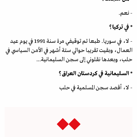
- نعم.
* في تركيا؟
- لا، في سوريا. طبعا تم توقيفي مرة سنة 1991 في يوم عيد
العمال، وبقيت تقريبا حوالي ستة أشهر في الأمن السياسي في
حلب، وبعدها نقلوني إلى سجن السليمانية...
* السليمانية في كردستان العراق؟
- لا، أقصد سجن المسلمية في حلب