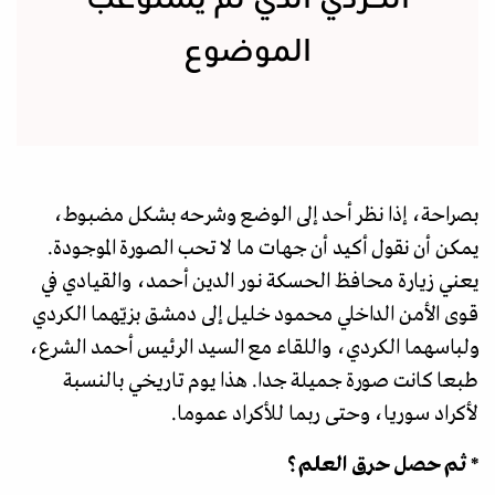
الموضوع
بصراحة، إذا نظر أحد إلى الوضع وشرحه بشكل مضبوط،
يمكن أن نقول أكيد أن جهات ما لا تحب الصورة الموجودة.
يعني زيارة محافظ الحسكة نور الدين أحمد، والقيادي في
قوى الأمن الداخلي محمود خليل إلى دمشق بزيّهما الكردي
ولباسهما الكردي، واللقاء مع السيد الرئيس أحمد الشرع،
طبعا كانت صورة جميلة جدا. هذا يوم تاريخي بالنسبة
لأكراد سوريا، وحتى ربما للأكراد عموما.
* ثم حصل حرق العلم؟