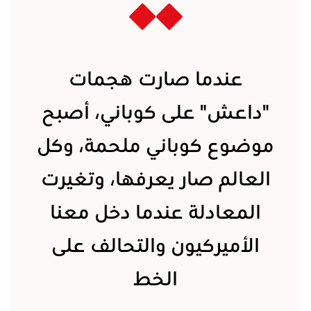
عندما صارت هجمات
"داعش" على كوباني، أصبح
موضوع كوباني ملحمة، وكل
العالم صار يعرفها، وتغيرت
المعادلة عندما دخل معنا
الأميركيون والتحالف على
الخط