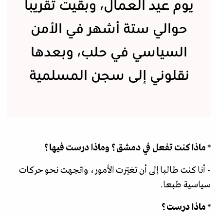
يوم عيد العمال، وبقيت تقريبا
حوالي ستة أشهر في الأمن
السياسي في حلب، وبعدها
نقلوني إلى سجن المسلمية
* ماذا كنت تفعل في دمشق؟ وماذا درست فيها؟
- أنا كنت طالبا إلى أن تغيّرت الأمور، واتجهت نحو حركات
سياسية طبعا.
* ماذا درست؟