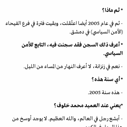
* ثم ماذا؟
- ثم في عام 2005 أيضا اعتُقلت، وبقيت فترة في فرع الفيحاء
(الأمن السياسي) في دمشق.
* أعرف ذلك السجن فقد سجنت فيه، التابع للأمن
السياسي.
- نعم في زنزانة، لا أعرف النهار من المساء من الليل.
* أي سنة هذه؟
- هذه سنة 2005.
*يعني عند العميد محمد خلوف؟
- أبشع رجل في العالم، والله العظيم. لا يوجد أوسخ من