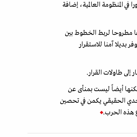
في المنظومة العالمية، إضافة
عا مطروحا لربط الخطوط بين
 بديلا آمنا للاستقرار
إلى طاولات القرار.
كنها أيضاً ليست بمنأى عن
لتحدي الحقيقي يكمن في تحصين
ع هذه الحرب.