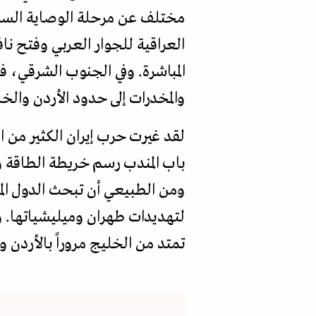
مختلف عن مرحلة الوصاية الساب
العراقية للجوار العربي وفتح ناف
المباشرة. وفي الجنوب الشرقي، 
والمخدرات إلى حدود الأردن والخ
لقد غيرت حرب إيران الكثير من ا
باب المندب رسم خريطة الطاقة و
ومن الطبيعي أن تبحث الدول الم
لتهديدات طهران وميليشياتها. 
تمتد من الخليج مروراً بالأردن و