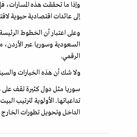
وإذا ما تحققت هذه المسارات، فإ
إلى عائدات اقتصادية حيوية لاقت
وعلى اعتبار أن الخطوط الرئيسة
السعودية وسوريا عبر الأردن، ما
الرقمي.
ولا شك أن هذه الخيارات والسين
سوريا مثل دول كثيرة تقف على م
تداعياتها. الأولوية لترتيب ال
الداخل وتحويل تطورات الخارج إل