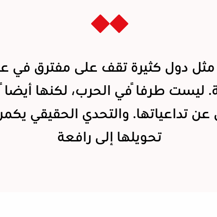
مثل دول كثيرة تقف على مفترق في ع
ة. ليست طرفاً في الحرب، لكنها أيضاً
 عن تداعياتها. والتحدي الحقيقي يكم
تحويلها إلى رافعة