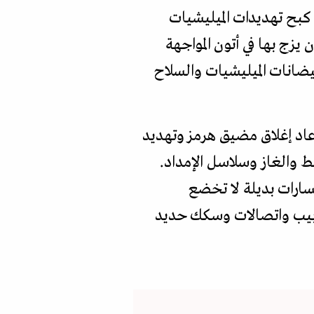
بح تهديدات الميليشيات
 يزج بها في أتون المواجهة
ضانات الميليشيات والسلاح
أعاد إغلاق مضيق هرمز وتهديد
 والغاز وسلاسل الإمداد.
سارات بديلة لا تخضع
نابيب واتصالات وسكك حديد