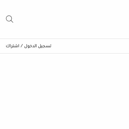
تسجيل الدخول
/
اشتراك