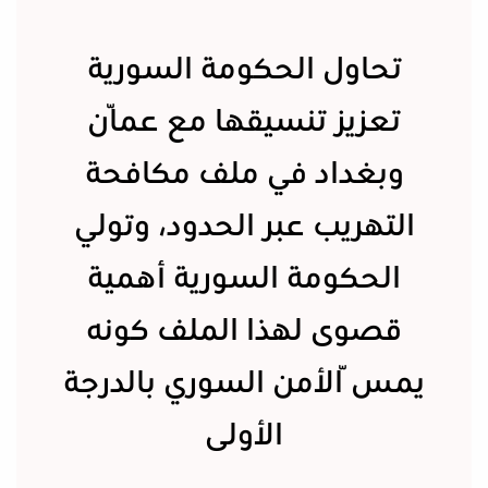
تحاول الحكومة السورية
تعزيز تنسيقها مع عمّان
وبغداد في ملف مكافحة
التهريب عبر الحدود، وتولي
الحكومة السورية أهمية
قصوى لهذا الملف كونه
يمسّ الأمن السوري بالدرجة
الأولى