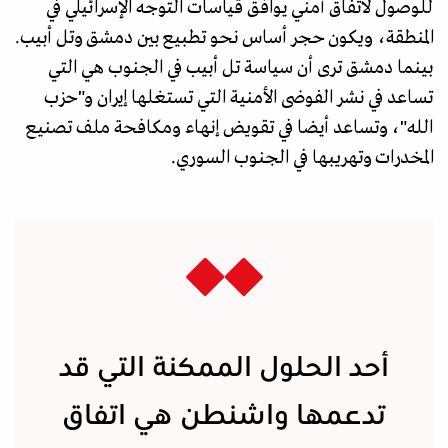
للوصول لاتفاق أمني يوافق قياسات التوجه الإسرائيلي في
المنطقة، ويكون حجر أساس نحو تطبيع بين دمشق وتل أبيب.
بينما دمشق ترى أن سياسة تل أبيب في الجنوب هي التي
تساعد في نشر الفوضى الأمنية التي تستغلها إيران و"حزب
الله"، وتساعد أيضا في تقويض إنهاء ومكافحة ملف تصنيع
المخدرات وتهريبها في الجنوب السوري.
أحد الحلول الممكنة التي قد
تدعمها واشنطن هي اتفاق