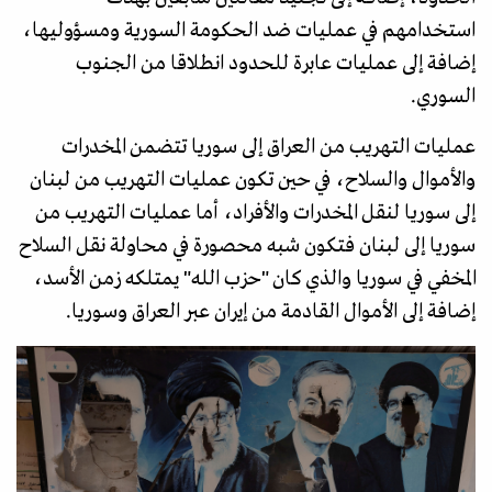
استخدامهم في عمليات ضد الحكومة السورية ومسؤوليها،
إضافة إلى عمليات عابرة للحدود انطلاقا من الجنوب
السوري.
عمليات التهريب من العراق إلى سوريا تتضمن المخدرات
والأموال والسلاح، في حين تكون عمليات التهريب من لبنان
إلى سوريا لنقل المخدرات والأفراد، أما عمليات التهريب من
سوريا إلى لبنان فتكون شبه محصورة في محاولة نقل السلاح
المخفي في سوريا والذي كان "حزب الله" يمتلكه زمن الأسد،
إضافة إلى الأموال القادمة من إيران عبر العراق وسوريا.