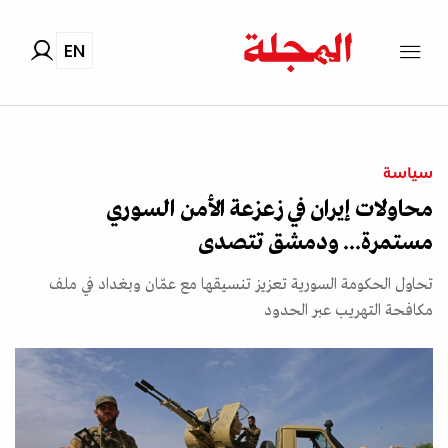
EN
سياسة
محاولات إيران في زعزعة الأمن السوري
مستمرة... ودمشق تتصدى
تحاول الحكومة السورية تعزيز تنسيقها مع عمّان وبغداد في ملف
مكافحة التهريب عبر الحدود