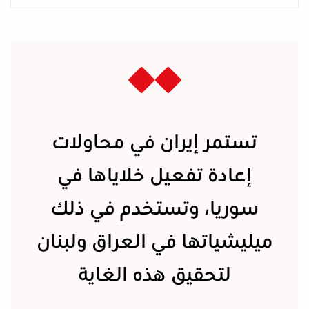
تستمر إيران في محاولات
إعادة تفعيل خلاياها في
سوريا، وتستخدم في ذلك
ميليشياتها في العراق ولبنان
لتحقيق هذه الغاية