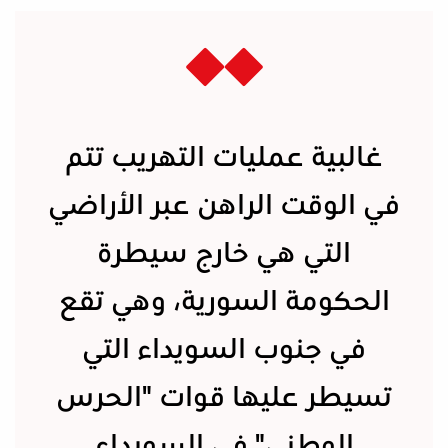
غالبية عمليات التهريب تتم
في الوقت الراهن عبر الأراضي
التي هي خارج سيطرة
الحكومة السورية، وهي تقع
في جنوب السويداء التي
تسيطر عليها قوات "الحرس
الوطني" في السويداء