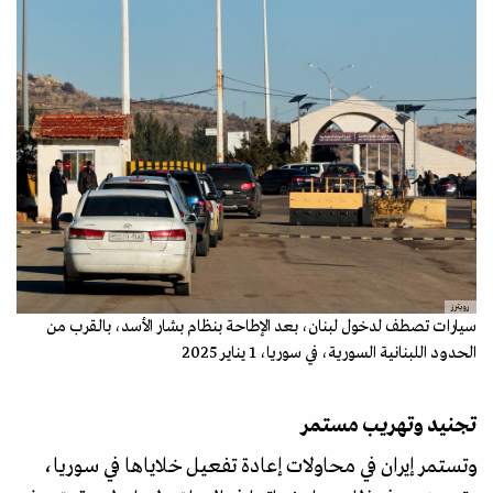
رويترز
سيارات تصطف لدخول لبنان، بعد الإطاحة بنظام بشار الأسد، بالقرب من
الحدود اللبنانية السورية، في سوريا، 1 يناير 2025
تجنيد وتهريب مستمر
وتستمر إيران في محاولات إعادة تفعيل خلاياها في سوريا،