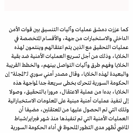
كما عززت دمشق عمليات وآليات التنسيق بين قوات الأمن
الداخلي والاستخبارات من جهة، والأقسام المتخصصة في
عمليات التحقيق مع الذين يتم اعتقالهم وينتمون لهذه
الخلايا، وذلك من أجل تسريع العمليات الأمنية ضد بقية
الخلايا وفهم طرق وآليات التواصل بينهم، والخطط القريبة
والبعيدة لهذه الخلايا، وقال مصدر أمني سوري لـ"المجلة" إن
الحكومة السورية تتحرك بخطى سريعة جدا لمواجهة هذه
الخلايا، بدءا من عملية الاعتقال، مرورا بالتحقيق، وصولا
إلى تنفيذ عمليات أمنية مبنية على المعلومات الاستخباراتية
وتلك التي تم الحصول عليها من المعتقلين، مضيفا أن
العمليات الأمنية التي تم تنفيذها منذ شهر فبراير/شباط
الماضي تُظهر مدى التطور الملحوظ في أداء الحكومة السورية