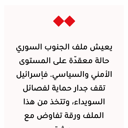
يعيش ملف الجنوب السوري
حالة معقّدة على المستوى
الأمني والسياسي. فإسرائيل
تقف جدار حماية لفصائل
السويداء، وتتخذ من هذا
الملف ورقة تفاوض مع