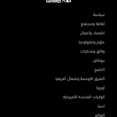
سياسة
ثقافة ومجتمع
اقتصاد وأعمال
علوم وتكنولوجيا
وثائق ومذكرات
بروفايل
الخليج
الشرق الأوسط وشمال أفريقيا
أوروبا
الولايات المتحدة الأميركية
آسيا
العالم