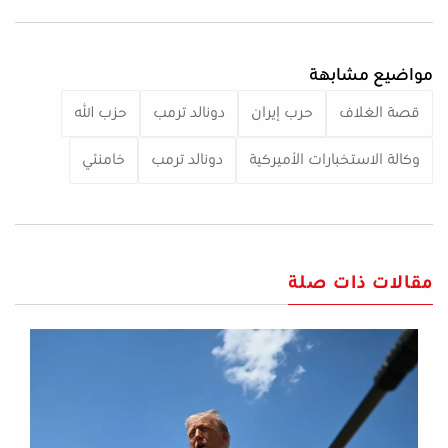
مواضيع مشابهة
قصة الغلاف
حرب إيران
دونالد ترمب
حزب الله
وكالة الاستخبارات الأميركية
دونالد ترمب
خامنئي
مقالات ذات صلة