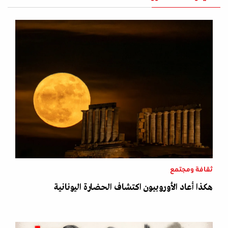
ثقافة ومجتمع
هكذا أعاد الأوروبيون اكتشاف الحضارة اليونانية