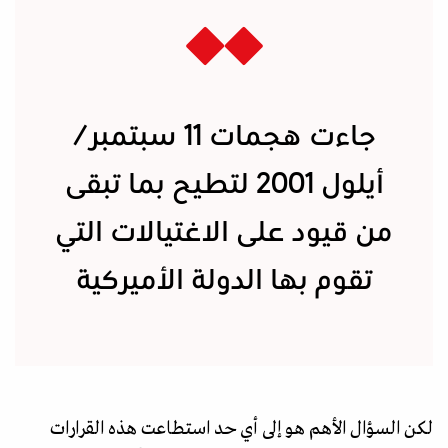
جاءت هجمات 11 سبتمبر/
أيلول 2001 لتطيح بما تبقى
من قيود على الاغتيالات التي
تقوم بها الدولة الأميركية
لكن السؤال الأهم هو إلى أي حد استطاعت هذه القرارات