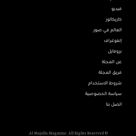
فيديو
كاريكاتور
العالم في صور
إنفوغراف
بروفايل
عن المجلة
فريق المجلة
شروط الاستخدام
سياسة الخصوصية
اتصل بنا
© Al Majalla Magazine. All Rights Reserved.