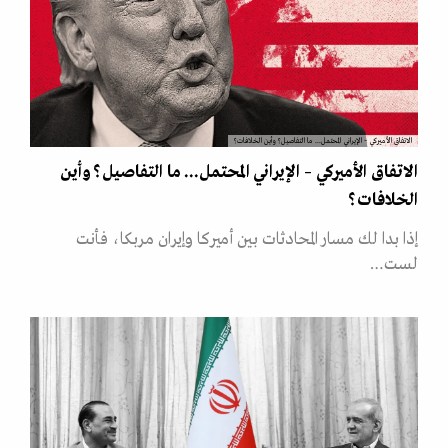
الاتفاق الأميركي – الإيراني المحتمل... ما التفاصيل؟ وأين الخلافات؟
الاتفاق الأميركي – الإيراني المحتمل... ما التفاصيل؟ وأين
الخلافات؟
إذا بدا لك مسار المحادثات بين أميركا وإيران مربكا، فأنت
لست…