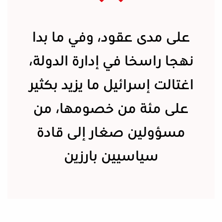
على مدى عقود، وفي ما بدا
نهجا راسخا في إدارة الدولة،
اغتالت إسرائيل ما يزيد بكثير
على مئة من خصومها، من
مسؤولين صغار إلى قادة
سياسيين بارزين