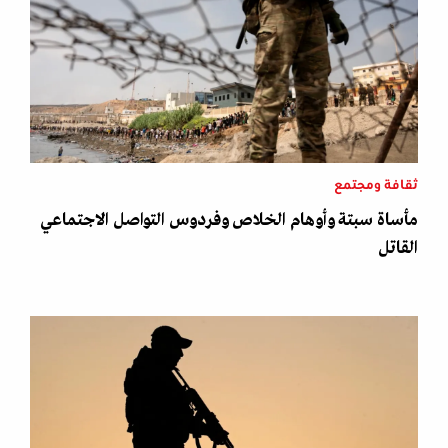
ثقافة ومجتمع
مأساة سبتة وأوهام الخلاص وفردوس التواصل الاجتماعي
القاتل