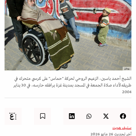
رويترز
الشيخ أحمد ياسين، الزعيم الروحي لحركة "حماس" على كرسي متحرك في
طريقه لأداء صلاة الجمعة في المسجد بمدينة غزة يرافقه حارسه، في 30 يناير
2004
ستيف هويت
آخر تحديث
26 مايو 2026