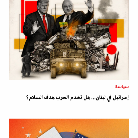
سياسة
إسرائيل في لبنان... هل تخدم الحرب هدف السلام؟