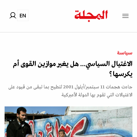
EN
سياسة
الاغتيال السياسي... هل يغير موازين القوى أم
يكرسها؟
جاءت هجمات 11 سبتمبر/أيلول 2001 لتطيح بما تبقى من قيود على
الاغتيالات التي تقوم بها الدولة الأميركية