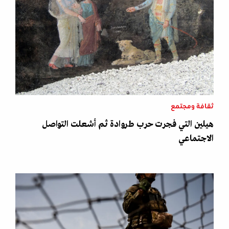
ثقافة ومجتمع
هيلين التي فجرت حرب طروادة ثم أشعلت التواصل
الاجتماعي