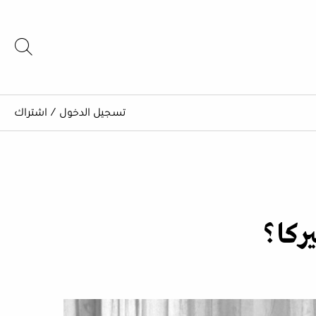
تسجيل الدخول
/
اشتراك
يركا؟