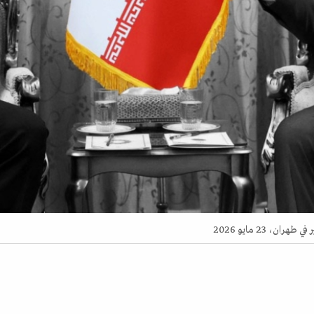
 23 مايو 2026