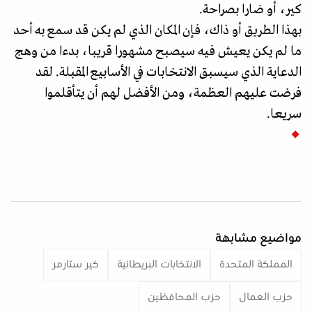
كير، أو ضارا بصراحة.
بهذا الطريق أو ذاك، فإن المكان الذي لم يكن قد سمع به أحد
ما لم يكن يعيش فيه سيصبح مشهورا قريبا، بدءا من وهج
الدعاية الذي سيسبق الانتخابات في الأسابيع المقبلة. لقد
فرضت عليهم العظمة، ومن الأفضل لهم أن يتأقلموا
سريعا.
مواضيع مشابهة
المملكة المتحدة
الانتخابات البريطانية
كير ستارمر
حزب العمال
حزب المحافظين