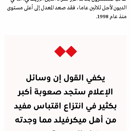
الديون لأجل ثلاثين عاما، فقد صعد المعدل إلى أعلى مستوى
منذ عام 1998.
يكفي القول إن وسائل
الإعلام ستجد صعوبة أكبر
بكثير في انتزاع اقتباس مفيد
من أهل ميكرفيلد مما وجدته