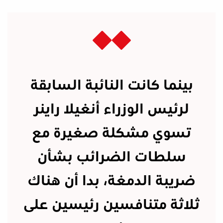
بينما كانت النائبة السابقة
لرئيس الوزراء أنغيلا راينر
تسوي مشكلة صغيرة مع
سلطات الضرائب بشأن
ضريبة الدمغة، بدا أن هناك
ثلاثة متنافسين رئيسين على