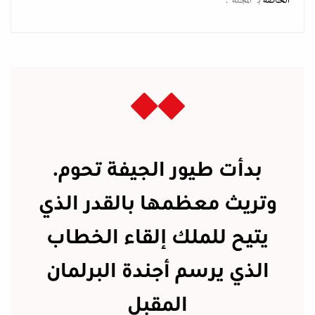
الخاصة
بـ “المجلة".
بدأت طيور الجيفة تحوم.
وتريث معظمها بالقدر الذي
يتيح للملك إلقاء الخطاب
الذي يرسم أجندة البرلمان
المقبل