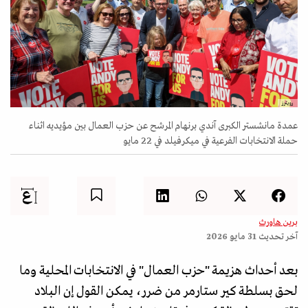
رويترز
عمدة مانشستر الكبرى آندي برنهام المرشح عن حزب العمال بين مؤيديه اثناء
حملة الانتخابات الفرعية في ميكرفيلد في 22 مايو
برين هاورث
آخر تحديث
31 مايو 2026
بعد أحداث هزيمة "حزب العمال" في الانتخابات المحلية وما
لحق بسلطة كير ستارمر من ضرر، يمكن القول إن البلاد