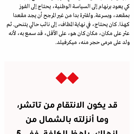
كي يعود برنهام إلى السياسة الوطنية، يحتاج إلى الفوز
بمقعد، وبسرعة. ولفترة بدا من غير المرجح أن يجد مقعدا
كهذا. كان يحتاج، في نهاية المطاف، إلى نائب حالي يتنحى. ثم
عثر على مكان، مكان كان هو، على الأقل، قد سمع به، لأنه
ولد على مرمى حجر منه، ميكرفيلد.
قد يكون الانتقام من تاتشر،
وما أنزلته بالشمال من