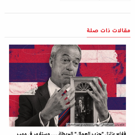
مقالات ذات صلة
فاراج يزلزل "حزب العمال" البريطاني... وستارمر في مهب العاصفة
فاراج يزلزل "حزب العمال" البريطاني... وستارمر في مهب