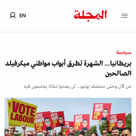
EN
سياسة
بريطانيا... الشهرة تطرق أبواب مواطني ميكرفيلد
الصالحين
من الآن وحتى منتصف يونيو... لن يجدوا مكانا يختبئون فيه