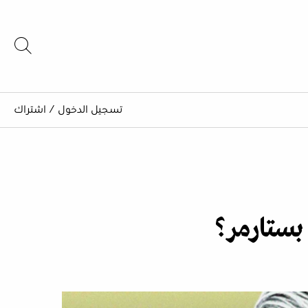
تسجيل الدخول
/
اشتراك
بستارمر؟