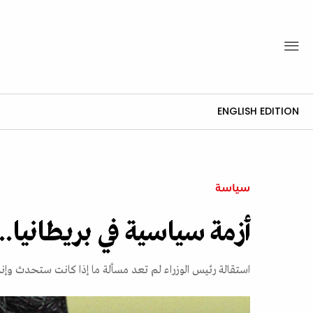
ENGLISH EDITION
سياسة
أزمة سياسية في بريطانيا
استقالة رئيس الوزراء لم تعد مسألة ما إذا كانت ستحدث و