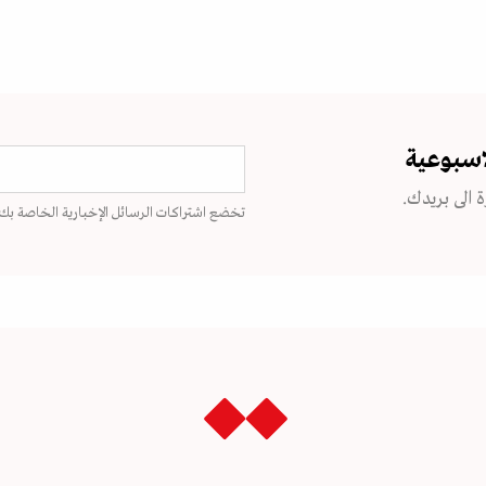
اسبوعية
 الى بريدك.
تخضع اشتراكات الرسائل الإخبارية الخاصة بك