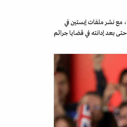
، مع نشر ملفات إبستين في
حتى بعد إدانته في قضايا جرائم