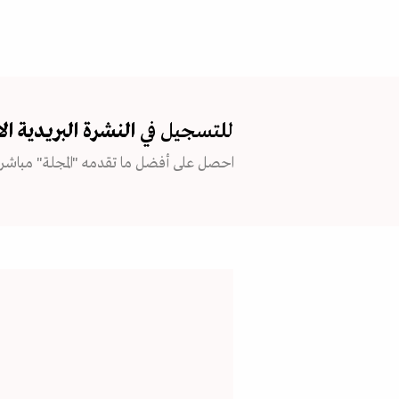
للتسجيل في
النشرة البريدية
ال
احصل على أفضل ما تقدمه "المجلة" مباشرة