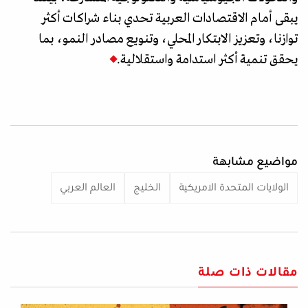
يبقى أمام الاقتصادات العربية تحدي بناء شراكات أكثر
توازنا، وتعزيز الابتكار المحلي، وتنويع مصادر النمو، بما
يحقق تنمية أكثر استدامة واستقلالية.
مواضيع مشابهة
الولايات المتحدة الامريكية
الخليج
العالم العربي
مقالات ذات صلة