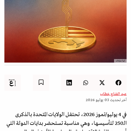
لينا جرادات
عبد الفتاح خطاب
آخر تحديث
03 يوليو 2026
في 4 يوليو/تموز 2026، تحتفل الولايات المتحدة بالذكرى
الـ250 لتأسيسها، وهي مناسبة تستحضر بدايات الدولة التي