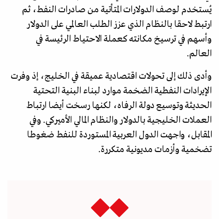
يُستخدم لوصف الدولارات المتأتية من صادرات النفط، ثم
ارتبط لاحقا بالنظام الذي عزز الطلب العالمي على الدولار
وأسهم في ترسيخ مكانته كعملة الاحتياط الرئيسة في
العالم.
وأدى ذلك إلى تحولات اقتصادية عميقة في الخليج، إذ وفرت
الإيرادات النفطية الضخمة موارد لبناء البنية التحتية
الحديثة وتوسيع دولة الرفاه، لكنها رسخت أيضا ارتباط
العملات الخليجية بالدولار والنظام المالي الأميركي. وفي
المقابل، واجهت الدول العربية المستوردة للنفط ضغوطا
تضخمية وأزمات مديونية متكررة.