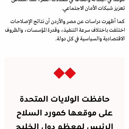
تعزيز شبكات الأمان الاجتماعي.
كما أظهرت دراسات عن مصر والأردن أن نتائج الإصلاحات
اختلفت باختلاف سرعة التنفيذ، وقدرة المؤسسات، والظروف
الاقتصادية والسياسية في كل دولة.
حافظت الولايات المتحدة
على موقعها كمورد السلاح
الرئيس لمعظم دول الخليج