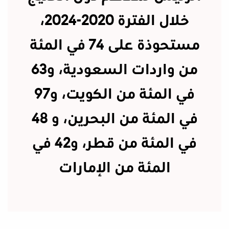
خلال الفترة 2020-2024،
مستحوذة على 74 في المئة
من واردات السعودية، و63
في المئة من الكويت، و97
في المئة من البحرين، و 48
في المئة من قطر، و42 في
المئة من الإمارات