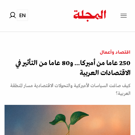
EN
اقتصاد وأعمال
250 عاما من أميركا... و80 عاما من التأثير في
الاقتصادات العربية
كيف صاغت السياسات الأميركية والتحولات الاقتصادية مسار المنطقة
العربية؟