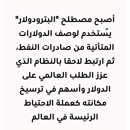
أصبح مصطلح "البترودولار"
يُستخدم لوصف الدولارات
المتأتية من صادرات النفط،
ثم ارتبط لاحقا بالنظام الذي
عزز الطلب العالمي على
الدولار وأسهم في ترسيخ
مكانته كعملة الاحتياط
الرئيسة في العالم