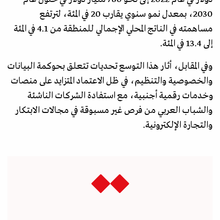
2030، بمعدل نمو سنوي يقارب 20 في المئة، لترتفع
مساهمته في الناتج المحلي الإجمالي للمنطقة من 4.1 في المئة
إلى 13.4 في المئة.
وفي المقابل، أثار هذا التوسع تحديات تتعلق بحوكمة البيانات
والخصوصية والتنظيم، في ظل الاعتماد المتزايد على منصات
وخدمات رقمية أجنبية، مع استفادة الشركات الناشئة
والشباب العربي من فرص غير مسبوقة في مجالات الابتكار
والتجارة الإلكترونية.