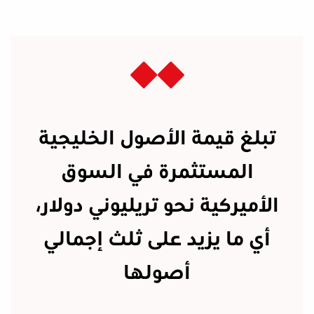
تبلغ قيمة الأصول الخليجية
المستثمرة في السوق
الأميركية نحو تريليوني دولار،
أي ما يزيد على ثلث إجمالي
أصولها