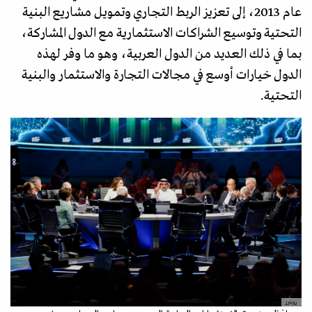
عام 2013، إلى تعزيز الربط التجاري وتمويل مشاريع البنية
التحتية وتوسيع الشراكات الاستثمارية مع الدول المشاركة،
بما في ذلك العديد من الدول العربية، وهو ما وفر لهذه
الدول خيارات أوسع في مجالات التجارة والاستثمار والبنية
التحتية.
رويترز