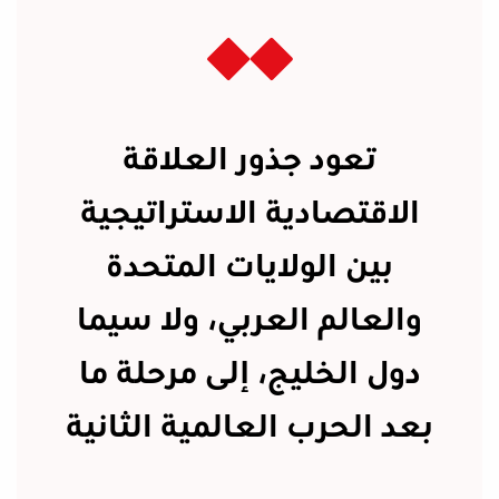
تعود جذور العلاقة
الاقتصادية الاستراتيجية
بين الولايات المتحدة
والعالم العربي، ولا سيما
دول الخليج، إلى مرحلة ما
بعد الحرب العالمية الثانية