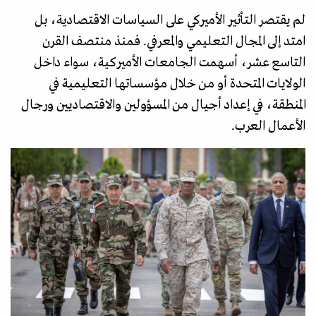
لم يقتصر التأثير الأميركي على السياسات الاقتصادية، بل
امتد إلى المجال التعليمي والمعرفي. فمنذ منتصف القرن
التاسع عشر، أسهمت الجامعات الأميركية، سواء داخل
الولايات المتحدة أو من خلال مؤسساتها التعليمية في
المنطقة، في إعداد أجيال من المسؤولين والاقتصاديين ورجال
الأعمال العرب.