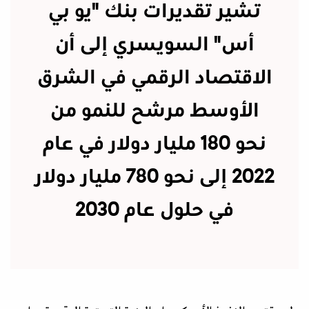
تشير تقديرات بنك "يو بي
أس" السويسري إلى أن
الاقتصاد الرقمي في الشرق
الأوسط مرشح للنمو من
نحو 180 مليار دولار في عام
2022 إلى نحو 780 مليار دولار
في حلول عام 2030