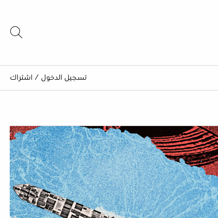
تسجيل الدخول
/
اشتراك