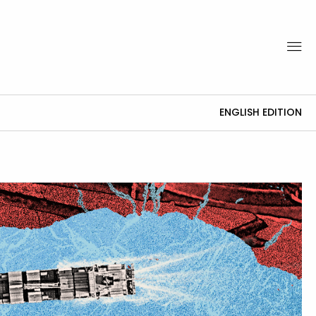
ENGLISH EDITION