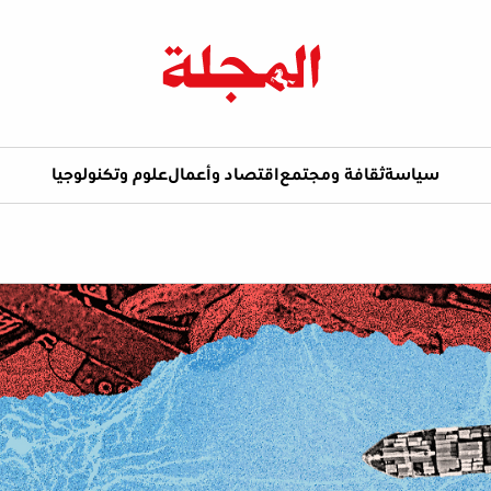
سياسة
ثقافة ومجتمع
اقتصاد وأعمال
علوم وتكنولوجيا