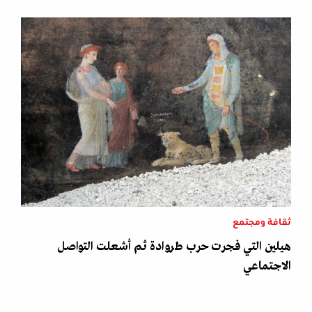
ثقافة ومجتمع
هيلين التي فجرت حرب طروادة ثم أشعلت التواصل
الاجتماعي