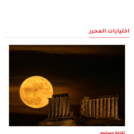
اختيارات المحرر
ثقافة ومجتمع