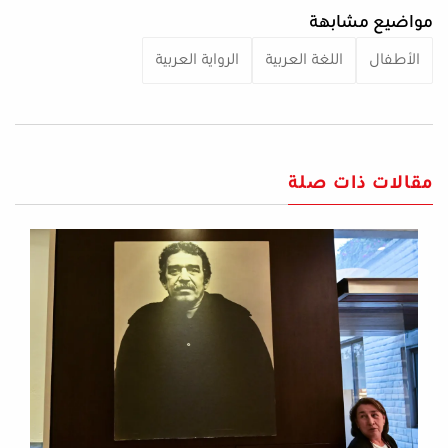
مواضيع مشابهة
الأطفال
اللغة العربية
الرواية العربية
مقالات ذات صلة