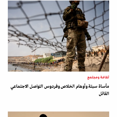
ثقافة ومجتمع
مأساة سبتة وأوهام الخلاص وفردوس التواصل الاجتماعي
القاتل