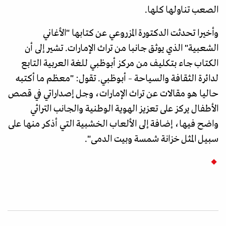
الصعب تناولها كلها.
وأخيرا تحدثت الدكتورة المزروعي عن كتابها "الأغاني
الشعبية" الذي يوثق جانبا من تراث الإمارات. تشير إلى أن
الكتاب جاء بتكليف من مركز أبوظبي للغة العربية التابع
لدائرة الثقافة والسياحة – أبوظبي. تقول: "معظم ما أكتبه
حاليا هو مقالات عن تراث الإمارات، وجل إصداراتي في قصص
الأطفال يركز على تعزيز الهوية الوطنية والجانب التراثي
واضح فيها، إضافة إلى الألعاب الخشبية التي أذكر منها على
سبيل المثل خزانة شمسة وبيت الدمى".