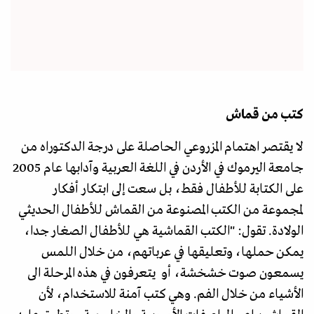
كتب من قماش
لا يقتصر اهتمام المزروعي الحاصلة على درجة الدكتوراه من
جامعة اليرموك في الأردن في اللغة العربية وآدابها عام 2005
على الكتابة للأطفال فقط، بل سعت إلى ابتكار أفكار
لمجموعة من الكتب المصنوعة من القماش للأطفال الحديثي
الولادة. تقول: "الكتب القماشية هي للأطفال الصغار جدا،
يمكن حملها، وتعليقها في عرباتهم، من خلال اللمس
يسمعون صوت خشخشة، أو يتعرفون في هذه المرحلة الى
الأشياء من خلال الفم. وهي كتب آمنة للاستخدام، لأن