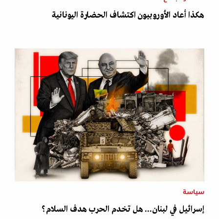
هكذا أعاد الأوروبيون اكتشاف الحضارة اليونانية
سياسة
إسرائيل في لبنان... هل تخدم الحرب هدف السلام؟