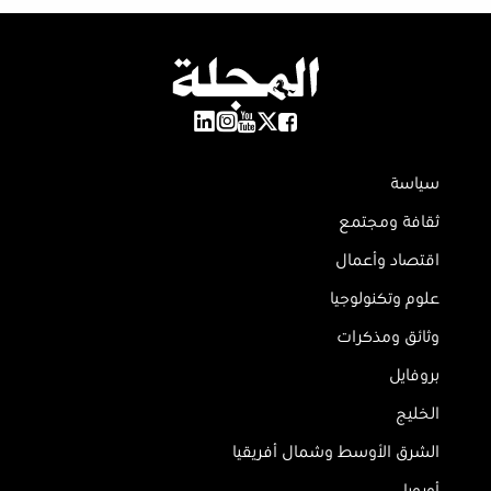
سياسة
ثقافة ومجتمع
اقتصاد وأعمال
علوم وتكنولوجيا
وثائق ومذكرات
بروفايل
الخليج
الشرق الأوسط وشمال أفريقيا