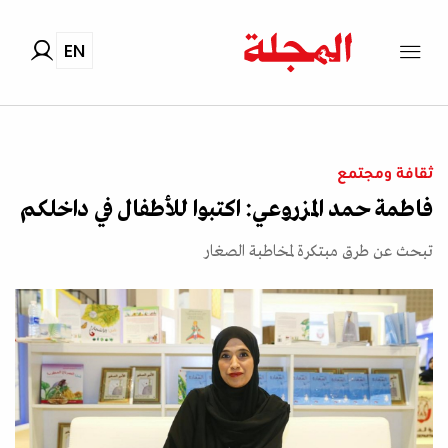
EN
ثقافة ومجتمع
فاطمة حمد المزروعي: اكتبوا للأطفال في داخلكم
تبحث عن طرق مبتكرة لمخاطبة الصغار