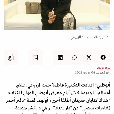
الدكتورة فاطمة حمد المزروعي
عبير يونس
آخر تحديث
04 يونيو 2023
أبوظبي:
اعتادت الدكتورة فاطمة حمد المزروعي إطلاق
أعمالها الجديدة خلال أيام معرض أبوظبي الدولي للكتاب:
"هناك كتابان جديدان أطلقا أخيرا، أولهما قصة "دفتر أحمر
لمغامرات منصور" عن "دار 2071"، وهي دار نشر جديدة