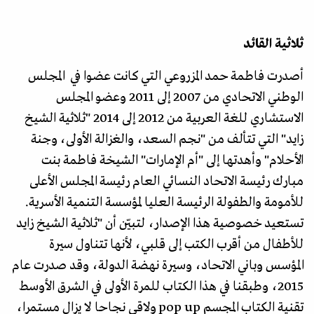
ثلاثية القائد
أصدرت فاطمة حمد المزروعي التي كانت عضوا في المجلس
الوطني الاتحادي من 2007 إلى 2011 وعضو المجلس
الاستشاري للغة العربية من 2012 إلى 2014 "ثلاثية الشيخ
زايد" التي تتألف من "نجم السعد، والغزالة الأولى، وجنة
الأحلام" وأهدتها إلى "أم الإمارات" الشيخة فاطمة بنت
مبارك رئيسة الاتحاد النسائي العام رئيسة المجلس الأعلى
للأمومة والطفولة الرئيسة العليا لمؤسسة التنمية الأسرية.
تستعيد خصوصية هذا الإصدار، لتبيّن أن "ثلاثية الشيخ زايد
للأطفال من أقرب الكتب إلى قلبي، لأنها تتناول سيرة
المؤسس وباني الاتحاد، وسيرة نهضة الدولة، وقد صدرت عام
2015، وطبقنا في هذا الكتاب للمرة الأولى في الشرق الأوسط
تقنية الكتاب المجسم pop up ولاقى نجاحا لا يزال مستمرا،