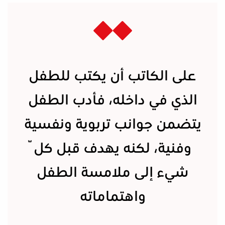
على الكاتب أن يكتب للطفل
الذي في داخله، فأدب الطفل
يتضمن جوانب تربوية ونفسية
وفنية، لكنه يهدف قبل كلّ
شيء إلى ملامسة الطفل
واهتماماته