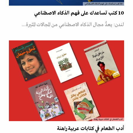
10 كتب تساعدك على فهم الذكاء الاصطناعي
10 كتب تساعدك على فهم الذكاء الاصطناعي
لندن: يعدُّ مجال الذكاء الاصطناعي من المجالات المثيرة…
أدب الطعام في كتابات عربية راهنة
أدب الطعام في كتابات عربية راهنة