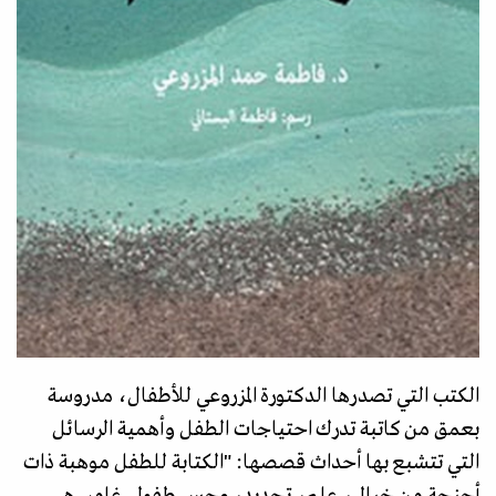
الكتب التي تصدرها الدكتورة المزروعي للأطفال، مدروسة
بعمق من كاتبة تدرك احتياجات الطفل وأهمية الرسائل
التي تتشبع بها أحداث قصصها: "الكتابة للطفل موهبة ذات